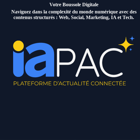
Votre Boussole Digitale
Naviguez dans la complexité du monde numérique avec des
contenus structurés : Web, Social, Marketing, IA et Tech.