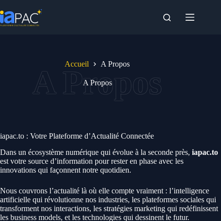
Passer
au
contenu
Accueil
A Propos
A Propos
iapac.to : Votre Plateforme d’Actualité Connectée
Dans un écosystème numérique qui évolue à la seconde près,
iapac.to
est votre source d’information pour rester en phase avec les
innovations qui façonnent notre quotidien.
Nous couvrons l’actualité là où elle compte vraiment : l’intelligence
artificielle qui révolutionne nos industries, les plateformes sociales qui
transforment nos interactions, les stratégies marketing qui redéfinissent
les business models, et les technologies qui dessinent le futur.