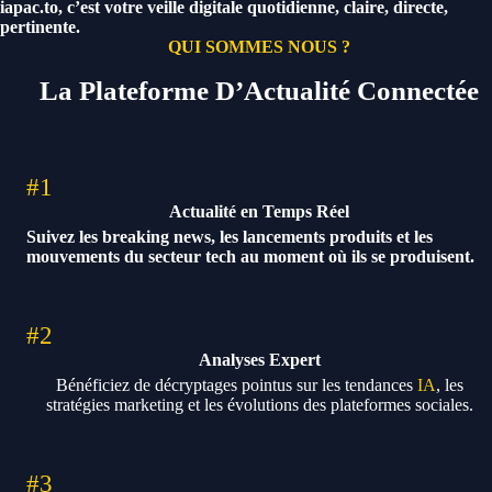
iapac.to, c’est votre veille digitale quotidienne, claire, directe,
pertinente.
QUI SOMMES NOUS ?
La Plateforme D’Actualité Connectée
#1
Actualité en Temps Réel
Suivez les breaking news, les lancements produits et les
mouvements du secteur tech au moment où ils se produisent.
#2
Analyses Expert
Bénéficiez de décryptages pointus sur les tendances
IA
, les
stratégies marketing et les évolutions des plateformes sociales.
#3