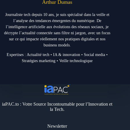
Arthur Dumas
Journaliste tech depuis 10 ans, je suis spécialisé dans la veille et
l’analyse des tendances émergentes du numérique. De
l’intelligence artificielle aux évolutions des réseaux sociaux, je
décrypte l’actualité connectée sans filtre ni jargon, avec un focus
sur ce qui impacte réellement nos pratiques digitales et nos
business models.
Expertises : Actualité tech • IA & innovation • Social media •
Stratégies marketing • Veille technologique
iaPAC.to : Votre Source Incontournable pour l’Innovation et
la Tech.
Newsletter