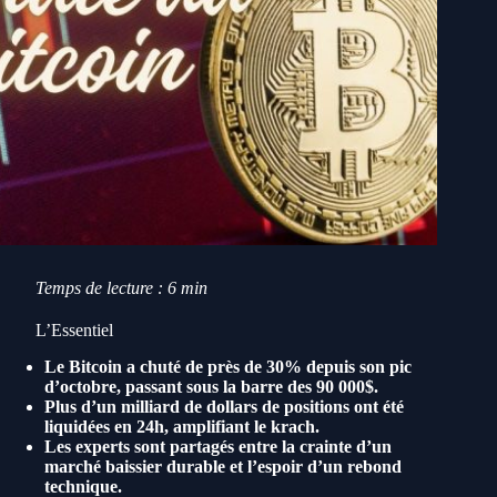
Temps de lecture : 6 min
L’Essentiel
Le Bitcoin a chuté de près de 30% depuis son pic
d’octobre, passant sous la barre des 90 000$.
Plus d’un milliard de dollars de positions ont été
liquidées en 24h, amplifiant le krach.
Les experts sont partagés entre la crainte d’un
marché baissier durable et l’espoir d’un rebond
technique.