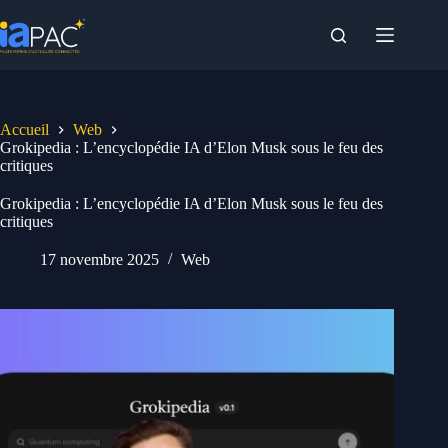
Passer
au
contenu
Accueil
Web
Grokipedia : L’encyclopédie IA d’Elon Musk sous le feu des
critiques
Grokipedia : L’encyclopédie IA d’Elon Musk sous le feu des
critiques
17 novembre 2025
Web