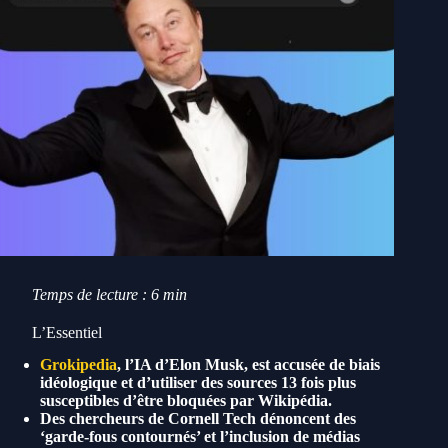
Temps de lecture : 6 min
L’Essentiel
Grokipedia
, l’IA d’Elon Musk, est accusée de biais
idéologique et d’utiliser des sources 13 fois plus
susceptibles d’être bloquées par Wikipédia.
Des chercheurs de Cornell Tech dénoncent des
‘garde-fous contournés’ et l’inclusion de médias