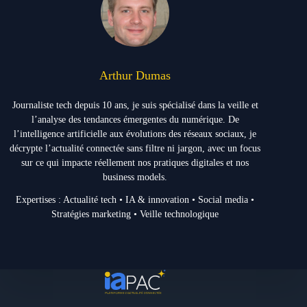
Arthur Dumas
Journaliste tech depuis 10 ans, je suis spécialisé dans la veille et
l’analyse des tendances émergentes du numérique. De
l’intelligence artificielle aux évolutions des réseaux sociaux, je
décrypte l’actualité connectée sans filtre ni jargon, avec un focus
sur ce qui impacte réellement nos pratiques digitales et nos
business models.
Expertises : Actualité tech • IA & innovation • Social media •
Stratégies marketing • Veille technologique