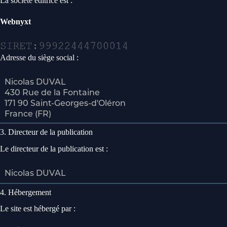
La société éditrice est :
Webnyxt
Adresse du siège social :
3. Directeur de la publication
Le directeur de la publication est :
4. Hébergement
Le site est hébergé par :