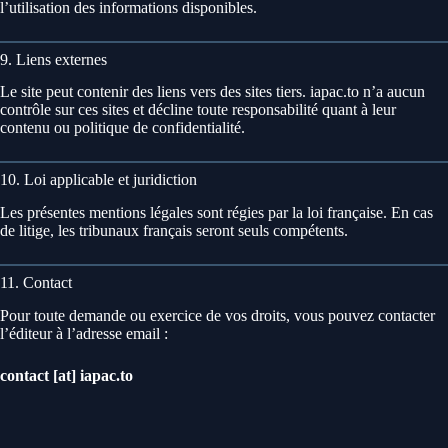
l’utilisation des informations disponibles.
9. Liens externes
Le site peut contenir des liens vers des sites tiers. iapac.to n’a aucun
contrôle sur ces sites et décline toute responsabilité quant à leur
contenu ou politique de confidentialité.
10. Loi applicable et juridiction
Les présentes mentions légales sont régies par la loi française. En cas
de litige, les tribunaux français seront seuls compétents.
11. Contact
Pour toute demande ou exercice de vos droits, vous pouvez contacter
l’éditeur à l’adresse email :
contact [at] iapac.to