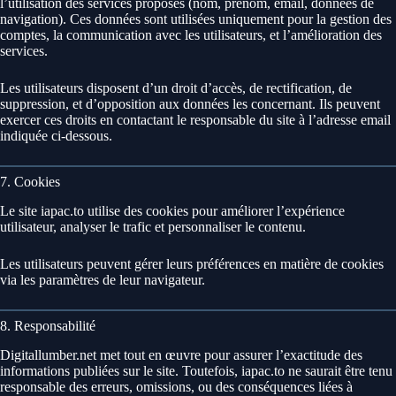
l’utilisation des services proposés (nom, prénom, email, données de
navigation). Ces données sont utilisées uniquement pour la gestion des
comptes, la communication avec les utilisateurs, et l’amélioration des
services.
Les utilisateurs disposent d’un droit d’accès, de rectification, de
suppression, et d’opposition aux données les concernant. Ils peuvent
exercer ces droits en contactant le responsable du site à l’adresse email
indiquée ci-dessous.
7. Cookies
Le site iapac.to utilise des cookies pour améliorer l’expérience
utilisateur, analyser le trafic et personnaliser le contenu.
Les utilisateurs peuvent gérer leurs préférences en matière de cookies
via les paramètres de leur navigateur.
8. Responsabilité
Digitallumber.net met tout en œuvre pour assurer l’exactitude des
informations publiées sur le site. Toutefois, iapac.to ne saurait être tenu
responsable des erreurs, omissions, ou des conséquences liées à