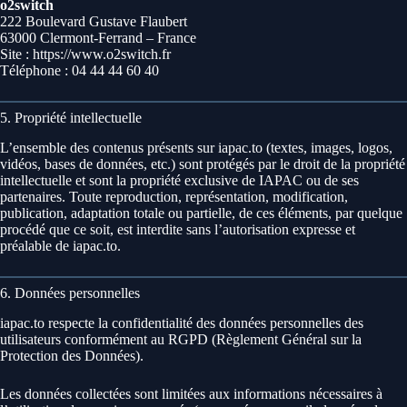
o2switch
222 Boulevard Gustave Flaubert
63000 Clermont-Ferrand – France
Site : https://www.o2switch.fr
Téléphone : 04 44 44 60 40
5. Propriété intellectuelle
L’ensemble des contenus présents sur iapac.to (textes, images, logos,
vidéos, bases de données, etc.) sont protégés par le droit de la propriété
intellectuelle et sont la propriété exclusive de IAPAC ou de ses
partenaires. Toute reproduction, représentation, modification,
publication, adaptation totale ou partielle, de ces éléments, par quelque
procédé que ce soit, est interdite sans l’autorisation expresse et
préalable de iapac.to.
6. Données personnelles
iapac.to respecte la confidentialité des données personnelles des
utilisateurs conformément au RGPD (Règlement Général sur la
Protection des Données).
Les données collectées sont limitées aux informations nécessaires à