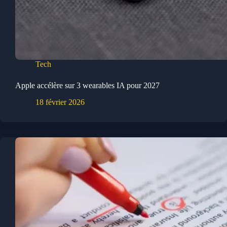
Tech
Apple accélère sur 3 wearables IA pour 2027
18 février 2026