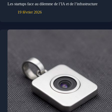
Les startups face au dilemme de l’IA et de l’infrastructure
19 février 2026