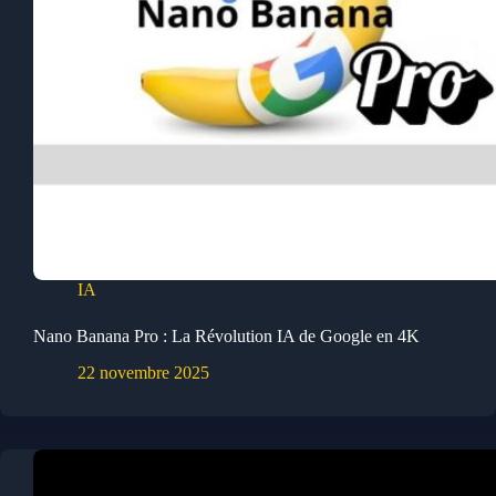
IA
Nano Banana Pro : La Révolution IA de Google en 4K
22 novembre 2025