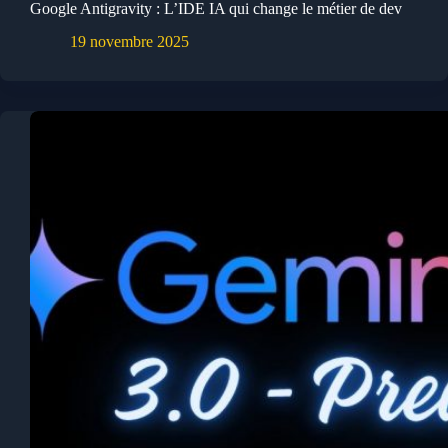
Google Antigravity : L’IDE IA qui change le métier de dev
19 novembre 2025