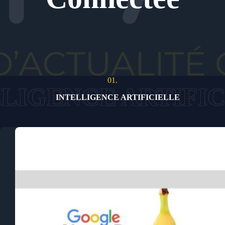
01.
INTELLIGENCE ARTIFICIELLE