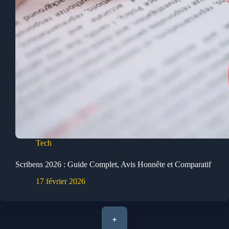
Tech
Scribens 2026 : Guide Complet, Avis Honnête et Comparatif
17 février 2026
+