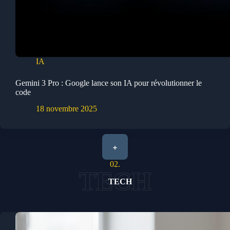
IA
Gemini 3 Pro : Google lance son IA pour révolutionner le
code
18 novembre 2025
+
02.
TECH