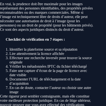
En vrai, la prudence doit être maximale pour les images
représentant des personnes identifiables, des propriétés privées
reconnaissables ou des marques commerciales. Même si
l’image est techniquement libre de droits d’auteur, elle peut
nécessiter une autorisation de droit à l’image (pour les
personnes) ou un droit de propriété (pour les bâtiments privés).
Ce sont des aspects juridiques distincts du droit d’auteur.
Checklist de vérification en 7 étapes :
Identifier la plateforme source et sa réputation
Lire attentivement la licence affichée
Effectuer une recherche inversée pour trouver la source
originale
Vérifier les métadonnées IPTC du fichier téléchargé
Faire une capture d’écran de la page de licence avec
date visible
Documenter l’URL de téléchargement et la date
d’acquisition
En cas de doute, contacter l’auteur ou choisir une autre
image
Cette rigueur peut sembler contraignante, mais elle constitue
votre meilleure protection juridique. En cas de litige ultérieur,
pouvoir prouver que vous avez effectué des vérifications