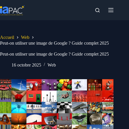
Passer
au
contenu
Accueil
Web
Peut-on utiliser une image de Google ? Guide complet 2025
Peut-on utiliser une image de Google ? Guide complet 2025
16 octobre 2025
Web