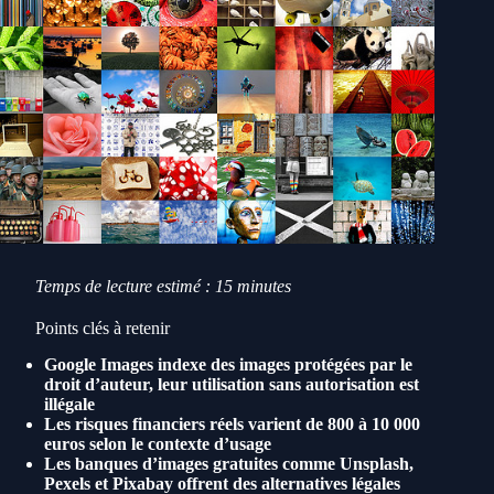
Temps de lecture estimé : 15 minutes
Points clés à retenir
Google Images indexe des images protégées par le
droit d’auteur, leur utilisation sans autorisation est
illégale
Les risques financiers réels varient de 800 à 10 000
euros selon le contexte d’usage
Les banques d’images gratuites comme Unsplash,
Pexels et Pixabay offrent des alternatives légales