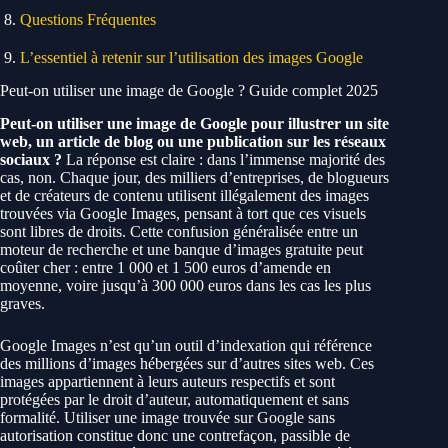
Questions Fréquentes
L’essentiel à retenir sur l’utilisation des images Google
Peut-on utiliser une image de Google ? Guide complet 2025
Peut-on utiliser une image de Google pour illustrer un site
web, un article de blog ou une publication sur les réseaux
sociaux ?
La réponse est claire : dans l’immense majorité des
cas, non. Chaque jour, des milliers d’entreprises, de blogueurs
et de créateurs de contenu utilisent illégalement des images
trouvées via Google Images, pensant à tort que ces visuels
sont libres de droits. Cette confusion généralisée entre un
moteur de recherche et une banque d’images gratuite peut
coûter cher : entre 1 000 et 1 500 euros d’amende en
moyenne, voire jusqu’à 300 000 euros dans les cas les plus
graves.
Google Images n’est qu’un outil d’indexation qui référence
des millions d’images hébergées sur d’autres sites web. Ces
images appartiennent à leurs auteurs respectifs et sont
protégées par le droit d’auteur, automatiquement et sans
formalité. Utiliser une image trouvée sur Google sans
autorisation constitue donc une contrefaçon, passible de