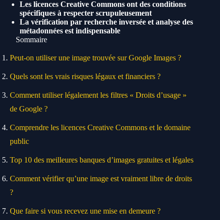
Les licences Creative Commons ont des conditions
spécifiques à respecter scrupuleusement
La vérification par recherche inversée et analyse des
métadonnées est indispensable
Sommaire
Peut-on utiliser une image trouvée sur Google Images ?
Quels sont les vrais risques légaux et financiers ?
Comment utiliser légalement les filtres « Droits d’usage »
de Google ?
Comprendre les licences Creative Commons et le domaine
public
Top 10 des meilleures banques d’images gratuites et légales
Comment vérifier qu’une image est vraiment libre de droits
?
Que faire si vous recevez une mise en demeure ?