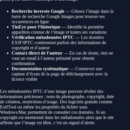
Recherche inversée Google
— Glissez l’image dans la
barre de recherche Google Images pour trouver ses
occurrences en ligne
TinEye pour l’historique
— Identifie la première
apparition connue de l’image et toutes ses variations
Vérification métadonnées IPTC
— Les données
EXIF/IPTC contiennent parfois des informations de
copyright et d’auteur
Contact direct de l’auteur
— En cas de doute, rien ne
vaut un email à l’auteur présumé pour obtenir
confirmation
Documentation systématique
— Conservez une
capture d’écran de la page de téléchargement avec la
licence visible
Les métadonnées IPTC d’une image peuvent révéler des
informations précieuses : nom du photographe, copyright, date
de création, restrictions d’usage. Des logiciels gratuits comme
ExifTool ou même les propriétés du fichier sous
Windows/Mac permettent de consulter ces données. Si un
copyright est mentionné dans les métadonnées alors que le site
affirme que l’image est libre, c’est un signal d’alerte.