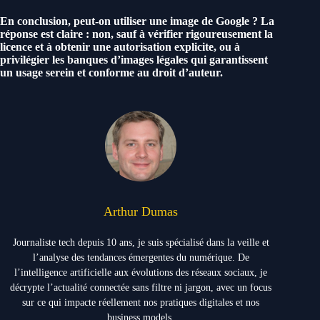
En conclusion, peut-on utiliser une image de Google ? La
réponse est claire : non, sauf à vérifier rigoureusement la
licence et à obtenir une autorisation explicite, ou à
privilégier les banques d’images légales qui garantissent
un usage serein et conforme au droit d’auteur.
Arthur Dumas
Journaliste tech depuis 10 ans, je suis spécialisé dans la veille et
l’analyse des tendances émergentes du numérique. De
l’intelligence artificielle aux évolutions des réseaux sociaux, je
décrypte l’actualité connectée sans filtre ni jargon, avec un focus
sur ce qui impacte réellement nos pratiques digitales et nos
business models.