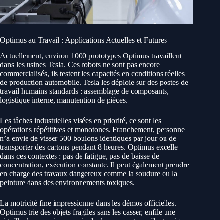
Optimus au Travail : Applications Actuelles et Futures
Actuellement, environ 1000 prototypes Optimus travaillent
dans les usines Tesla. Ces robots ne sont pas encore
commercialisés, ils testent les capacités en conditions réelles
de production automobile. Tesla les déploie sur des postes de
travail humains standards : assemblage de composants,
logistique interne, manutention de pièces.
Les tâches industrielles visées en priorité, ce sont les
opérations répétitives et monotones. Franchement, personne
n’a envie de visser 500 boulons identiques par jour ou de
transporter des cartons pendant 8 heures. Optimus excelle
dans ces contextes : pas de fatigue, pas de baisse de
concentration, exécution constante. Il peut également prendre
en charge des travaux dangereux comme la soudure ou la
peinture dans des environnements toxiques.
La motricité fine impressionne dans les démos officielles.
Optimus trie des objets fragiles sans les casser, enfile une