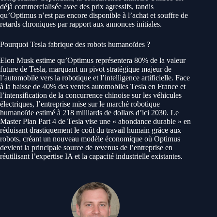
déjà commercialisée avec des prix agressifs, tandis
qu’Optimus n’est pas encore disponible à l’achat et souffre de
retards chroniques par rapport aux annonces initiales.
Pourquoi Tesla fabrique des robots humanoïdes ?
Elon Musk estime qu’Optimus représentera 80% de la valeur
future de Tesla, marquant un pivot stratégique majeur de
l’automobile vers la robotique et l’intelligence artificielle. Face
à la baisse de 40% des ventes automobiles Tesla en France et
l’intensification de la concurrence chinoise sur les véhicules
électriques, l’entreprise mise sur le marché robotique
humanoïde estimé à 218 milliards de dollars d’ici 2030. Le
Master Plan Part 4 de Tesla vise une « abondance durable » en
réduisant drastiquement le coût du travail humain grâce aux
robots, créant un nouveau modèle économique où Optimus
devient la principale source de revenus de l’entreprise en
réutilisant l’expertise IA et la capacité industrielle existantes.