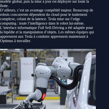
modèle global, puis la mise à jour est déployée sur toute la
flotte.
D’ailleurs, c’est un avantage compétitif majeur. Beaucoup de
robots concurrents dépendent du cloud pour le traitement
complexe, créant de la latence. Tesla mise sur l’edge
computing : toute l’intelligence dans le robot lui-même.
L’interface informatique Full Self-Driving a été adaptée pour
la bipédie et la manipulation d’objets. Les mêmes équipes qui
apprennent aux Tesla à conduire apprennent maintenant à
Optimus à travailler.