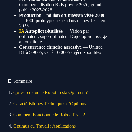
Commercialisation B2B prévue 2026, grand
public 2027-2028
Production 1 million d’unités/an visée 2030
— 1000 prototypes testés dans usines Tesla en
2025
IA
Autopilot réutilisée
— Vision par
ordinateur, superordinateur Dojo, apprentissage
automatique
Concurrence chinoise agressive
— Unitree
R1 à 5 900$, G1 à 16 000$ déjà disponibles
📑 Sommaire
Qu’est-ce que le Robot Tesla Optimus ?
Caractéristiques Techniques d’Optimus
Comment Fonctionne le Robot Tesla ?
Optimus au Travail : Applications