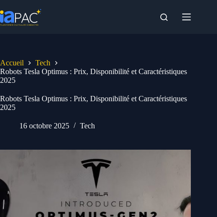
Passer
au
contenu
Accueil
Tech
Robots Tesla Optimus : Prix, Disponibilité et Caractéristiques
2025
Robots Tesla Optimus : Prix, Disponibilité et Caractéristiques
2025
16 octobre 2025
Tech