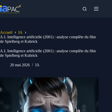
Passer
au
contenu
Accueil
IA
A.I. Intelligence artificielle (2001) : analyse complète du film
de Spielberg et Kubrick
A.I. Intelligence artificielle (2001) : analyse complète du film
de Spielberg et Kubrick
20 mai 2026
IA