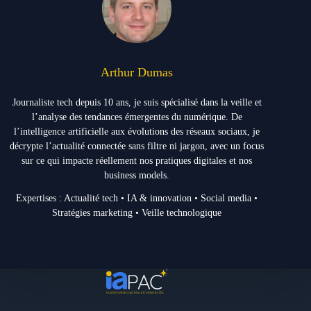
Arthur Dumas
Journaliste tech depuis 10 ans, je suis spécialisé dans la veille et
l’analyse des tendances émergentes du numérique. De
l’intelligence artificielle aux évolutions des réseaux sociaux, je
décrypte l’actualité connectée sans filtre ni jargon, avec un focus
sur ce qui impacte réellement nos pratiques digitales et nos
business models.
Expertises : Actualité tech • IA & innovation • Social media •
Stratégies marketing • Veille technologique