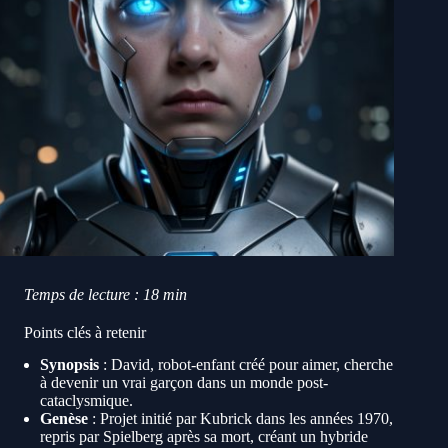
Temps de lecture : 18 min
Points clés à retenir
Synopsis
: David, robot-enfant créé pour aimer, cherche
à devenir un vrai garçon dans un monde post-
cataclysmique.
Genèse
: Projet initié par Kubrick dans les années 1970,
repris par Spielberg après sa mort, créant un hybride