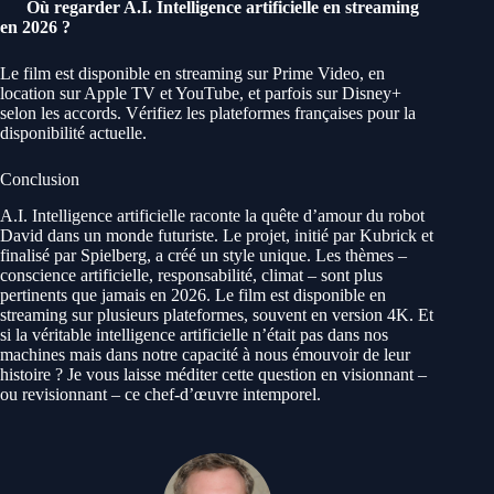
Où regarder A.I. Intelligence artificielle en streaming
en 2026 ?
Le film est disponible en streaming sur Prime Video, en
location sur Apple TV et YouTube, et parfois sur Disney+
selon les accords. Vérifiez les plateformes françaises pour la
disponibilité actuelle.
Conclusion
A.I. Intelligence artificielle raconte la quête d’amour du robot
David dans un monde futuriste. Le projet, initié par Kubrick et
finalisé par Spielberg, a créé un style unique. Les thèmes –
conscience artificielle, responsabilité, climat – sont plus
pertinents que jamais en 2026. Le film est disponible en
streaming sur plusieurs plateformes, souvent en version 4K. Et
si la véritable intelligence artificielle n’était pas dans nos
machines mais dans notre capacité à nous émouvoir de leur
histoire ? Je vous laisse méditer cette question en visionnant –
ou revisionnant – ce chef-d’œuvre intemporel.