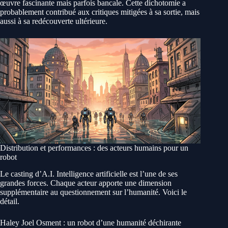
œuvre fascinante mais parfois bancale. Cette dichotomie a
probablement contribué aux critiques mitigées à sa sortie, mais
aussi à sa redécouverte ultérieure.
Distribution et performances : des acteurs humains pour un
robot
Le casting d’A.I. Intelligence artificielle est l’une de ses
grandes forces. Chaque acteur apporte une dimension
supplémentaire au questionnement sur l’humanité. Voici le
détail.
Haley Joel Osment : un robot d’une humanité déchirante