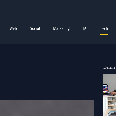
Web
Social
Marketing
IA
Tech
Dernie