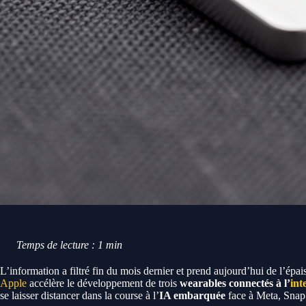
Temps de lecture : 1 min
L’information a filtré fin du mois dernier et prend aujourd’hui de l’épai
Apple
accélère le développement de trois
wearables connectés à l’
int
se laisser distancer dans la course à l’
IA embarquée
face à Meta, Snap 