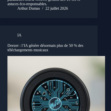
astuces éco-responsables.
Arthur Dumas
22 juillet 2026
IA
Deezer : l’IA génère désormais plus de 50 % des
téléchargements musicaux