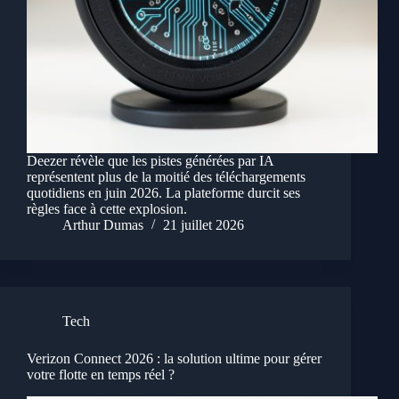
Deezer révèle que les pistes générées par IA
représentent plus de la moitié des téléchargements
quotidiens en juin 2026. La plateforme durcit ses
règles face à cette explosion.
Arthur Dumas
21 juillet 2026
Tech
Verizon Connect 2026 : la solution ultime pour gérer
votre flotte en temps réel ?