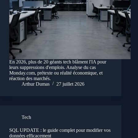
En 2026, plus de 20 géants tech blâment l'IA pour
leurs suppressions d'emplois. Analyse du cas
Monday.com, prétexte ou réalité économique, et
réaction des marchés.
Arthur Dumas
27 juillet 2026
Tech
SQL UPDATE : le guide complet pour modifier vos
données efficacement