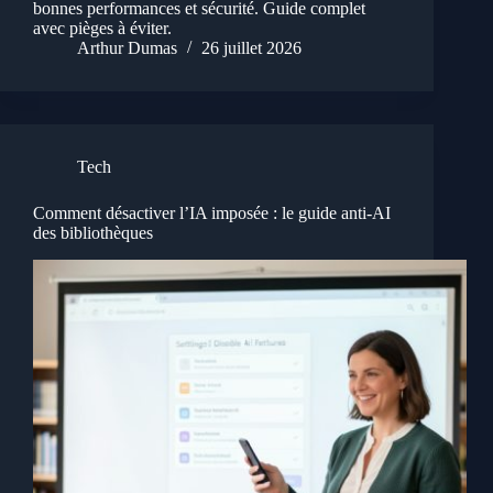
bonnes performances et sécurité. Guide complet
avec pièges à éviter.
Arthur Dumas
26 juillet 2026
Tech
Comment désactiver l’IA imposée : le guide anti-AI
des bibliothèques