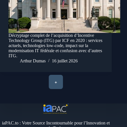
Décryptage complet de l’acquisition d’Incentive
Technology Group (ITG) par ICF en 2020 : services
actuels, technologies low-code, impact sur la
modernisation IT fédérale et confusion avec d’autres
ITG.
Arthur Dumas
16 juillet 2026
+
iaPAC.to : Votre Source Incontournable pour l’Innovation et