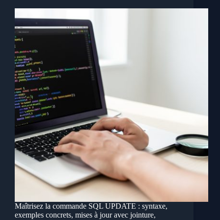
Maîtrisez la commande SQL UPDATE : syntaxe,
exemples concrets, mises à jour avec jointure,