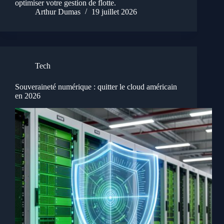
optimiser votre gestion de flotte.
Arthur Dumas
19 juillet 2026
Tech
Souveraineté numérique : quitter le cloud américain
en 2026