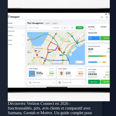
Découvrez Verizon Connect en 2026 :
fonctionnalités, prix, avis clients et comparatif avec
Samsara, Geotab et Motive. Un guide complet pour