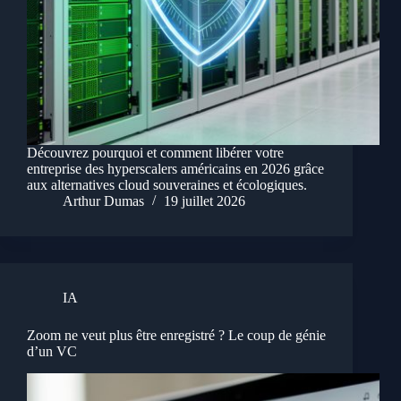
Découvrez pourquoi et comment libérer votre
entreprise des hyperscalers américains en 2026 grâce
aux alternatives cloud souveraines et écologiques.
Arthur Dumas
19 juillet 2026
IA
Zoom ne veut plus être enregistré ? Le coup de génie
d’un VC