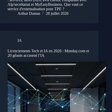
Alp'secrétariat et MyEasyBusiness. Que vaut ce
service d'externalisation pour TPE ?
Arthur Dumas
28 juillet 2026
IA
Licenciements Tech et IA en 2026 : Monday.com et
20 géants accusent l’IA