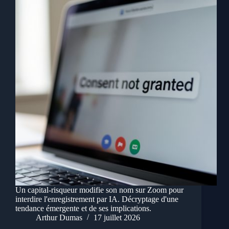
Un capital-risqueur modifie son nom sur Zoom pour
interdire l'enregistrement par IA. Décryptage d'une
tendance émergente et de ses implications.
Arthur Dumas
17 juillet 2026