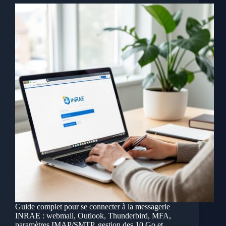
Guide complet pour se connecter à la messagerie
INRAE : webmail, Outlook, Thunderbird, MFA,
paramètres IMAP/SMTP, gestion des 10 Go et