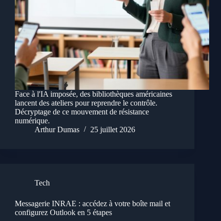
Face à l'IA imposée, des bibliothèques américaines
lancent des ateliers pour reprendre le contrôle.
Décryptage de ce mouvement de résistance
numérique.
Arthur Dumas
25 juillet 2026
Tech
Messagerie INRAE : accédez à votre boîte mail et
configurez Outlook en 5 étapes