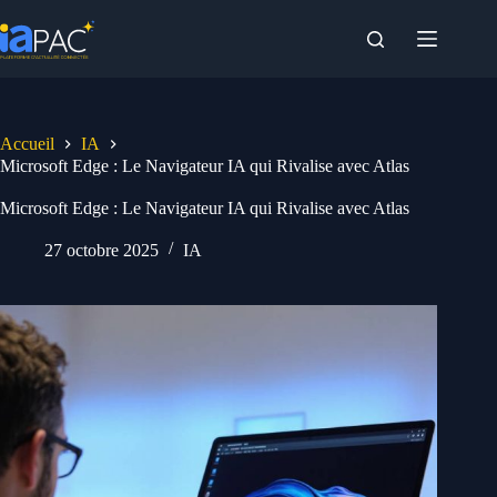
Passer
au
contenu
Accueil
IA
Microsoft Edge : Le Navigateur IA qui Rivalise avec Atlas
Microsoft Edge : Le Navigateur IA qui Rivalise avec Atlas
27 octobre 2025
IA