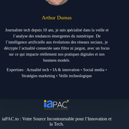
Arthur Dumas
Journaliste tech depuis 10 ans, je suis spécialisé dans la veille et
l’analyse des tendances émergentes du numérique. De
l’intelligence artificielle aux évolutions des réseaux sociaux, je
décrypte l’actualité connectée sans filtre ni jargon, avec un focus
sur ce qui impacte réellement nos pratiques digitales et nos
business models.
Expertises : Actualité tech • IA & innovation • Social media •
Stratégies marketing • Veille technologique
iaPAC.to : Votre Source Incontournable pour l’Innovation et
la Tech.