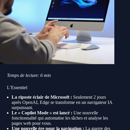
Temps de lecture: 6 min
L’Essentiel
La riposte éclair de Microsoft :
Seulement 2 jours
après OpenAI, Edge se transforme en un navigateur IA
surpuissant.
Le « Copilot Mode » est lancé :
Une nouvelle
fonctionnalité qui automatise les tâches et analyse les
pages web pour vous.
Une nouvelle ère pour la navigation :
La guerre des