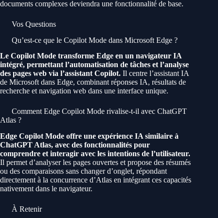
documents complexes deviendra une fonctionnalité de base.
Vos Questions
Qu’est-ce que le Copilot Mode dans Microsoft Edge ?
Le Copilot Mode transforme Edge en un navigateur IA
intégré, permettant l’automatisation de tâches et l’analyse
des pages web via l’assistant Copilot.
Il centre l’assistant IA
de Microsoft dans Edge, combinant réponses IA, résultats de
recherche et navigation web dans une interface unique.
Comment Edge Copilot Mode rivalise-t-il avec ChatGPT
Atlas ?
Edge Copilot Mode offre une expérience IA similaire à
ChatGPT Atlas, avec des fonctionnalités pour
comprendre et interagir avec les intentions de l’utilisateur.
Il permet d’analyser les pages ouvertes et propose des résumés
ou des comparaisons sans changer d’onglet, répondant
directement à la concurrence d’Atlas en intégrant ces capacités
nativement dans le navigateur.
À Retenir