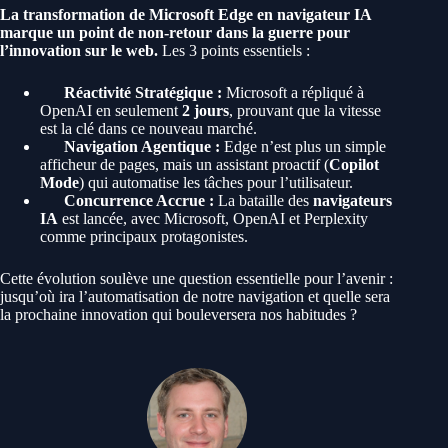
La transformation de Microsoft Edge en navigateur IA
marque un point de non-retour dans la guerre pour
l’innovation sur le web.
Les 3 points essentiels :
Réactivité Stratégique :
Microsoft a répliqué à
OpenAI en seulement
2 jours
, prouvant que la vitesse
est la clé dans ce nouveau marché.
Navigation Agentique :
Edge n’est plus un simple
afficheur de pages, mais un assistant proactif (
Copilot
Mode
) qui automatise les tâches pour l’utilisateur.
Concurrence Accrue :
La bataille des
navigateurs
IA
est lancée, avec Microsoft, OpenAI et Perplexity
comme principaux protagonistes.
Cette évolution soulève une question essentielle pour l’avenir :
jusqu’où ira l’automatisation de notre navigation et quelle sera
la prochaine innovation qui bouleversera nos habitudes ?