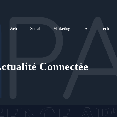
Web
Social
Marketing
IA
Tech
ctualité Connectée