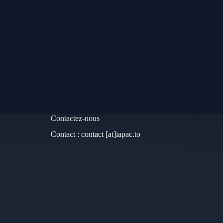
Contactez-nous
Contact : contact [at]iapac.to