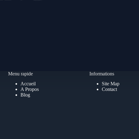
Menu rapide
Informations
Accueil
Site Map
A Propos
Contact
Blog