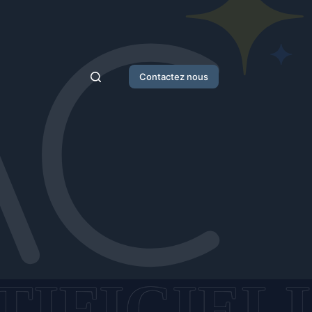
Contactez nous