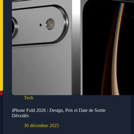
Tech
iPhone Fold 2026 : Design, Prix et Date de Sortie
Dévoilés
30 décembre 2025