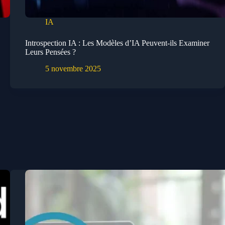
IA
Introspection IA : Les Modèles d’IA Peuvent-ils Examiner
Leurs Pensées ?
5 novembre 2025