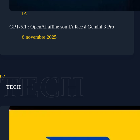
IA
GPT-5.1 : OpenAI affine son IA face à Gemini 3 Pro
6 novembre 2025
02.
TECH