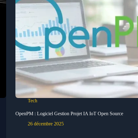
Tech
OpenPM : Logiciel Gestion Projet IA IoT Open Source
26 décembre 2025