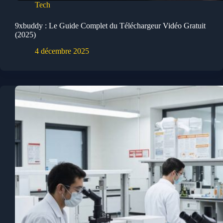
Tech
9xbuddy : Le Guide Complet du Téléchargeur Vidéo Gratuit
(2025)
4 décembre 2025