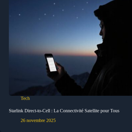
Tech
Starlink Direct-to-Cell : La Connectivité Satellite pour Tous
26 novembre 2025