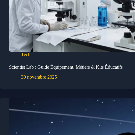
Tech
Scientist Lab : Guide Équipement, Métiers & Kits Éducatifs
30 novembre 2025