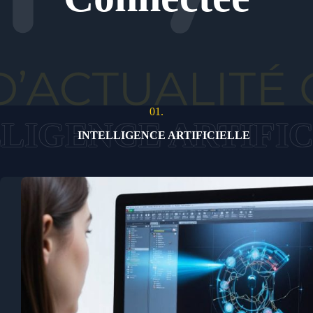
01.
INTELLIGENCE ARTIFICIELLE