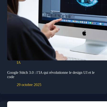
IA
Google Stitch 3.0 : l’IA qui révolutionne le design UI et le
code
29 octobre 2025