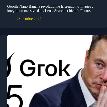
Google Nano Banana révolutionne la création d’images :
intégration massive dans Lens, Search et bientôt Photos
28 octobre 2025