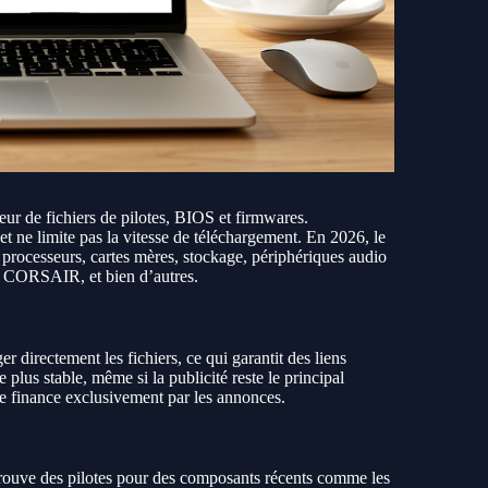
eur de fichiers de pilotes, BIOS et firmwares.
et ne limite pas la vitesse de téléchargement. En 2026, le
 processeurs, cartes mères, stockage, périphériques audio
, CORSAIR, et bien d’autres.
r directement les fichiers, ce qui garantit des liens
e plus stable, même si la publicité reste le principal
e finance exclusivement par les annonces.
trouve des pilotes pour des composants récents comme les