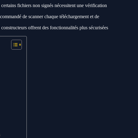
certains fichiers non signés nécessitent une vérification
 recommandé de scanner chaque téléchargement et de
 constructeurs offrent des fonctionnalités plus sécurisées
s