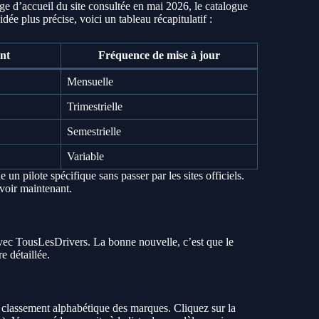
ge d’accueil du site consultée en mai 2026, le catalogue
e plus précise, voici un tableau récapitulatif :
nt
Fréquence de mise à jour
Mensuelle
Trimestrielle
Semestrielle
Variable
un pilote spécifique sans passer par les sites officiels.
 voir maintenant.
ec TousLesDrivers. La bonne nouvelle, c’est que le
e détaillée.
 classement alphabétique des marques. Cliquez sur la