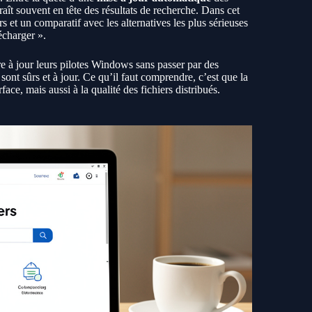
raît souvent en tête des résultats de recherche. Dans cet
rs et un comparatif avec les alternatives les plus sérieuses
écharger ».
e à jour leurs pilotes Windows sans passer par des
s sont sûrs et à jour. Ce qu’il faut comprendre, c’est que la
ace, mais aussi à la qualité des fichiers distribués.