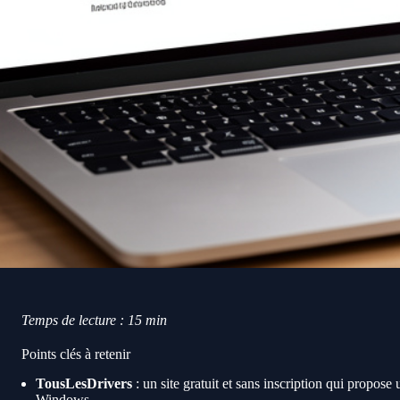
Temps de lecture : 15 min
Points clés à retenir
TousLesDrivers
: un site gratuit et sans inscription qui propos
Windows.