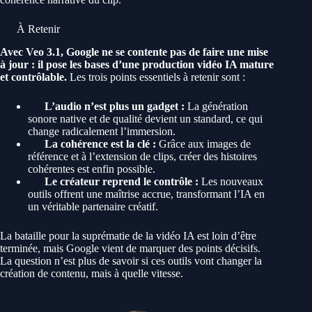
À Retenir
Avec Veo 3.1, Google ne se contente pas de faire une mise
à jour : il pose les bases d’une production vidéo IA mature
et contrôlable.
Les trois points essentiels à retenir sont :
L’audio n’est plus un gadget :
La génération
sonore native et de qualité devient un standard, ce qui
change radicalement l’immersion.
La cohérence est la clé :
Grâce aux images de
référence et à l’extension de clips, créer des histoires
cohérentes est enfin possible.
Le créateur reprend le contrôle :
Les nouveaux
outils offrent une maîtrise accrue, transformant l’IA en
un véritable partenaire créatif.
La bataille pour la suprématie de la vidéo IA est loin d’être
terminée, mais Google vient de marquer des points décisifs.
La question n’est plus de savoir si ces outils vont changer la
création de contenu, mais à quelle vitesse.