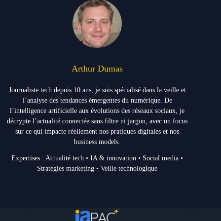
Arthur Dumas
Journaliste tech depuis 10 ans, je suis spécialisé dans la veille et
l’analyse des tendances émergentes du numérique. De
l’intelligence artificielle aux évolutions des réseaux sociaux, je
décrypte l’actualité connectée sans filtre ni jargon, avec un focus
sur ce qui impacte réellement nos pratiques digitales et nos
business models.
Expertises : Actualité tech • IA & innovation • Social media •
Stratégies marketing • Veille technologique