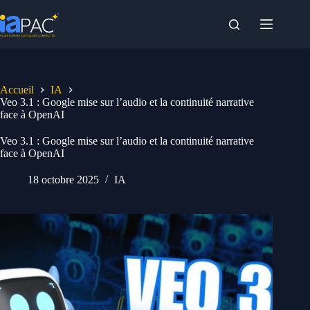
Passer
au
contenu
Accueil
IA
Veo 3.1 : Google mise sur l’audio et la continuité narrative
face à OpenAI
Veo 3.1 : Google mise sur l’audio et la continuité narrative
face à OpenAI
18 octobre 2025
IA