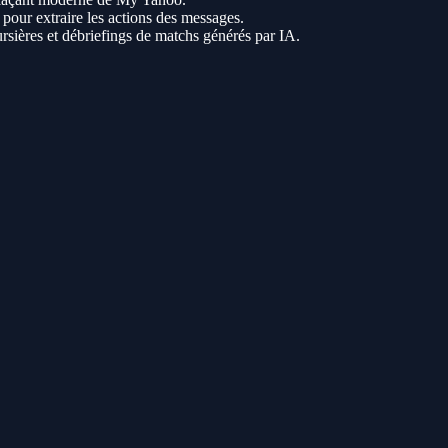
 pour extraire les actions des messages.
ursières et débriefings de matchs générés par IA.