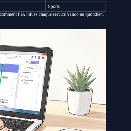
Sports
 comment l’IA infuse chaque service Yahoo au quotidien.