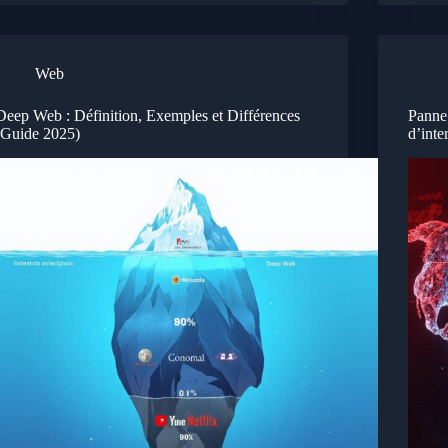
Web
Deep Web : Définition, Exemples et Différences
Panne
(Guide 2025)
d’inte