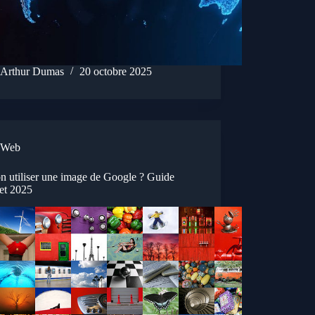
Arthur Dumas
20 octobre 2025
Web
n utiliser une image de Google ? Guide
et 2025