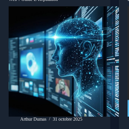
Arthur Dumas
31 octobre 2025