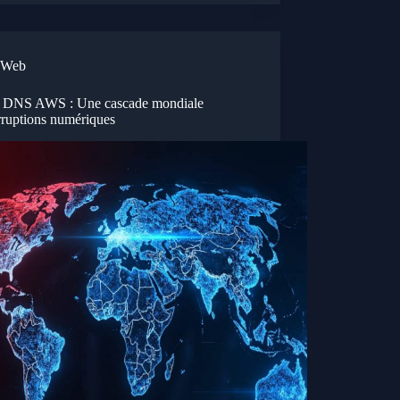
Web
 DNS AWS : Une cascade mondiale
rruptions numériques