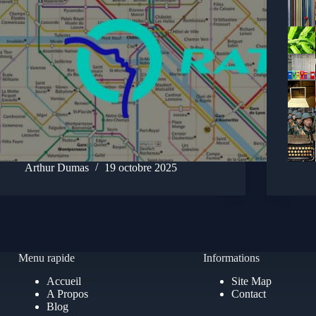
Arthur Dumas
19 octobre 2025
Menu rapide
Informations
Accueil
Site Map
A Propos
Contact
Blog