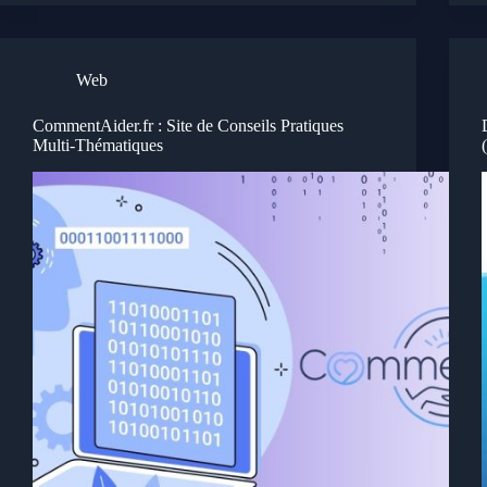
Web
CommentAider.fr : Site de Conseils Pratiques
Multi-Thématiques