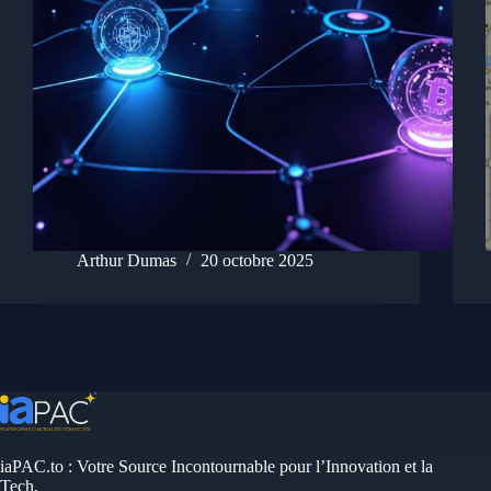
Arthur Dumas
20 octobre 2025
iaPAC.to : Votre Source Incontournable pour l’Innovation et la
Tech.