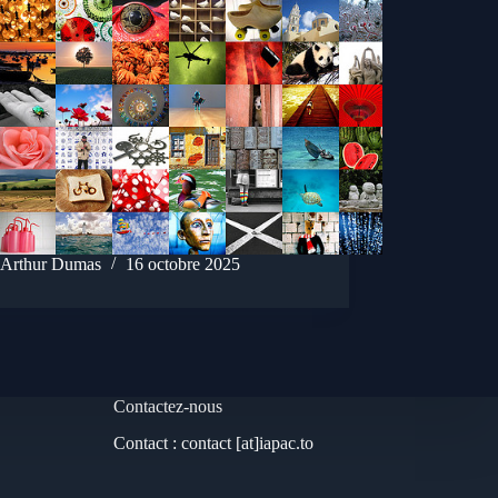
Arthur Dumas
16 octobre 2025
Contactez-nous
Contact : contact [at]iapac.to