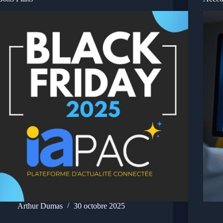
Arthur Dumas
30 octobre 2025