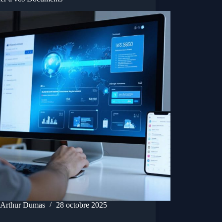
Arthur Dumas
28 octobre 2025