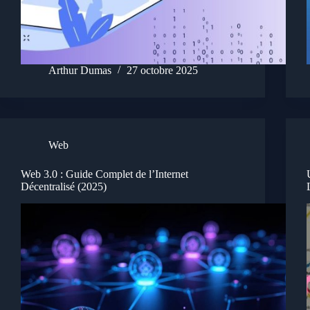
Arthur Dumas
27 octobre 2025
Web
Web 3.0 : Guide Complet de l’Internet
Décentralisé (2025)