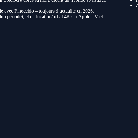
le avec Pinocchio – toujours d’actualité en 2026.
on période), et en location/achat 4K sur Apple TV et