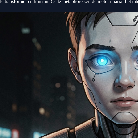
le transformer en humain. Cette métaphore sert de moteur narratif et in