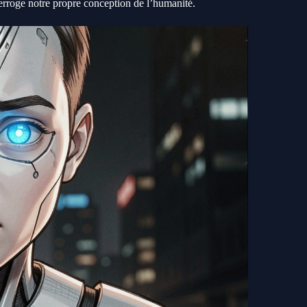
terroge notre propre conception de l’humanité.