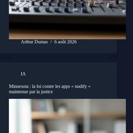
Arthur Dumas
6 août 2026
IA
Minnesota : la loi contre les apps « nudify »
maintenue par la justice