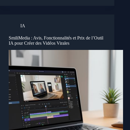
IA
SmiliMedia : Avis, Fonctionnalités et Prix de l’Outil
IA pour Créer des Vidéos Virales