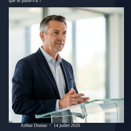
que se passe-t-il ?
Arthur Dumas
14 juillet 2026