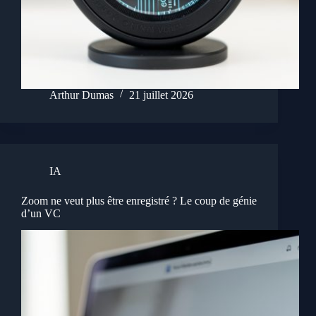
Arthur Dumas
21 juillet 2026
IA
Zoom ne veut plus être enregistré ? Le coup de génie
d’un VC