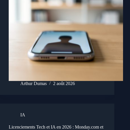
Arthur Dumas
2 août 2026
IA
Licenciements Tech et IA en 2026 : Monday.com et