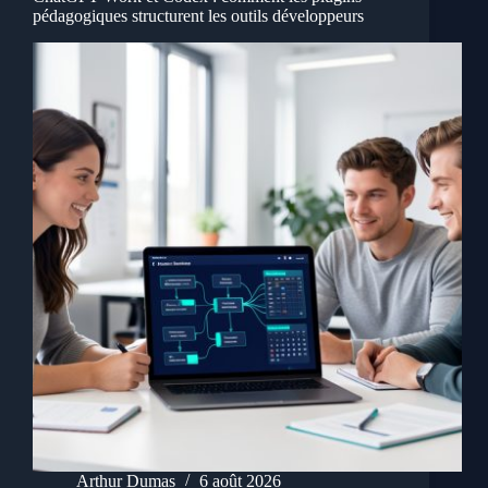
pédagogiques structurent les outils développeurs
Arthur Dumas
6 août 2026