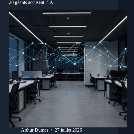
20 géants accusent l’IA
Arthur Dumas
27 juillet 2026