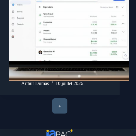
Arthur Dumas
10 juillet 2026
+