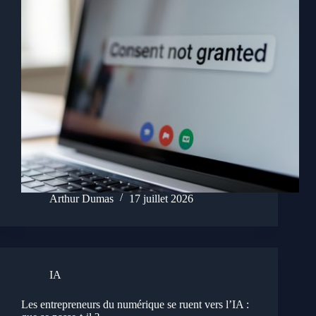
Arthur Dumas
17 juillet 2026
IA
Les entrepreneurs du numérique se ruent vers l’IA :