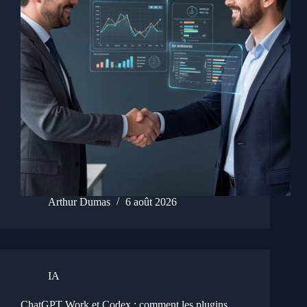
Arthur Dumas
6 août 2026
IA
ChatGPT Work et Codex : comment les plugins