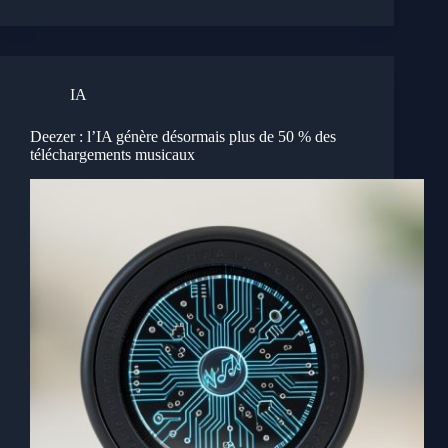
IA
Deezer : l’IA génère désormais plus de 50 % des
téléchargements musicaux