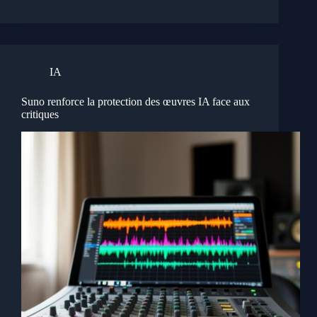
IA
Suno renforce la protection des œuvres IA face aux
critiques