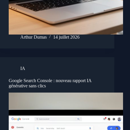
Arthur Dumas
14 juillet 2026
IA
Google Search Console : nouveau rapport IA
générative sans clics