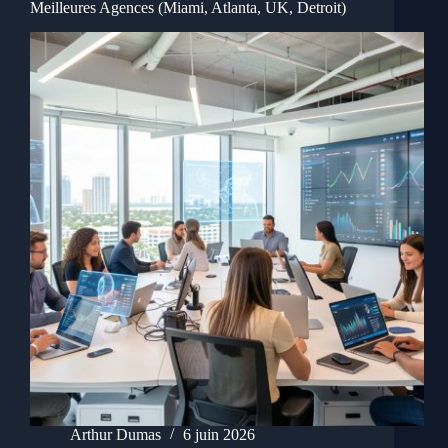
Meilleures Agences (Miami, Atlanta, UK, Detroit)
Arthur Dumas
6 juin 2026