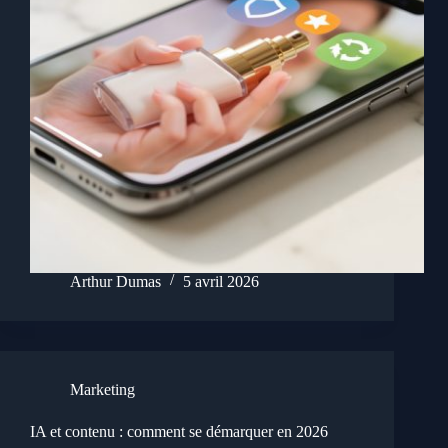
Arthur Dumas
5 avril 2026
Marketing
IA et contenu : comment se démarquer en 2026