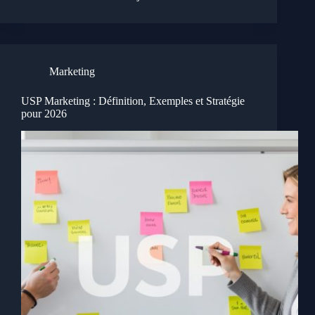
Marketing
USP Marketing : Définition, Exemples et Stratégie
pour 2026