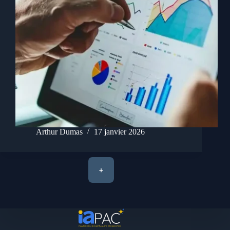
Arthur Dumas
17 janvier 2026
+