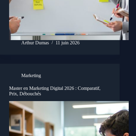
Arthur Dumas
11 juin 2026
Marketing
Master en Marketing Digital 2026 : Comparatif,
Prix, Débouchés