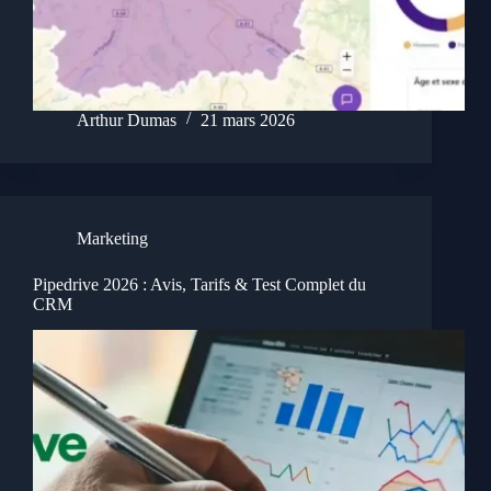
Arthur Dumas
21 mars 2026
Marketing
Pipedrive 2026 : Avis, Tarifs & Test Complet du
CRM