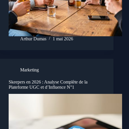
Arthur Dumas
1 mai 2026
Marketing
Skeepers en 2026 : Analyse Complète de la
Plateforme UGC et d’Influence N°1