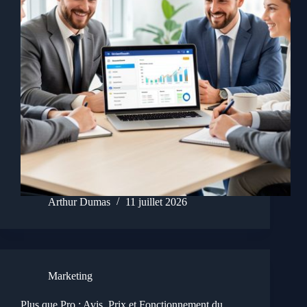
Arthur Dumas
11 juillet 2026
Marketing
Plus que Pro : Avis, Prix et Fonctionnement du