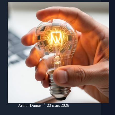
Arthur Dumas
23 mars 2026