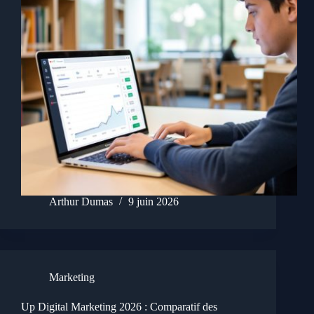
Arthur Dumas
9 juin 2026
Marketing
Up Digital Marketing 2026 : Comparatif des