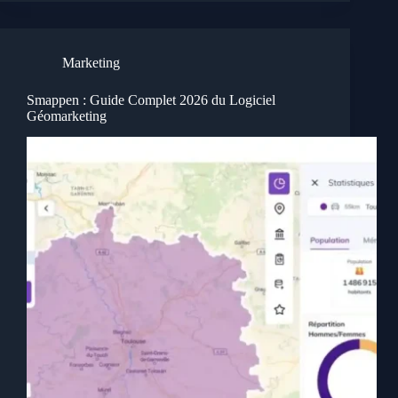
Marketing
Smappen : Guide Complet 2026 du Logiciel
Géomarketing