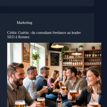
Marketing
Cédric Guérin : du consultant freelance au leader
SEO à Rennes