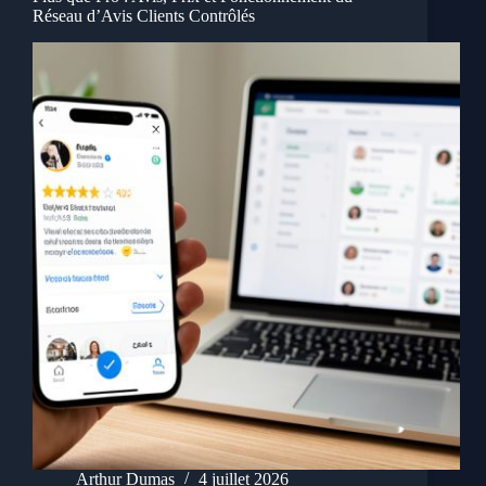
Réseau d’Avis Clients Contrôlés
Arthur Dumas
4 juillet 2026