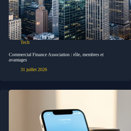
Tech
Commercial Finance Association : rôle, membres et
avantages
31 juillet 2026