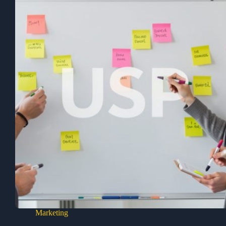
Marketing