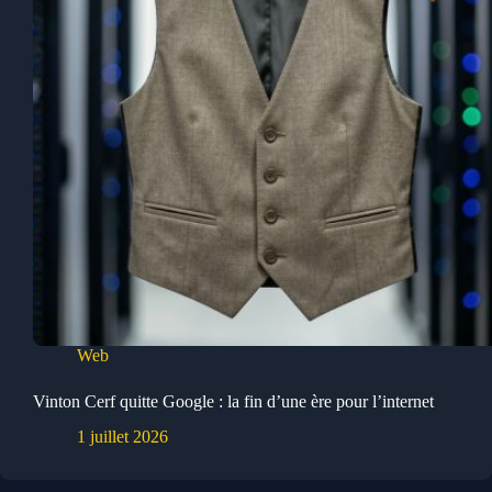
Web
Vinton Cerf quitte Google : la fin d’une ère pour l’internet
1 juillet 2026