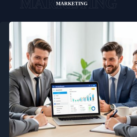
MARKETING