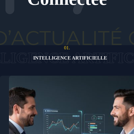
01.
INTELLIGENCE ARTIFICIELLE