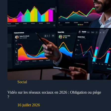
Social
Vidéo sur les réseaux sociaux en 2026 : Obligation ou piège
?
16 juillet 2026