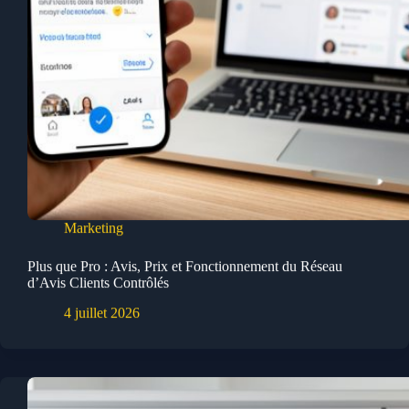
Marketing
Plus que Pro : Avis, Prix et Fonctionnement du Réseau
d’Avis Clients Contrôlés
4 juillet 2026