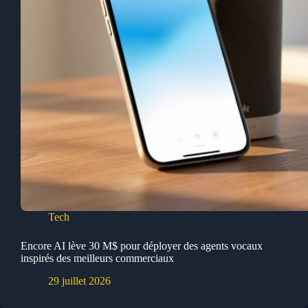
Tech
Encore AI lève 30 M$ pour déployer des agents vocaux
inspirés des meilleurs commerciaux
29 juillet 2026