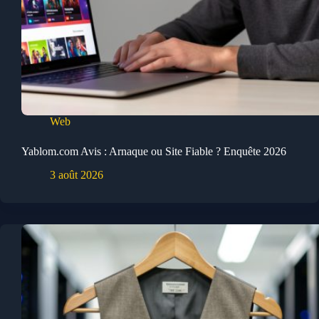
Web
Yablom.com Avis : Arnaque ou Site Fiable ? Enquête 2026
3 août 2026