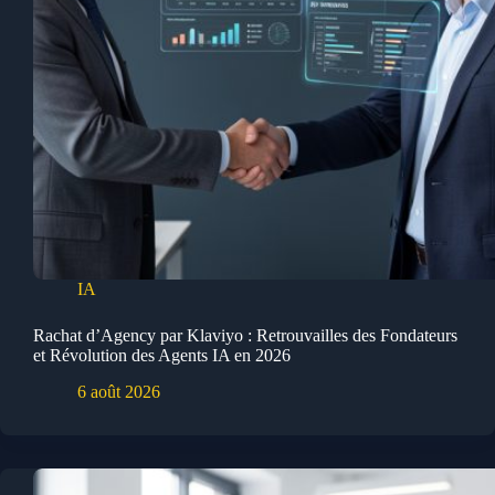
IA
Rachat d’Agency par Klaviyo : Retrouvailles des Fondateurs
et Révolution des Agents IA en 2026
6 août 2026