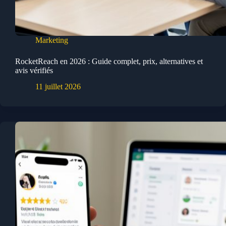
Marketing
RocketReach en 2026 : Guide complet, prix, alternatives et
avis vérifiés
11 juillet 2026