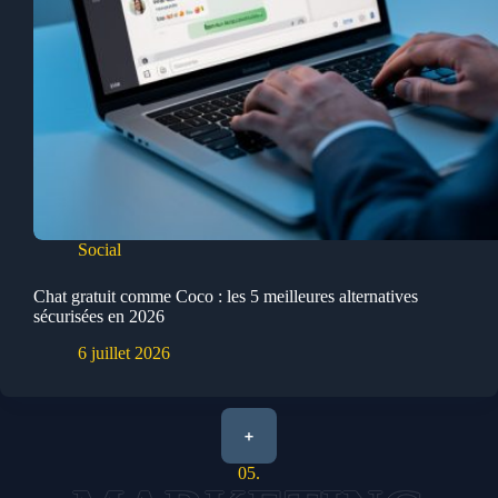
Social
Chat gratuit comme Coco : les 5 meilleures alternatives
sécurisées en 2026
6 juillet 2026
+
05.