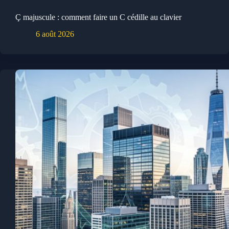
Ç majuscule : comment faire un C cédille au clavier
6 août 2026