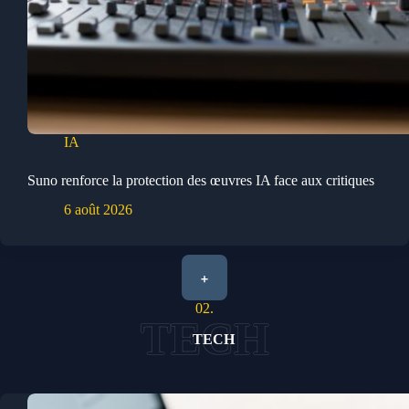
IA
Suno renforce la protection des œuvres IA face aux critiques
6 août 2026
+
02.
TECH