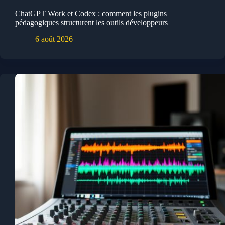
ChatGPT Work et Codex : comment les plugins
pédagogiques structurent les outils développeurs
6 août 2026