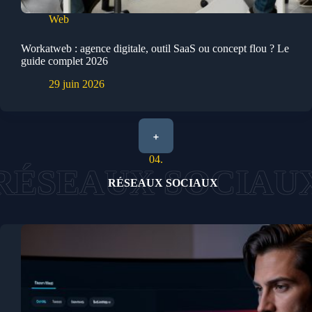
Web
Workatweb : agence digitale, outil SaaS ou concept flou ? Le
guide complet 2026
29 juin 2026
+
04.
RÉSEAUX SOCIAUX