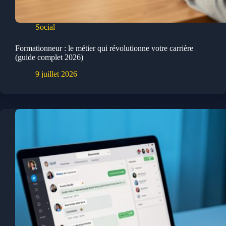
Social
Formationneur : le métier qui révolutionne votre carrière
(guide complet 2026)
9 juillet 2026