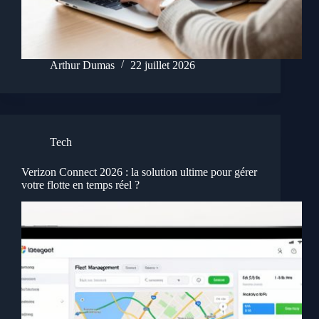
Arthur Dumas
22 juillet 2026
Tech
Verizon Connect 2026 : la solution ultime pour gérer
votre flotte en temps réel ?