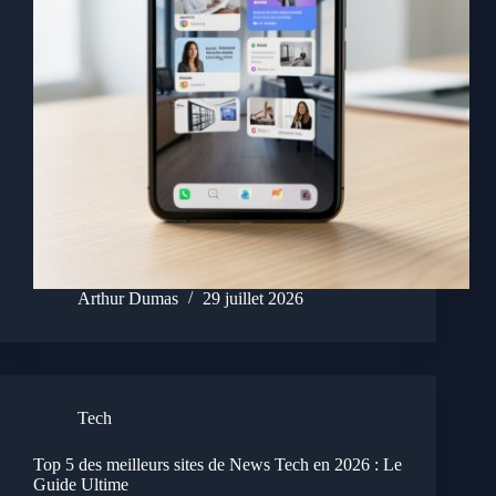
Arthur Dumas
29 juillet 2026
Tech
Top 5 des meilleurs sites de News Tech en 2026 : Le
Guide Ultime