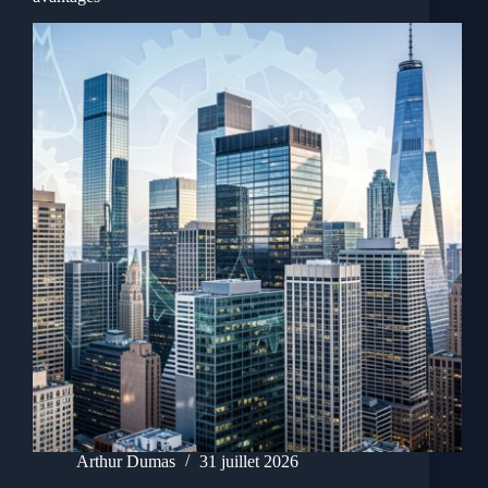
Arthur Dumas
31 juillet 2026