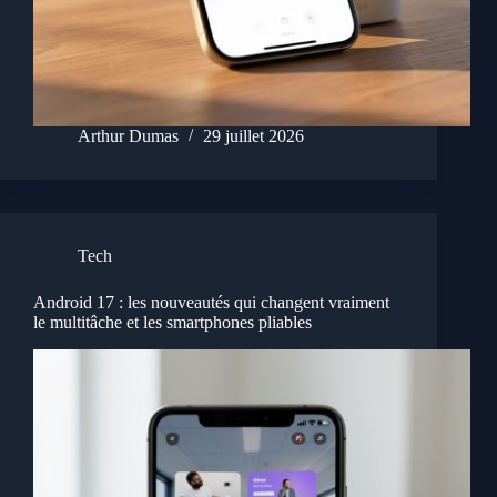
Arthur Dumas
29 juillet 2026
Tech
Android 17 : les nouveautés qui changent vraiment
le multitâche et les smartphones pliables