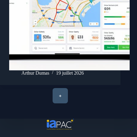
Arthur Dumas
19 juillet 2026
+