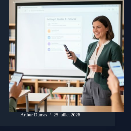
Arthur Dumas
25 juillet 2026