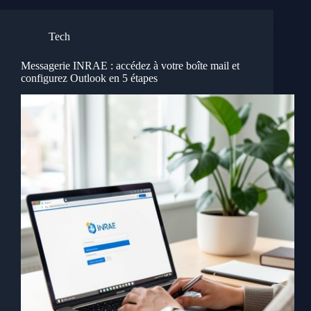
Tech
Messagerie INRAE : accédez à votre boîte mail et
configurez Outlook en 5 étapes