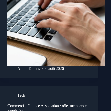
Arthur Dumas
6 août 2026
Tech
Commercial Finance Association : rôle, membres et
avantages