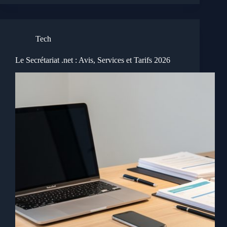
Tech
Le Secrétariat .net : Avis, Services et Tarifs 2026