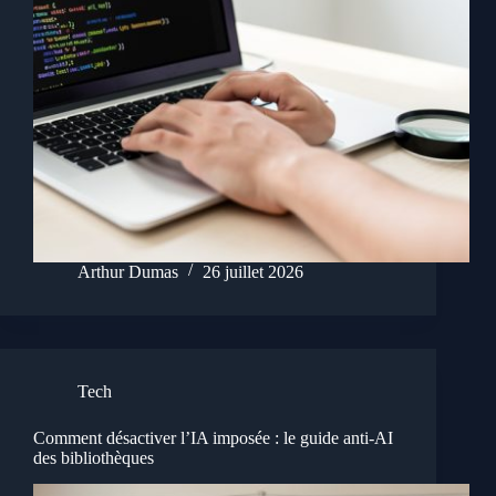
Arthur Dumas
26 juillet 2026
Tech
Comment désactiver l’IA imposée : le guide anti-AI
des bibliothèques