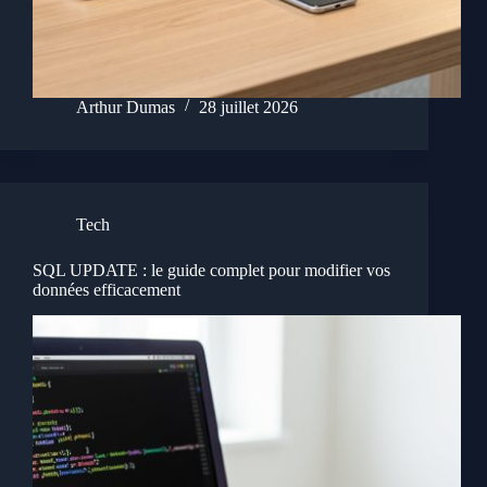
Arthur Dumas
28 juillet 2026
Tech
SQL UPDATE : le guide complet pour modifier vos
données efficacement