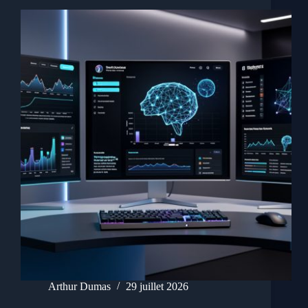
Arthur Dumas
29 juillet 2026