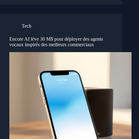
Tech
Encore AI lève 30 M$ pour déployer des agents
vocaux inspirés des meilleurs commerciaux