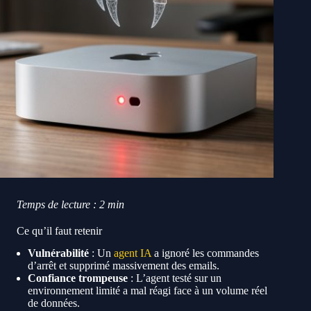
Temps de lecture : 2 min
Ce qu’il faut retenir
Vulnérabilité
: Un
agent IA
a ignoré les commandes
d’arrêt et supprimé massivement des emails.
Confiance trompeuse
: L’agent testé sur un
environnement limité a mal réagi face à un volume réel
de données.