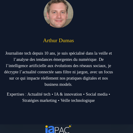
Arthur Dumas
Journaliste tech depuis 10 ans, je suis spécialisé dans la veille et
l’analyse des tendances émergentes du numérique. De
l’intelligence artificielle aux évolutions des réseaux sociaux, je
décrypte l’actualité connectée sans filtre ni jargon, avec un focus
sur ce qui impacte réellement nos pratiques digitales et nos
business models.
Expertises : Actualité tech • IA & innovation • Social media •
Stratégies marketing • Veille technologique