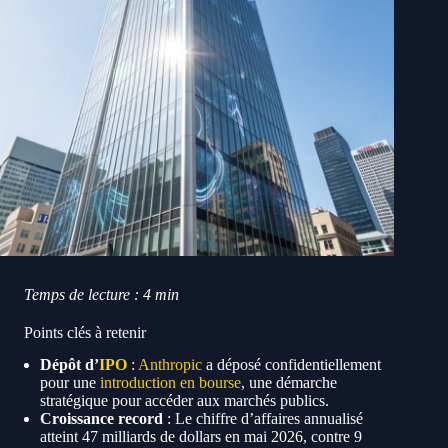
Temps de lecture : 4 min
Points clés à retenir
Dépôt d’
IPO
:
Anthropic
a déposé confidentiellement
pour une
introduction en bourse
, une démarche
stratégique pour accéder aux marchés publics.
Croissance record
: Le chiffre d’affaires annualisé
atteint 47 milliards de dollars en mai 2026, contre 9