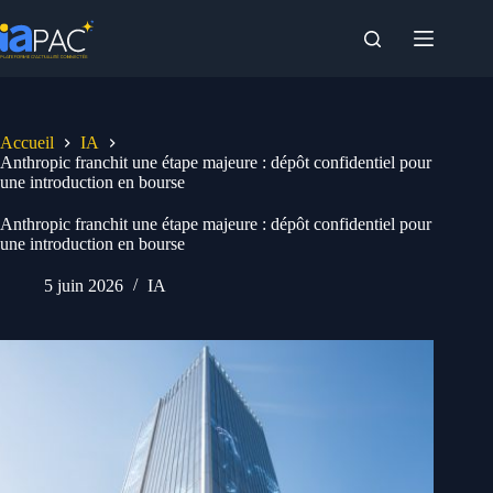
Passer
au
contenu
Accueil
IA
Anthropic franchit une étape majeure : dépôt confidentiel pour
une introduction en bourse
Anthropic franchit une étape majeure : dépôt confidentiel pour
une introduction en bourse
5 juin 2026
IA