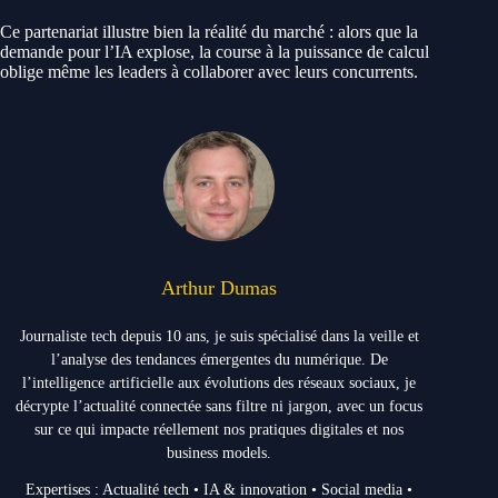
Ce partenariat illustre bien la réalité du marché : alors que la
demande pour l’IA explose, la course à la puissance de calcul
oblige même les leaders à collaborer avec leurs concurrents.
Arthur Dumas
Journaliste tech depuis 10 ans, je suis spécialisé dans la veille et
l’analyse des tendances émergentes du numérique. De
l’intelligence artificielle aux évolutions des réseaux sociaux, je
décrypte l’actualité connectée sans filtre ni jargon, avec un focus
sur ce qui impacte réellement nos pratiques digitales et nos
business models.
Expertises : Actualité tech • IA & innovation • Social media •