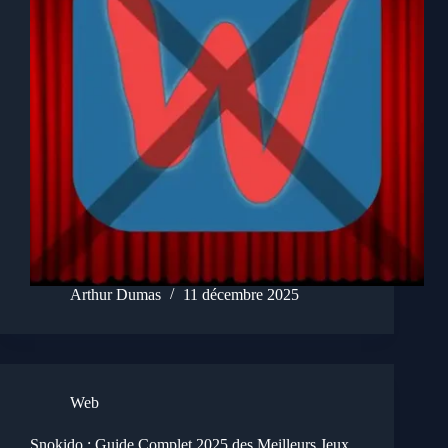
Arthur Dumas
11 décembre 2025
Web
Snokido : Guide Complet 2025 des Meilleurs Jeux