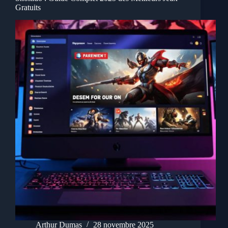
Gratuits
Arthur Dumas
28 novembre 2025