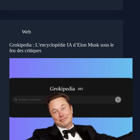
Web
Grokipedia : L’encyclopédie IA d’Elon Musk sous le
feu des critiques