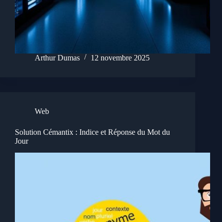
Arthur Dumas
12 novembre 2025
Web
Solution Cémantix : Indice et Réponse du Mot du
Jour