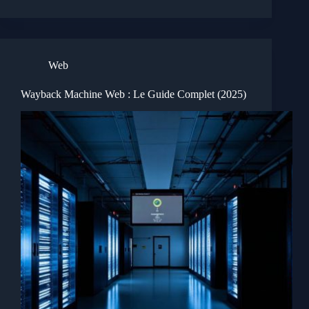
Web
Wayback Machine Web : Le Guide Complet (2025)