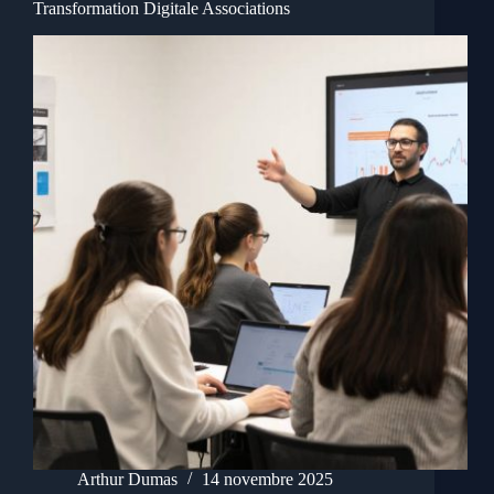
Transformation Digitale Associations
Arthur Dumas
14 novembre 2025