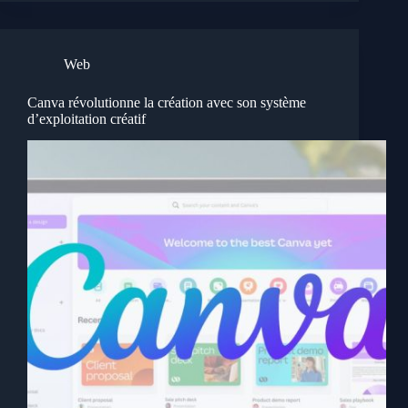
Web
Canva révolutionne la création avec son système
d’exploitation créatif