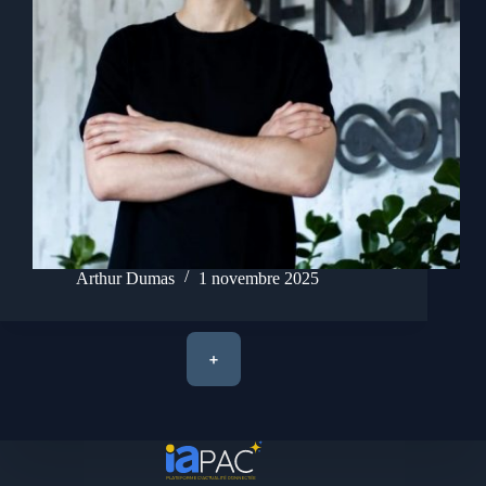
Arthur Dumas
1 novembre 2025
+