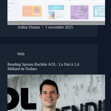
Arthur Dumas
1 novembre 2025
Web
Bending Spoons Rachète AOL : Le Pari à 1,4
Milliard de Dollars