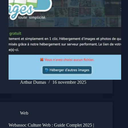
Arthur Dumas
16 novembre 2025
Web
Webassoc Culture Web : Guide Complet 2025 |