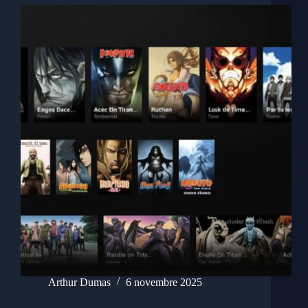
Arthur Dumas
6 novembre 2025