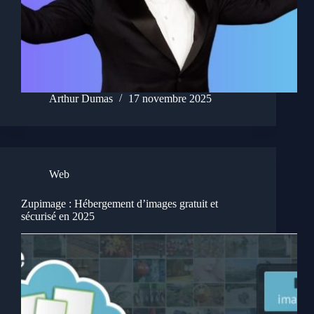
Arthur Dumas
17 novembre 2025
Web
Zupimage : Hébergement d’images gratuit et
sécurisé en 2025