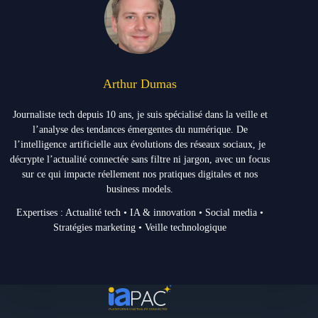
Arthur Dumas
Journaliste tech depuis 10 ans, je suis spécialisé dans la veille et
l’analyse des tendances émergentes du numérique. De
l’intelligence artificielle aux évolutions des réseaux sociaux, je
décrypte l’actualité connectée sans filtre ni jargon, avec un focus
sur ce qui impacte réellement nos pratiques digitales et nos
business models.
Expertises : Actualité tech • IA & innovation • Social media •
Stratégies marketing • Veille technologique