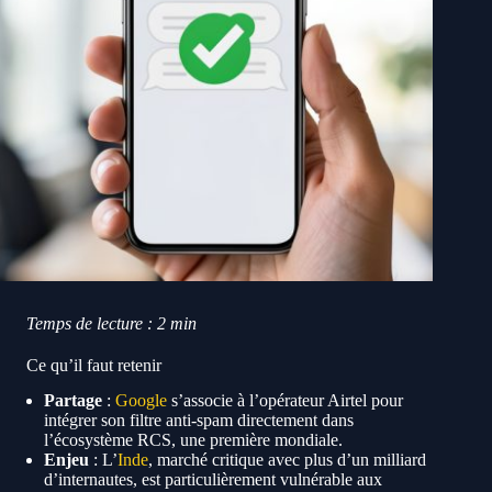
Temps de lecture : 2 min
Ce qu’il faut retenir
Partage
:
Google
s’associe à l’opérateur Airtel pour
intégrer son filtre anti-spam directement dans
l’écosystème RCS, une première mondiale.
Enjeu
: L’
Inde
, marché critique avec plus d’un milliard
d’internautes, est particulièrement vulnérable aux