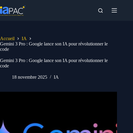
Passer
au
contenu
Accueil
IA
Gemini 3 Pro : Google lance son IA pour révolutionner le
code
Gemini 3 Pro : Google lance son IA pour révolutionner le
code
18 novembre 2025
IA