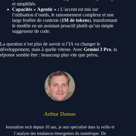
et simplifiée.
Capacités « Agentic » :
L’accent est mis sur
l’utilisation d’outils, le raisonnement complexe et une
large fenêtre de contexte (
1M de tokens
), transformant
le modèle en un assistant proactif plutôt qu’un simple
suggesseur de code.
La question n’est plus de savoir si l’IA va changer le
développement, mais à quelle vitesse. Avec
Gemini 3 Pro
, la
réponse semble être : beaucoup plus vite que prévu.
Arthur Dumas
Journaliste tech depuis 10 ans, je suis spécialisé dans la veille et
l’analyse des tendances émergentes du numérique. De