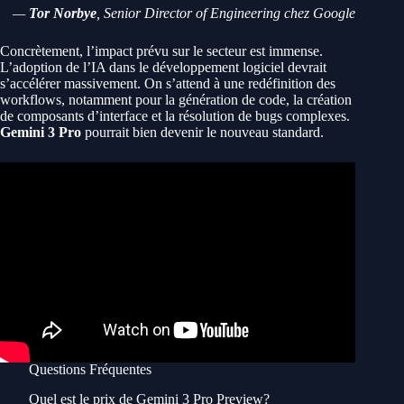
—
Tor Norbye
, Senior Director of Engineering chez Google
Concrètement, l’impact prévu sur le secteur est immense.
L’adoption de l’IA dans le développement logiciel devrait
s’accélérer massivement. On s’attend à une redéfinition des
workflows, notamment pour la génération de code, la création
de composants d’interface et la résolution de bugs complexes.
Gemini 3 Pro
pourrait bien devenir le nouveau standard.
Questions Fréquentes
Quel est le prix de Gemini 3 Pro Preview?