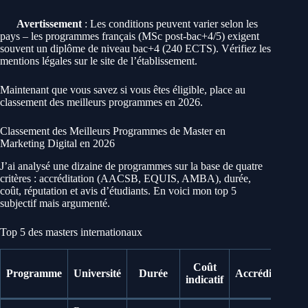
Avertissement
: Les conditions peuvent varier selon les
pays – les programmes français (MSc post-bac+4/5) exigent
souvent un diplôme de niveau bac+4 (240 ECTS). Vérifiez les
mentions légales sur le site de l’établissement.
Maintenant que vous savez si vous êtes éligible, place au
classement des meilleurs programmes en 2026.
Classement des Meilleurs Programmes de Master en
Marketing Digital en 2026
J’ai analysé une dizaine de programmes sur la base de quatre
critères : accréditation (AACSB, EQUIS, AMBA), durée,
coût, réputation et avis d’étudiants. En voici mon top 5
subjectif mais argumenté.
Top 5 des masters internationaux
Coût
Programme
Université
Durée
Accréditation
indicatif