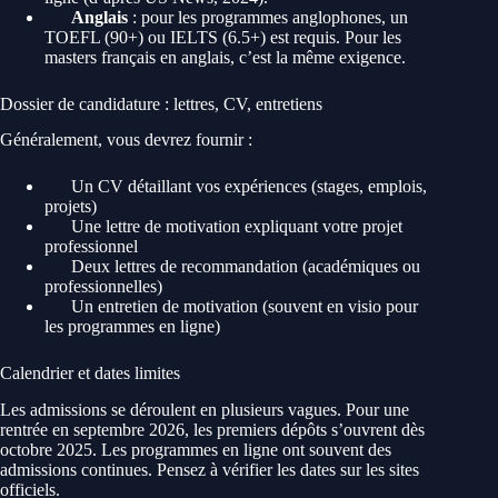
Anglais
: pour les programmes anglophones, un
TOEFL (90+) ou IELTS (6.5+) est requis. Pour les
masters français en anglais, c’est la même exigence.
Dossier de candidature : lettres, CV, entretiens
Généralement, vous devrez fournir :
Un CV détaillant vos expériences (stages, emplois,
projets)
Une lettre de motivation expliquant votre projet
professionnel
Deux lettres de recommandation (académiques ou
professionnelles)
Un entretien de motivation (souvent en visio pour
les programmes en ligne)
Calendrier et dates limites
Les admissions se déroulent en plusieurs vagues. Pour une
rentrée en septembre 2026, les premiers dépôts s’ouvrent dès
octobre 2025. Les programmes en ligne ont souvent des
admissions continues. Pensez à vérifier les dates sur les sites
officiels.