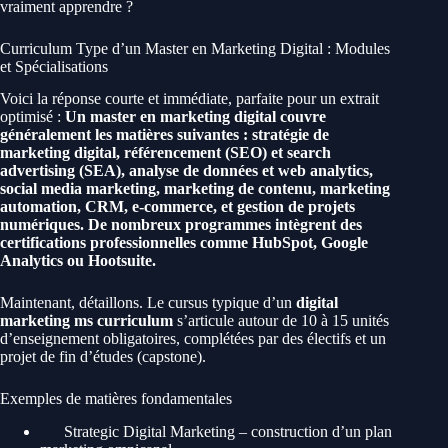
vraiment apprendre ?
Curriculum Type d’un Master en Marketing Digital : Modules
et Spécialisations
Voici la réponse courte et immédiate, parfaite pour un extrait
optimisé :
Un master en marketing digital couvre
généralement les matières suivantes : stratégie de
marketing digital, référencement (SEO) et search
advertising (SEA), analyse de données et web analytics,
social media marketing, marketing de contenu, marketing
automation, CRM, e-commerce, et gestion de projets
numériques. De nombreux programmes intègrent des
certifications professionnelles comme HubSpot, Google
Analytics ou Hootsuite.
Maintenant, détaillons. Le cursus typique d’un
digital
marketing ms curriculum
s’articule autour de 10 à 15 unités
d’enseignement obligatoires, complétées par des électifs et un
projet de fin d’études (capstone).
Exemples de matières fondamentales
Strategic Digital Marketing – construction d’un plan