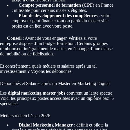
Compte personnel de formation (CPF)
en France
: utilisable pour certains masters éligibles.
Plan de développement des compétences
: votre
employeur peut financer tout ou partie du master si le
projet est en lien avec votre poste.
Conseil
: Avant de vous engager, vérifiez si votre
entreprise dispose d’un budget formation. Certains groupes
remboursent intégralement le master, en échange d’une clause
de mobilité ou de fidélisation.
Et concrètement, quels métiers et salaires après un tel
investissement ? Voyons les débouchés.
Débouchés et Salaires après un Master en Marketing Digital
Les
digital marketing master jobs
couvrent un large spectre.
Voici les principaux postes accessibles avec un diplôme bac+5
spécialisé.
Métiers recherchés en 2026
Digital Marketing Manager
: définit et pilote la