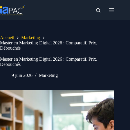
Passer
au
contenu
Accueil
Marketing
Master en Marketing Digital 2026 : Comparatif, Prix,
Débouchés
Master en Marketing Digital 2026 : Comparatif, Prix,
Débouchés
9 juin 2026
Marketing