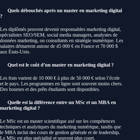
Quels débouchés après un master en marketing digital
?
Les diplômés peuvent devenir responsables marketing digital,
spécialistes SEO/SEM, social media managers, analystes de
données marketing, ou consultants en stratégie numérique. Les
salaires démarrent autour de 45 000 € en France et 70 000 $
aux États-Unis.
Quel est le coût d’un master en marketing digital ?
Les frais varient de 10 000 € à plus de 50 000 € selon l’école
et le pays. Les programmes en ligne sont souvent moins chers.
Des bourses et des prêts étudiants sont disponibles.
Quelle est la différence entre un MSc et un MBA en
marketing digital ?
Le MSc est un master scientifique axé sur les compétences
techniques et analytiques du marketing numérique, tandis que
le MBA inclut des cours de gestion générale et de leadership.
Le MSc est plus spécialisé et souvent plus court.