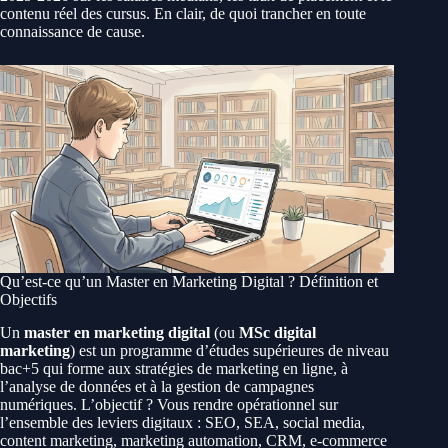
contenu réel des cursus. En clair, de quoi trancher en toute
connaissance de cause.
Qu’est-ce qu’un Master en Marketing Digital ? Définition et
Objectifs
Un
master en marketing digital
(ou
MSc digital
marketing
) est un programme d’études supérieures de niveau
bac+5 qui forme aux stratégies de marketing en ligne, à
l’analyse de données et à la gestion de campagnes
numériques. L’objectif ? Vous rendre opérationnel sur
l’ensemble des leviers digitaux : SEO, SEA, social media,
content marketing, marketing automation, CRM, e-commerce