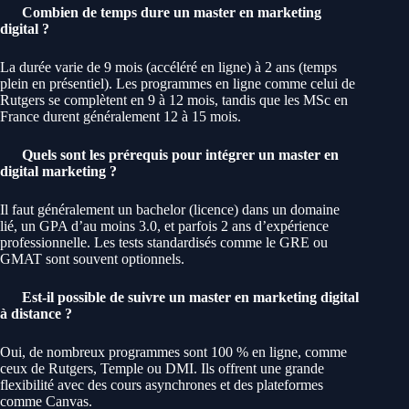
Combien de temps dure un master en marketing
digital ?
La durée varie de 9 mois (accéléré en ligne) à 2 ans (temps
plein en présentiel). Les programmes en ligne comme celui de
Rutgers se complètent en 9 à 12 mois, tandis que les MSc en
France durent généralement 12 à 15 mois.
Quels sont les prérequis pour intégrer un master en
digital marketing ?
Il faut généralement un bachelor (licence) dans un domaine
lié, un GPA d’au moins 3.0, et parfois 2 ans d’expérience
professionnelle. Les tests standardisés comme le GRE ou
GMAT sont souvent optionnels.
Est-il possible de suivre un master en marketing digital
à distance ?
Oui, de nombreux programmes sont 100 % en ligne, comme
ceux de Rutgers, Temple ou DMI. Ils offrent une grande
flexibilité avec des cours asynchrones et des plateformes
comme Canvas.