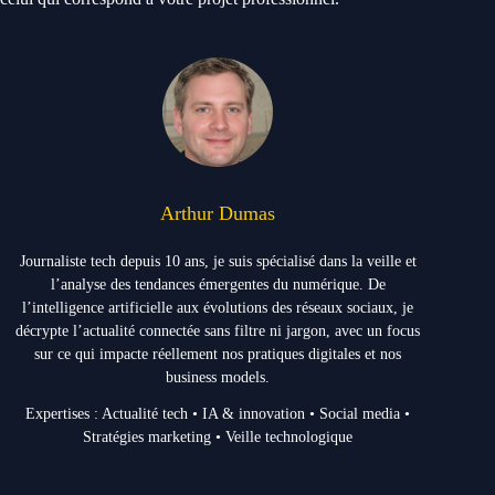
Arthur Dumas
Journaliste tech depuis 10 ans, je suis spécialisé dans la veille et
l’analyse des tendances émergentes du numérique. De
l’intelligence artificielle aux évolutions des réseaux sociaux, je
décrypte l’actualité connectée sans filtre ni jargon, avec un focus
sur ce qui impacte réellement nos pratiques digitales et nos
business models.
Expertises : Actualité tech • IA & innovation • Social media •
Stratégies marketing • Veille technologique