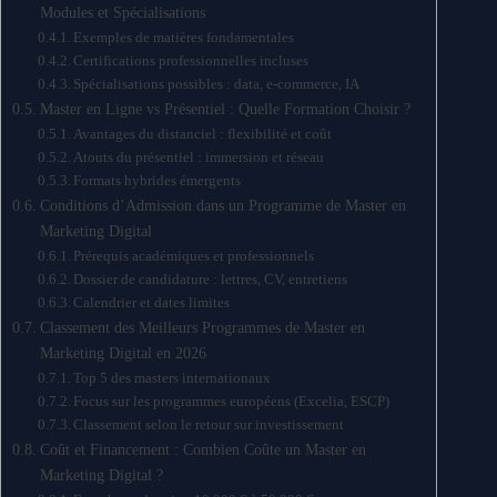
Modules et Spécialisations
Exemples de matières fondamentales
Certifications professionnelles incluses
Spécialisations possibles : data, e-commerce, IA
Master en Ligne vs Présentiel : Quelle Formation Choisir ?
Avantages du distanciel : flexibilité et coût
Atouts du présentiel : immersion et réseau
Formats hybrides émergents
Conditions d’Admission dans un Programme de Master en
Marketing Digital
Prérequis académiques et professionnels
Dossier de candidature : lettres, CV, entretiens
Calendrier et dates limites
Classement des Meilleurs Programmes de Master en
Marketing Digital en 2026
Top 5 des masters internationaux
Focus sur les programmes européens (Excelia, ESCP)
Classement selon le retour sur investissement
Coût et Financement : Combien Coûte un Master en
Marketing Digital ?