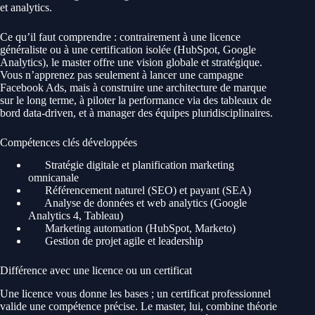
et analytics.
Ce qu’il faut comprendre : contrairement à une licence
généraliste ou à une certification isolée (HubSpot, Google
Analytics), le master offre une vision globale et stratégique.
Vous n’apprenez pas seulement à lancer une campagne
Facebook Ads, mais à construire une architecture de marque
sur le long terme, à piloter la performance via des tableaux de
bord data-driven, et à manager des équipes pluridisciplinaires.
Compétences clés développées
Stratégie digitale et planification marketing
omnicanale
Référencement naturel (SEO) et payant (SEA)
Analyse de données et web analytics (Google
Analytics 4, Tableau)
Marketing automation (HubSpot, Marketo)
Gestion de projet agile et leadership
Différence avec une licence ou un certificat
Une licence vous donne les bases ; un certificat professionnel
valide une compétence précise. Le master, lui, combine théorie