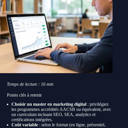
Temps de lecture : 16 min
Points clés à retenir
Choisir un master en marketing digital
: privilégiez
les programmes accrédités AACSB ou équivalent, avec
un curriculum incluant SEO, SEA, analytics et
certifications intégrées.
Coût variable
: selon le format (en ligne, présentiel,