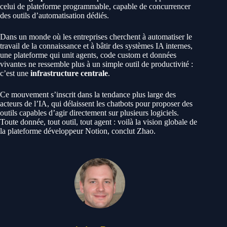
celui de plateforme programmable, capable de concurrencer
des outils d’automatisation dédiés.
Dans un monde où les entreprises cherchent à automatiser le
travail de la connaissance et à bâtir des systèmes IA internes,
une plateforme qui unit agents, code custom et données
vivantes ne ressemble plus à un simple outil de productivité :
c’est une
infrastructure centrale
.
Ce mouvement s’inscrit dans la tendance plus large des
acteurs de l’IA, qui délaissent les chatbots pour proposer des
outils capables d’agir directement sur plusieurs logiciels.
Toute donnée, tout outil, tout agent : voilà la vision globale de
la plateforme développeur Notion, conclut Zhao.