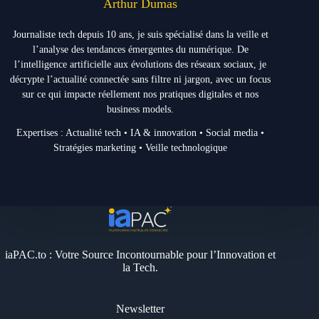
Arthur Dumas
Journaliste tech depuis 10 ans, je suis spécialisé dans la veille et
l’analyse des tendances émergentes du numérique. De
l’intelligence artificielle aux évolutions des réseaux sociaux, je
décrypte l’actualité connectée sans filtre ni jargon, avec un focus
sur ce qui impacte réellement nos pratiques digitales et nos
business models.
Expertises : Actualité tech • IA & innovation • Social media •
Stratégies marketing • Veille technologique
iaPAC.to : Votre Source Incontournable pour l’Innovation et
la Tech.
Newsletter