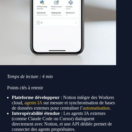
Temps de lecture : 4 min
Points clés à retenir
Plateforme développeur
: Notion intègre des Workers
cloud,
agents IA
sur mesure et synchronisation de bases
de données externes pour centraliser l’
automatisation
.
Interopérabilité étendue
: Les agents IA externes
(comme Claude Code ou Cursor) dialoguent
directement avec Notion, et une API dédiée permet de
connecter des agents propriétaires.