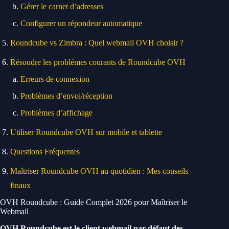
Gérer le carnet d’adresses
Configurer un répondeur automatique
Roundcube vs Zimbra : Quel webmail OVH choisir ?
Résoudre les problèmes courants de Roundcube OVH
Erreurs de connexion
Problèmes d’envoi/réception
Problèmes d’affichage
Utiliser Roundcube OVH sur mobile et tablette
Questions Fréquentes
Maîtriser Roundcube OVH au quotidien : Mes conseils
finaux
OVH Roundcube : Guide Complet 2026 pour Maîtriser le
Webmail
OVH Roundcube est le client webmail par défaut des