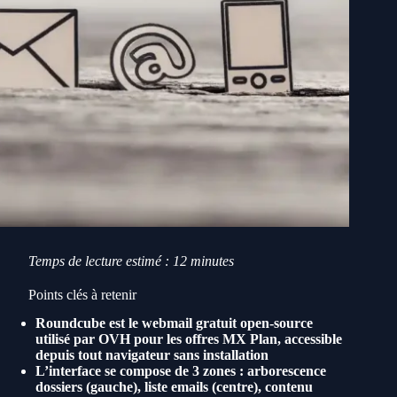
Temps de lecture estimé : 12 minutes
Points clés à retenir
Roundcube est le webmail gratuit open-source
utilisé par OVH pour les offres MX Plan, accessible
depuis tout navigateur sans installation
L’interface se compose de 3 zones : arborescence
dossiers (gauche), liste emails (centre), contenu