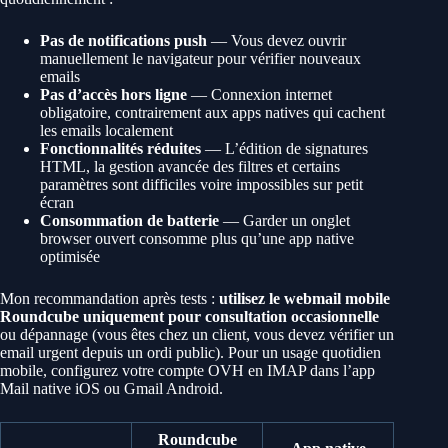
Pas de notifications push
— Vous devez ouvrir
manuellement le navigateur pour vérifier nouveaux
emails
Pas d’accès hors ligne
— Connexion internet
obligatoire, contrairement aux apps natives qui cachent
les emails localement
Fonctionnalités réduites
— L’édition de signatures
HTML, la gestion avancée des filtres et certains
paramètres sont difficiles voire impossibles sur petit
écran
Consommation de batterie
— Garder un onglet
browser ouvert consomme plus qu’une app native
optimisée
Mon recommandation après tests :
utilisez le webmail mobile
Roundcube uniquement pour consultation occasionnelle
ou dépannage (vous êtes chez un client, vous devez vérifier un
email urgent depuis un ordi public). Pour un usage quotidien
mobile, configurez votre compte OVH en IMAP dans l’app
Mail native iOS ou Gmail Android.
Roundcube