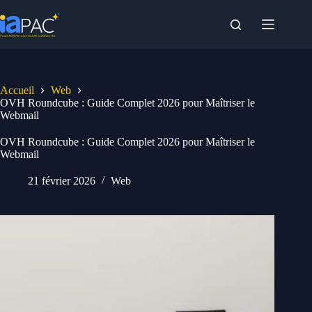
Passer
au
contenu
Accueil
Web
OVH Roundcube : Guide Complet 2026 pour Maîtriser le
Webmail
OVH Roundcube : Guide Complet 2026 pour Maîtriser le
Webmail
21 février 2026
Web