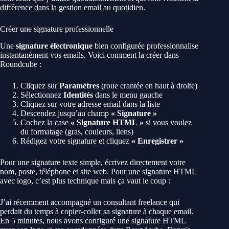
différence dans la gestion email au quotidien.
Créer une signature professionnelle
Une
signature électronique
bien configurée professionnalise
instantanément vos emails. Voici comment la créer dans
Roundcube :
Cliquez sur
Paramètres
(roue crantée en haut à droite)
Sélectionnez
Identités
dans le menu gauche
Cliquez sur votre adresse email dans la liste
Descendez jusqu’au champ
« Signature »
Cochez la case
« Signature HTML »
si vous voulez
du formatage (gras, couleurs, liens)
Rédigez votre signature et cliquez
« Enregistrer »
Pour une signature texte simple, écrivez directement votre
nom, poste, téléphone et site web. Pour une signature HTML
avec logo, c’est plus technique mais ça vaut le coup :
J’ai récemment accompagné un consultant freelance qui
perdait du temps à copier-coller sa signature à chaque email.
En 5 minutes, nous avons configuré une signature HTML