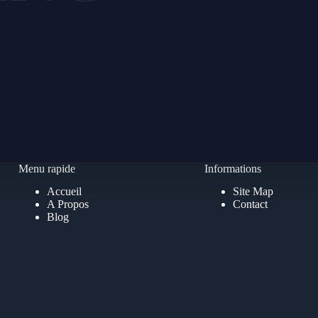
Menu rapide
Informations
Accueil
Site Map
A Propos
Contact
Blog