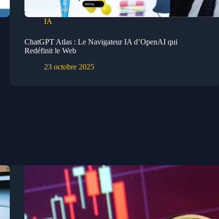
IA
ChatGPT Atlas : Le Navigateur IA d’OpenAI qui
Redéfinit le Web
23 octobre 2025