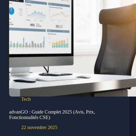
Tech
advanGO : Guide Complet 2025 (Avis, Prix,
Fonctionnalités CSE)
22 novembre 2025