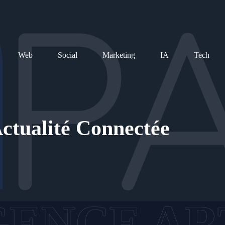
Web
Social
Marketing
IA
Tech
ctualité Connectée