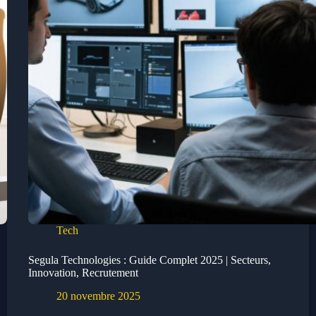
Tech
Segula Technologies : Guide Complet 2025 | Secteurs,
Innovation, Recrutement
20 novembre 2025