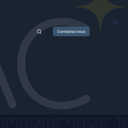
Contactez nous