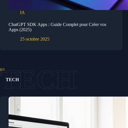
IA
ChatGPT SDK Apps : Guide Complet pour Créer vos
Apps (2025)
25 octobre 2025
02.
TECH