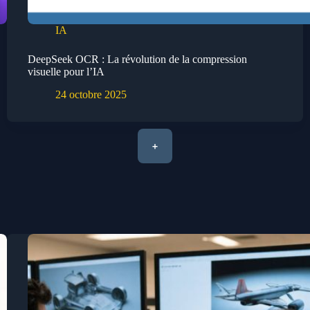
IA
DeepSeek OCR : La révolution de la compression
visuelle pour l’IA
24 octobre 2025
+