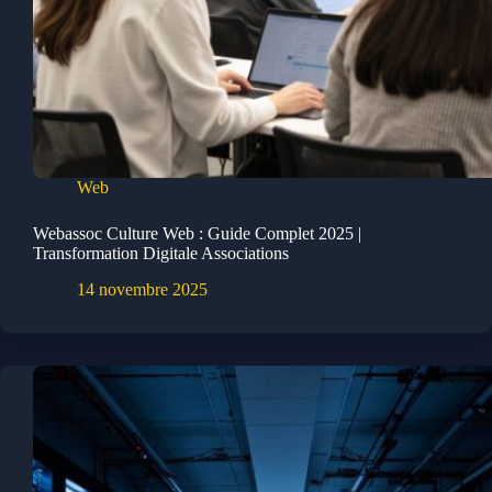
Web
Webassoc Culture Web : Guide Complet 2025 |
Transformation Digitale Associations
14 novembre 2025