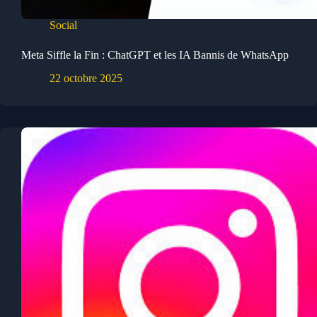
Social
Meta Siffle la Fin : ChatGPT et les IA Bannis de WhatsApp
22 octobre 2025