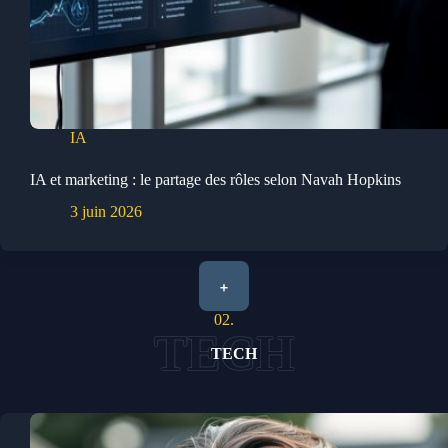
IA
IA et marketing : le partage des rôles selon Navah Hopkins
3 juin 2026
+
02.
TECH