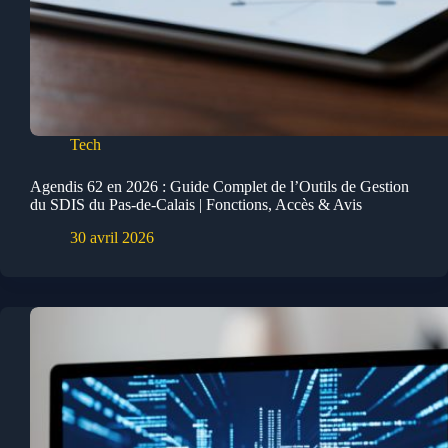
Tech
Agendis 62 en 2026 : Guide Complet de l’Outils de Gestion
du SDIS du Pas-de-Calais | Fonctions, Accès & Avis
30 avril 2026