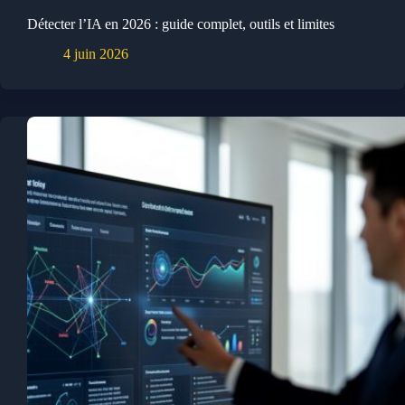
Détecter l’IA en 2026 : guide complet, outils et limites
4 juin 2026