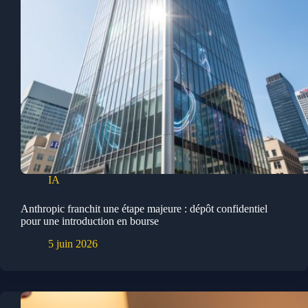
IA
Anthropic franchit une étape majeure : dépôt confidentiel
pour une introduction en bourse
5 juin 2026