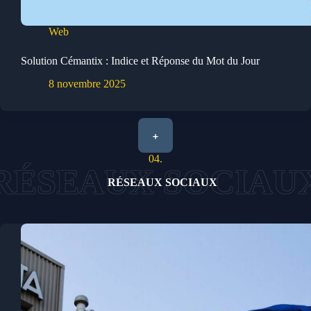
Web
Solution Cémantix : Indice et Réponse du Mot du Jour
8 novembre 2025
+
04.
RÉSEAUX SOCIAUX