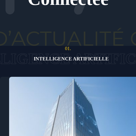
01.
INTELLIGENCE ARTIFICIELLE