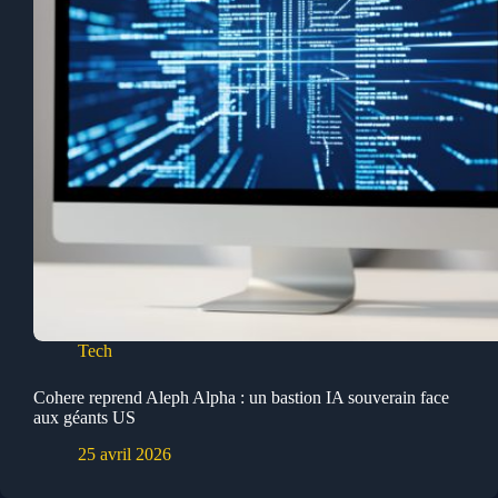
Tech
Cohere reprend Aleph Alpha : un bastion IA souverain face
aux géants US
25 avril 2026