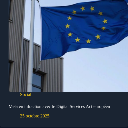
Social
Meta en infraction avec le Digital Services Act européen
25 octobre 2025