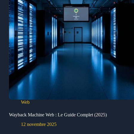
Web
Wayback Machine Web : Le Guide Complet (2025)
12 novembre 2025