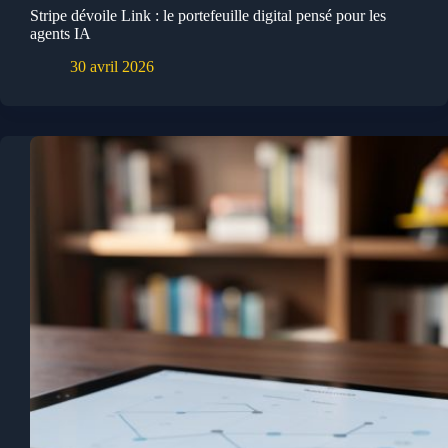
Stripe dévoile Link : le portefeuille digital pensé pour les
agents IA
30 avril 2026