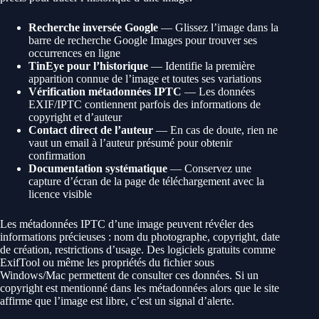
Recherche inversée Google
— Glissez l’image dans la
barre de recherche Google Images pour trouver ses
occurrences en ligne
TinEye pour l’historique
— Identifie la première
apparition connue de l’image et toutes ses variations
Vérification métadonnées IPTC
— Les données
EXIF/IPTC contiennent parfois des informations de
copyright et d’auteur
Contact direct de l’auteur
— En cas de doute, rien ne
vaut un email à l’auteur présumé pour obtenir
confirmation
Documentation systématique
— Conservez une
capture d’écran de la page de téléchargement avec la
licence visible
Les métadonnées IPTC d’une image peuvent révéler des
informations précieuses : nom du photographe, copyright, date
de création, restrictions d’usage. Des logiciels gratuits comme
ExifTool ou même les propriétés du fichier sous
Windows/Mac permettent de consulter ces données. Si un
copyright est mentionné dans les métadonnées alors que le site
affirme que l’image est libre, c’est un signal d’alerte.