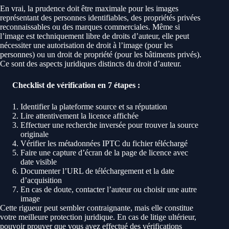
En vrai, la prudence doit être maximale pour les images
représentant des personnes identifiables, des propriétés privées
reconnaissables ou des marques commerciales. Même si
l’image est techniquement libre de droits d’auteur, elle peut
nécessiter une autorisation de droit à l’image (pour les
personnes) ou un droit de propriété (pour les bâtiments privés).
Ce sont des aspects juridiques distincts du droit d’auteur.
Checklist de vérification en 7 étapes :
Identifier la plateforme source et sa réputation
Lire attentivement la licence affichée
Effectuer une recherche inversée pour trouver la source
originale
Vérifier les métadonnées IPTC du fichier téléchargé
Faire une capture d’écran de la page de licence avec
date visible
Documenter l’URL de téléchargement et la date
d’acquisition
En cas de doute, contacter l’auteur ou choisir une autre
image
Cette rigueur peut sembler contraignante, mais elle constitue
votre meilleure protection juridique. En cas de litige ultérieur,
pouvoir prouver que vous avez effectué des vérifications