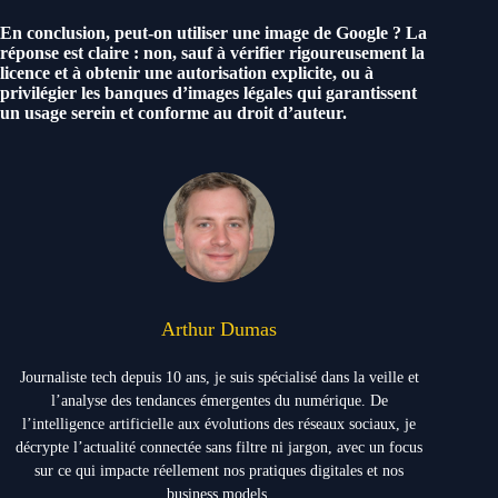
En conclusion, peut-on utiliser une image de Google ? La
réponse est claire : non, sauf à vérifier rigoureusement la
licence et à obtenir une autorisation explicite, ou à
privilégier les banques d’images légales qui garantissent
un usage serein et conforme au droit d’auteur.
Arthur Dumas
Journaliste tech depuis 10 ans, je suis spécialisé dans la veille et
l’analyse des tendances émergentes du numérique. De
l’intelligence artificielle aux évolutions des réseaux sociaux, je
décrypte l’actualité connectée sans filtre ni jargon, avec un focus
sur ce qui impacte réellement nos pratiques digitales et nos
business models.