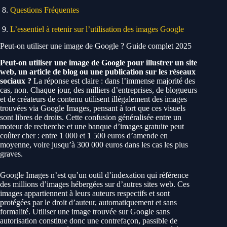
Questions Fréquentes
L’essentiel à retenir sur l’utilisation des images Google
Peut-on utiliser une image de Google ? Guide complet 2025
Peut-on utiliser une image de Google pour illustrer un site
web, un article de blog ou une publication sur les réseaux
sociaux ?
La réponse est claire : dans l’immense majorité des
cas, non. Chaque jour, des milliers d’entreprises, de blogueurs
et de créateurs de contenu utilisent illégalement des images
trouvées via Google Images, pensant à tort que ces visuels
sont libres de droits. Cette confusion généralisée entre un
moteur de recherche et une banque d’images gratuite peut
coûter cher : entre 1 000 et 1 500 euros d’amende en
moyenne, voire jusqu’à 300 000 euros dans les cas les plus
graves.
Google Images n’est qu’un outil d’indexation qui référence
des millions d’images hébergées sur d’autres sites web. Ces
images appartiennent à leurs auteurs respectifs et sont
protégées par le droit d’auteur, automatiquement et sans
formalité. Utiliser une image trouvée sur Google sans
autorisation constitue donc une contrefaçon, passible de