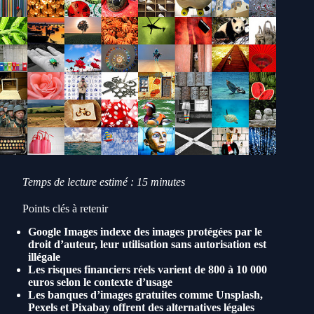
Temps de lecture estimé : 15 minutes
Points clés à retenir
Google Images indexe des images protégées par le
droit d’auteur, leur utilisation sans autorisation est
illégale
Les risques financiers réels varient de 800 à 10 000
euros selon le contexte d’usage
Les banques d’images gratuites comme Unsplash,
Pexels et Pixabay offrent des alternatives légales