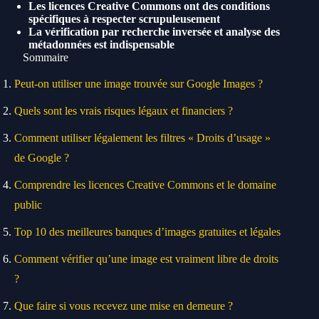
Les licences Creative Commons ont des conditions
spécifiques à respecter scrupuleusement
La vérification par recherche inversée et analyse des
métadonnées est indispensable
Sommaire
Peut-on utiliser une image trouvée sur Google Images ?
Quels sont les vrais risques légaux et financiers ?
Comment utiliser légalement les filtres « Droits d’usage »
de Google ?
Comprendre les licences Creative Commons et le domaine
public
Top 10 des meilleures banques d’images gratuites et légales
Comment vérifier qu’une image est vraiment libre de droits
?
Que faire si vous recevez une mise en demeure ?