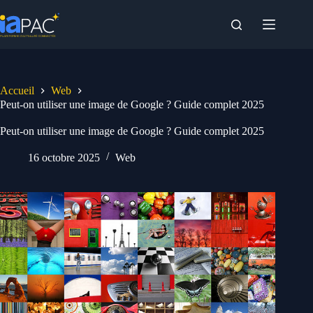
Passer
au
contenu
Accueil
Web
Peut-on utiliser une image de Google ? Guide complet 2025
Peut-on utiliser une image de Google ? Guide complet 2025
16 octobre 2025
Web