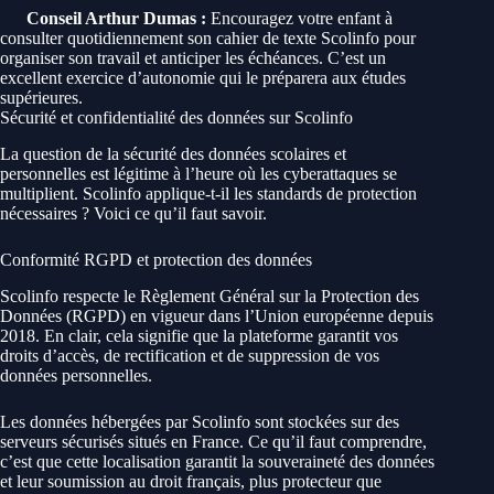
Conseil Arthur Dumas :
Encouragez votre enfant à
consulter quotidiennement son cahier de texte Scolinfo pour
organiser son travail et anticiper les échéances. C’est un
excellent exercice d’autonomie qui le préparera aux études
supérieures.
Sécurité et confidentialité des données sur Scolinfo
La question de la sécurité des données scolaires et
personnelles est légitime à l’heure où les cyberattaques se
multiplient. Scolinfo applique-t-il les standards de protection
nécessaires ? Voici ce qu’il faut savoir.
Conformité RGPD et protection des données
Scolinfo respecte le Règlement Général sur la Protection des
Données (RGPD) en vigueur dans l’Union européenne depuis
2018. En clair, cela signifie que la plateforme garantit vos
droits d’accès, de rectification et de suppression de vos
données personnelles.
Les données hébergées par Scolinfo sont stockées sur des
serveurs sécurisés situés en France. Ce qu’il faut comprendre,
c’est que cette localisation garantit la souveraineté des données
et leur soumission au droit français, plus protecteur que