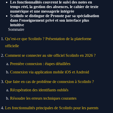
Les fonctionnalités couvrent le suivi des notes en
temps réel, la gestion des absences, le cahier de texte
numérique et une messagerie intégrée
Scolinfo se distingue de Pronote par sa spécialisation
dans l’enseignement privé et son interface plus
intuitive
Sommaire
Qu’est-ce que Scolinfo ? Présentation de la plateforme
officielle
Comment se connecter au site officiel Scolinfo en 2026 ?
Première connexion : étapes détaillées
Connexion via application mobile iOS et Android
Que faire en cas de problème de connexion à Scolinfo ?
Récupération des identifiants oubliés
Résoudre les erreurs techniques courantes
Les fonctionnalités principales de Scolinfo pour les parents