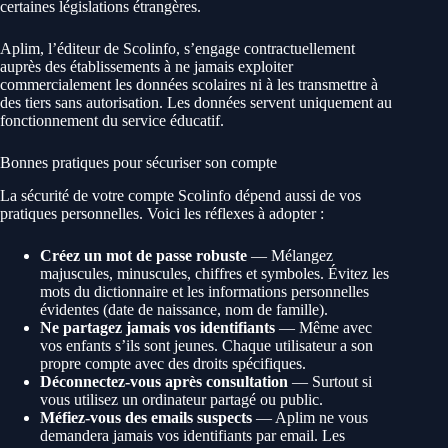
certaines législations étrangères.
Aplim, l’éditeur de Scolinfo, s’engage contractuellement
auprès des établissements à ne jamais exploiter
commercialement les données scolaires ni à les transmettre à
des tiers sans autorisation. Les données servent uniquement au
fonctionnement du service éducatif.
Bonnes pratiques pour sécuriser son compte
La sécurité de votre compte Scolinfo dépend aussi de vos
pratiques personnelles. Voici les réflexes à adopter :
Créez un mot de passe robuste
— Mélangez
majuscules, minuscules, chiffres et symboles. Évitez les
mots du dictionnaire et les informations personnelles
évidentes (date de naissance, nom de famille).
Ne partagez jamais vos identifiants
— Même avec
vos enfants s’ils sont jeunes. Chaque utilisateur a son
propre compte avec des droits spécifiques.
Déconnectez-vous après consultation
— Surtout si
vous utilisez un ordinateur partagé ou public.
Méfiez-vous des emails suspects
— Aplim ne vous
demandera jamais vos identifiants par email. Les