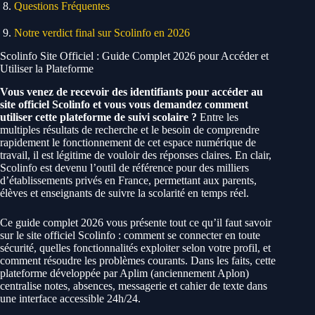
Questions Fréquentes
Notre verdict final sur Scolinfo en 2026
Scolinfo Site Officiel : Guide Complet 2026 pour Accéder et
Utiliser la Plateforme
Vous venez de recevoir des identifiants pour accéder au
site officiel Scolinfo et vous vous demandez comment
utiliser cette plateforme de suivi scolaire ?
Entre les
multiples résultats de recherche et le besoin de comprendre
rapidement le fonctionnement de cet espace numérique de
travail, il est légitime de vouloir des réponses claires. En clair,
Scolinfo est devenu l’outil de référence pour des milliers
d’établissements privés en France, permettant aux parents,
élèves et enseignants de suivre la scolarité en temps réel.
Ce guide complet 2026 vous présente tout ce qu’il faut savoir
sur le site officiel Scolinfo : comment se connecter en toute
sécurité, quelles fonctionnalités exploiter selon votre profil, et
comment résoudre les problèmes courants. Dans les faits, cette
plateforme développée par Aplim (anciennement Aplon)
centralise notes, absences, messagerie et cahier de texte dans
une interface accessible 24h/24.