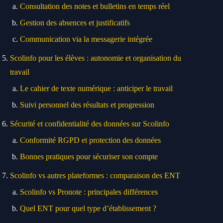
Consultation des notes et bulletins en temps réel
Gestion des absences et justificatifs
Communication via la messagerie intégrée
Scolinfo pour les élèves : autonomie et organisation du
travail
Le cahier de texte numérique : anticiper le travail
Suivi personnel des résultats et progression
Sécurité et confidentialité des données sur Scolinfo
Conformité RGPD et protection des données
Bonnes pratiques pour sécuriser son compte
Scolinfo vs autres plateformes : comparaison des ENT
Scolinfo vs Pronote : principales différences
Quel ENT pour quel type d’établissement ?