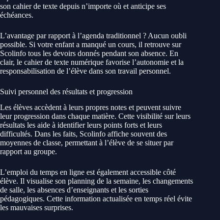
son cahier de texte depuis n’importe où et anticipe ses
échéances.
L’avantage par rapport à l’agenda traditionnel ? Aucun oubli
possible. Si votre enfant a manqué un cours, il retrouve sur
Scolinfo tous les devoirs donnés pendant son absence. En
clair, le cahier de texte numérique favorise l’autonomie et la
responsabilisation de l’élève dans son travail personnel.
Suivi personnel des résultats et progression
Les élèves accèdent à leurs propres notes et peuvent suivre
leur progression dans chaque matière. Cette visibilité sur leurs
résultats les aide à identifier leurs points forts et leurs
difficultés. Dans les faits, Scolinfo affiche souvent des
moyennes de classe, permettant à l’élève de se situer par
rapport au groupe.
L’emploi du temps en ligne est également accessible côté
élève. Il visualise son planning de la semaine, les changements
de salle, les absences d’enseignants et les sorties
pédagogiques. Cette information actualisée en temps réel évite
les mauvaises surprises.