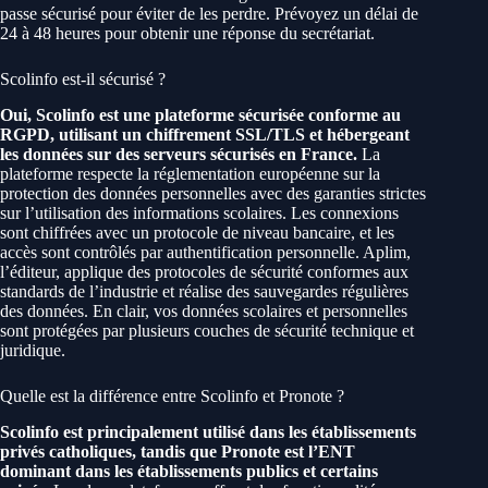
passe sécurisé pour éviter de les perdre. Prévoyez un délai de
24 à 48 heures pour obtenir une réponse du secrétariat.
Scolinfo est-il sécurisé ?
Oui, Scolinfo est une plateforme sécurisée conforme au
RGPD, utilisant un chiffrement SSL/TLS et hébergeant
les données sur des serveurs sécurisés en France.
La
plateforme respecte la réglementation européenne sur la
protection des données personnelles avec des garanties strictes
sur l’utilisation des informations scolaires. Les connexions
sont chiffrées avec un protocole de niveau bancaire, et les
accès sont contrôlés par authentification personnelle. Aplim,
l’éditeur, applique des protocoles de sécurité conformes aux
standards de l’industrie et réalise des sauvegardes régulières
des données. En clair, vos données scolaires et personnelles
sont protégées par plusieurs couches de sécurité technique et
juridique.
Quelle est la différence entre Scolinfo et Pronote ?
Scolinfo est principalement utilisé dans les établissements
privés catholiques, tandis que Pronote est l’ENT
dominant dans les établissements publics et certains