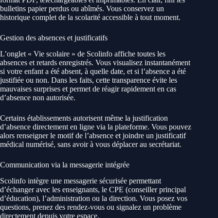
bulletins papier perdus ou abîmés. Vous conservez un
historique complet de la scolarité accessible à tout moment.
Gestion des absences et justificatifs
L’onglet « Vie scolaire » de Scolinfo affiche toutes les
absences et retards enregistrés. Vous visualisez instantanément
si votre enfant a été absent, à quelle date, et si l’absence a été
justifiée ou non. Dans les faits, cette transparence évite les
mauvaises surprises et permet de réagir rapidement en cas
d’absence non autorisée.
Certains établissements autorisent même la justification
d’absence directement en ligne via la plateforme. Vous pouvez
alors renseigner le motif de l’absence et joindre un justificatif
médical numérisé, sans avoir à vous déplacer au secrétariat.
Communication via la messagerie intégrée
Scolinfo intègre une messagerie sécurisée permettant
d’échanger avec les enseignants, le CPE (conseiller principal
d’éducation), l’administration ou la direction. Vous posez vos
questions, prenez des rendez-vous ou signalez un problème
directement depuis votre espace.