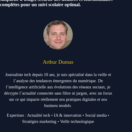
complètes pour un suivi scolaire optimal.
Arthur Dumas
Journaliste tech depuis 10 ans, je suis spécialisé dans la veille et
l’analyse des tendances émergentes du numérique. De
l’intelligence artificielle aux évolutions des réseaux sociaux, je
décrypte l’actualité connectée sans filtre ni jargon, avec un focus
sur ce qui impacte réellement nos pratiques digitales et nos
business models.
Expertises : Actualité tech • IA & innovation • Social media •
Stratégies marketing • Veille technologique