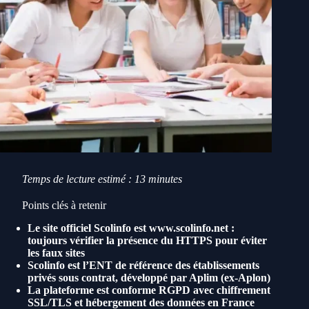
Temps de lecture estimé : 13 minutes
Points clés à retenir
Le site officiel Scolinfo est www.scolinfo.net :
toujours vérifier la présence du HTTPS pour éviter
les faux sites
Scolinfo est l’ENT de référence des établissements
privés sous contrat, développé par Aplim (ex-Aplon)
La plateforme est conforme RGPD avec chiffrement
SSL/TLS et hébergement des données en France