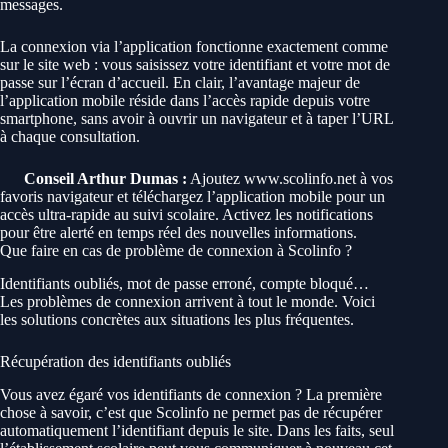
messages.
La connexion via l’application fonctionne exactement comme
sur le site web : vous saisissez votre identifiant et votre mot de
passe sur l’écran d’accueil. En clair, l’avantage majeur de
l’application mobile réside dans l’accès rapide depuis votre
smartphone, sans avoir à ouvrir un navigateur et à taper l’URL
à chaque consultation.
Conseil Arthur Dumas :
Ajoutez www.scolinfo.net à vos
favoris navigateur et téléchargez l’application mobile pour un
accès ultra-rapide au suivi scolaire. Activez les notifications
pour être alerté en temps réel des nouvelles informations.
Que faire en cas de problème de connexion à Scolinfo ?
Identifiants oubliés, mot de passe erroné, compte bloqué…
Les problèmes de connexion arrivent à tout le monde. Voici
les solutions concrètes aux situations les plus fréquentes.
Récupération des identifiants oubliés
Vous avez égaré vos identifiants de connexion ? La première
chose à savoir, c’est que Scolinfo ne permet pas de récupérer
automatiquement l’identifiant depuis le site. Dans les faits, seul