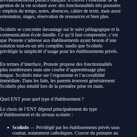
gestion de la vie scolaire avec des fonctionnalités très poussées
: emplois du temps, notes, absences, cahier de texte, mais aussi
orientation, stages, réservation de ressources et bien plus.
Scolinfo se concentre davantage sur le suivi pédagogique et la
communication école-famille. Ce qu’il faut comprendre, c’est
que Pronote s’adresse aux établissements ayant besoin d’une
solution tout-en-un très complète, tandis que Scolinfo
privilégie la simplicité d’usage pour les établissements privés.
En termes d’interface, Pronote propose des fonctionnalités
plus nombreuses mais une courbe d’apprentissage plus
longue. Scolinfo mise sur l’ergonomie et l’accessibilité
immédiate. Dans les faits, les parents trouvent généralement
Scolinfo plus intuitif lors de la première prise en main.
Quel ENT pour quel type d’établissement ?
Le choix de l’ENT dépend principalement du type
d’établissement et du niveau scolaire :
Scolinfo
— Privilégié par les établissements privés sous
contrat, notamment catholiques. Couvre du primaire au