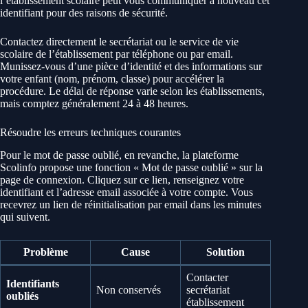
l’établissement scolaire peut vous communiquer à nouveau cet
identifiant pour des raisons de sécurité.
Contactez directement le secrétariat ou le service de vie
scolaire de l’établissement par téléphone ou par email.
Munissez-vous d’une pièce d’identité et des informations sur
votre enfant (nom, prénom, classe) pour accélérer la
procédure. Le délai de réponse varie selon les établissements,
mais comptez généralement 24 à 48 heures.
Résoudre les erreurs techniques courantes
Pour le mot de passe oublié, en revanche, la plateforme
Scolinfo propose une fonction « Mot de passe oublié » sur la
page de connexion. Cliquez sur ce lien, renseignez votre
identifiant et l’adresse email associée à votre compte. Vous
recevrez un lien de réinitialisation par email dans les minutes
qui suivent.
Problème
Cause
Solution
Contacter
Identifiants
Non conservés
secrétariat
oubliés
établissement