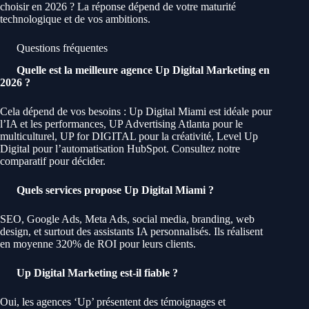
choisir en 2026 ? La réponse dépend de votre maturité
technologique et de vos ambitions.
Questions fréquentes
Quelle est la meilleure agence Up Digital Marketing en
2026 ?
Cela dépend de vos besoins : Up Digital Miami est idéale pour
l’IA et les performances, UP Advertising Atlanta pour le
multiculturel, UP for DIGITAL pour la créativité, Level Up
Digital pour l’automatisation HubSpot. Consultez notre
comparatif pour décider.
Quels services propose Up Digital Miami ?
SEO, Google Ads, Meta Ads, social media, branding, web
design, et surtout des assistants IA personnalisés. Ils réalisent
en moyenne 320% de ROI pour leurs clients.
Up Digital Marketing est-il fiable ?
Oui, les agences ‘Up’ présentent des témoignages et