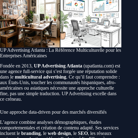
UP Advertising Atlanta : La Référence Multiculturelle pour les
Entreprises Américaines
Fondée en 2013,
UP Advertising Atlanta
(upatlanta.com) est
une agence full-service qui s’est forgée une réputation solide
dans le
multicultural advertising
. Ce qu’il faut comprendre :
aux États-Unis, toucher les communautés hispaniques, afro-
américaines ou asiatiques nécessite une approche culturelle
fine, pas une simple traduction. UP Advertising excelle dans
ce créneau.
Une approche data-driven pour des marchés diversifiés
L’agence combine analyses démographiques, études
comportementales et création de contenu adapté. Ses services
incluent le
branding
, le
web design
, le
SEO
, les réseaux