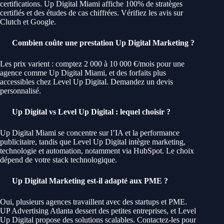
certifications. Up Digital Miami affiche 100% de stratèges
certifiés et des études de cas chiffrées. Vérifiez les avis sur
Clutch et Google.
Combien coûte une prestation Up Digital Marketing ?
Les prix varient : comptez 2 000 à 10 000 €/mois pour une
agence comme Up Digital Miami, et des forfaits plus
accessibles chez Level Up Digital. Demandez un devis
personnalisé.
Up Digital vs Level Up Digital : lequel choisir ?
Up Digital Miami se concentre sur l’IA et la performance
publicitaire, tandis que Level Up Digital intègre marketing,
technologie et automation, notamment via HubSpot. Le choix
dépend de votre stack technologique.
Up Digital Marketing est-il adapté aux PME ?
Oui, plusieurs agences travaillent avec des startups et PME.
UP Advertising Atlanta dessert des petites entreprises, et Level
Up Digital propose des solutions scalables. Contactez-les pour