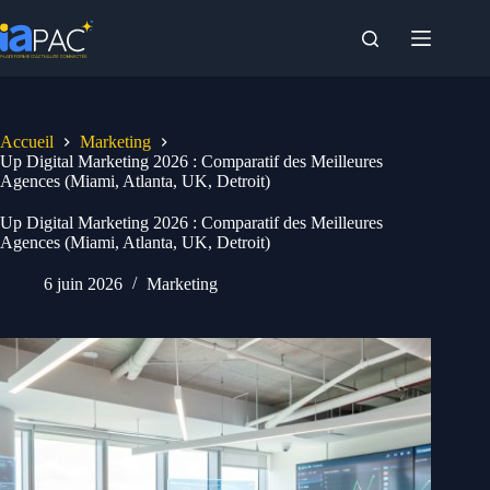
Passer
au
contenu
Accueil
Marketing
Up Digital Marketing 2026 : Comparatif des Meilleures
Agences (Miami, Atlanta, UK, Detroit)
Up Digital Marketing 2026 : Comparatif des Meilleures
Agences (Miami, Atlanta, UK, Detroit)
6 juin 2026
Marketing