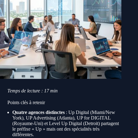
Temps de lecture : 17 min
Points clés à retenir
Quatre agences distinctes
: Up Digital (Miami/New
York), UP Advertising (Atlanta), UP for DIGITAL
(Royaume-Uni) et Level Up Digital (Detroit) partagent
le préfixe « Up » mais ont des spécialités très
différentes.