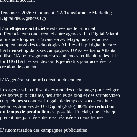
Tendances 2026 : Comment l’IA Transforme le Marketing
Digital des Agences Up
L’
intelligence artificielle
est devenue le principal
différenciateur concurrentiel entre agences. Up Digital Miami
a pris une longueur d’avance avec Maya, mais les autres
adoptent aussi des technologies AI. Level Up Digital intègre
l’AI marketing dans ses campagnes. UP Advertising Atlanta
utilise l’IA pour segmenter ses audiences multiculturelles. UP
for DIGITAL se sert des outils génératifs pour accélérer la
création de contenu.
L’IA générative pour la création de contenu
Les agences Up utilisent des modèles de langage pour rédiger
des textes publicitaires, des articles de blog et des scripts vidéo
en quelques secondes. Le gain de temps est spectaculaire :
selon les données de Up Digital (2026),
80% de réduction
du temps de production
est possible. En clair, une tâche qui
prenait une journée entière est réalisée en deux heures.
L’automatisation des campagnes publicitaires