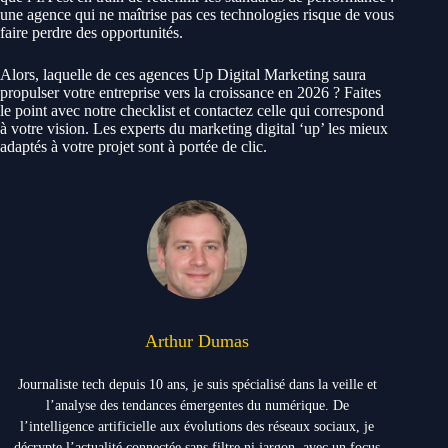
une agence qui ne maîtrise pas ces technologies risque de vous
faire perdre des opportunités.
Alors, laquelle de ces agences Up Digital Marketing saura
propulser votre entreprise vers la croissance en 2026 ? Faites
le point avec notre checklist et contactez celle qui correspond
à votre vision. Les experts du marketing digital ‘up’ les mieux
adaptés à votre projet sont à portée de clic.
Arthur Dumas
Journaliste tech depuis 10 ans, je suis spécialisé dans la veille et
l’analyse des tendances émergentes du numérique. De
l’intelligence artificielle aux évolutions des réseaux sociaux, je
décrypte l’actualité connectée sans filtre ni jargon, avec un focus