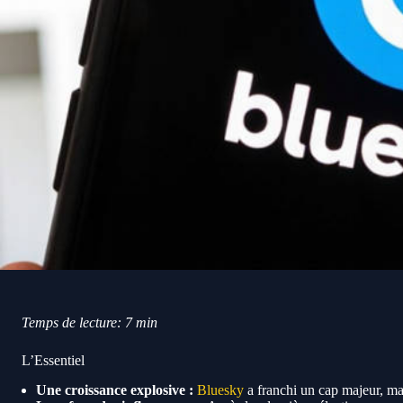
Temps de lecture: 7 min
L’Essentiel
Une croissance explosive :
Bluesky
a franchi un cap majeur, mai