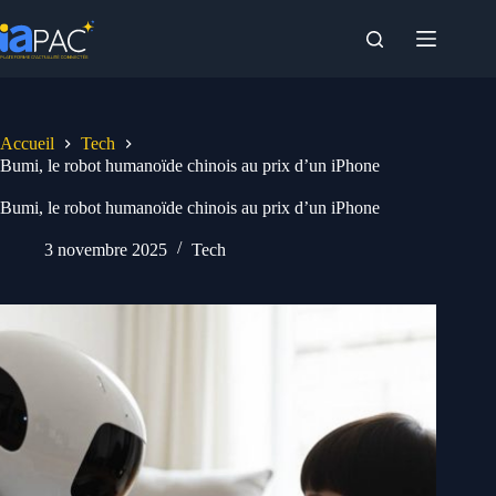
Passer
au
contenu
Accueil
Tech
Bumi, le robot humanoïde chinois au prix d’un iPhone
Bumi, le robot humanoïde chinois au prix d’un iPhone
3 novembre 2025
Tech