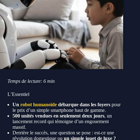
Temps de lecture: 6 min
L’Essentiel
Un
robot humanoïde
débarque dans les foyers
pour
le prix d’un simple smartphone haut de gamme.
500 unités vendues en seulement deux jours
, un
lancement record qui témoigne d’un engouement
massif.
Derrière le succès, une question se pose : est-ce une
révolution domestique ou
un simple jouet de luxe ?