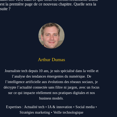
est la première page de ce nouveau chapitre. Quelle sera la
suite ?
Arthur Dumas
Journaliste tech depuis 10 ans, je suis spécialisé dans la veille et
l’analyse des tendances émergentes du numérique. De
l’intelligence artificielle aux évolutions des réseaux sociaux, je
décrypte l’actualité connectée sans filtre ni jargon, avec un focus
sur ce qui impacte réellement nos pratiques digitales et nos
business models.
Expertises : Actualité tech • IA & innovation • Social media •
Stratégies marketing • Veille technologique