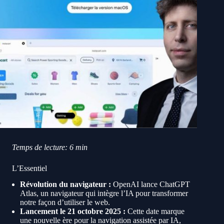
Temps de lecture: 6 min
L’Essentiel
Révolution du navigateur :
OpenAI lance ChatGPT
Atlas, un navigateur qui intègre l’IA pour transformer
notre façon d’utiliser le web.
Lancement le 21 octobre 2025 :
Cette date marque
une nouvelle ère pour la navigation assistée par IA,