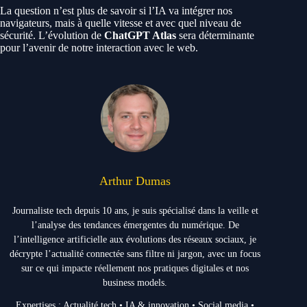
La question n’est plus de savoir si l’IA va intégrer nos
navigateurs, mais à quelle vitesse et avec quel niveau de
sécurité. L’évolution de
ChatGPT Atlas
sera déterminante
pour l’avenir de notre interaction avec le web.
Arthur Dumas
Journaliste tech depuis 10 ans, je suis spécialisé dans la veille et
l’analyse des tendances émergentes du numérique. De
l’intelligence artificielle aux évolutions des réseaux sociaux, je
décrypte l’actualité connectée sans filtre ni jargon, avec un focus
sur ce qui impacte réellement nos pratiques digitales et nos
business models.
Expertises : Actualité tech • IA & innovation • Social media •