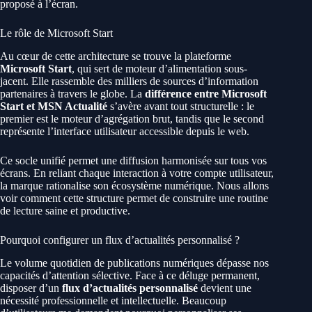
proposé à l’écran.
Le rôle de Microsoft Start
Au cœur de cette architecture se trouve la plateforme
Microsoft Start
, qui sert de moteur d’alimentation sous-
jacent. Elle rassemble des milliers de sources d’information
partenaires à travers le globe. La
différence entre Microsoft
Start et MSN Actualité
s’avère avant tout structurelle : le
premier est le moteur d’agrégation brut, tandis que le second
représente l’interface utilisateur accessible depuis le web.
Ce socle unifié permet une diffusion harmonisée sur tous vos
écrans. En reliant chaque interaction à votre compte utilisateur,
la marque rationalise son écosystème numérique. Nous allons
voir comment cette structure permet de construire une routine
de lecture saine et productive.
Pourquoi configurer un flux d’actualités personnalisé ?
Le volume quotidien de publications numériques dépasse nos
capacités d’attention sélective. Face à ce déluge permanent,
disposer d’un
flux d’actualités personnalisé
devient une
nécessité professionnelle et intellectuelle. Beaucoup