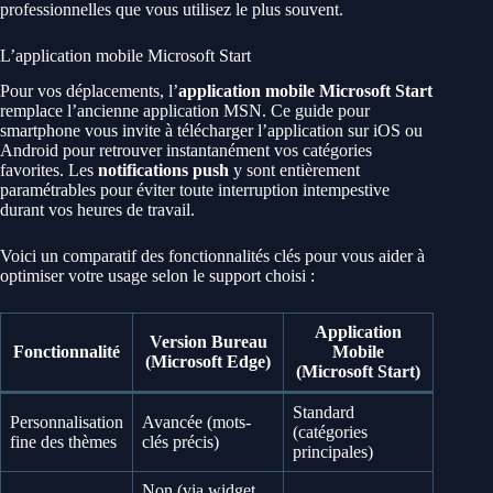
professionnelles que vous utilisez le plus souvent.
L’application mobile Microsoft Start
Pour vos déplacements, l’
application mobile Microsoft Start
remplace l’ancienne application MSN. Ce guide pour
smartphone vous invite à télécharger l’application sur iOS ou
Android pour retrouver instantanément vos catégories
favorites. Les
notifications push
y sont entièrement
paramétrables pour éviter toute interruption intempestive
durant vos heures de travail.
Voici un comparatif des fonctionnalités clés pour vous aider à
optimiser votre usage selon le support choisi :
Application
Version Bureau
Fonctionnalité
Mobile
(Microsoft Edge)
(Microsoft Start)
Standard
Personnalisation
Avancée (mots-
(catégories
fine des thèmes
clés précis)
principales)
Non (via widget