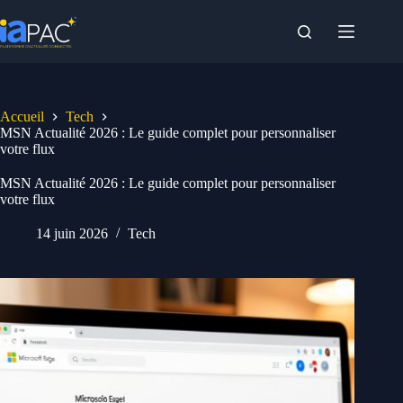
Passer
au
contenu
Accueil
Tech
MSN Actualité 2026 : Le guide complet pour personnaliser
votre flux
MSN Actualité 2026 : Le guide complet pour personnaliser
votre flux
14 juin 2026
Tech