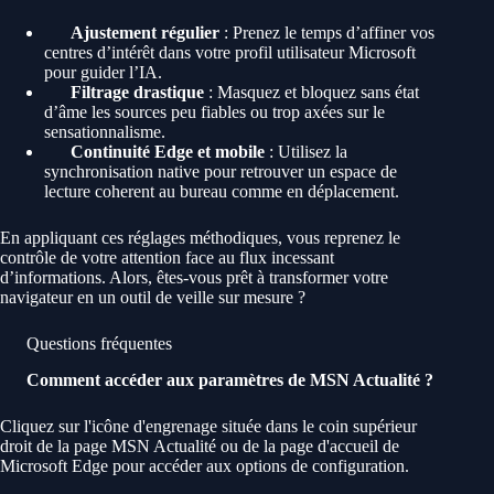
Ajustement régulier
: Prenez le temps d’affiner vos
centres d’intérêt dans votre profil utilisateur Microsoft
pour guider l’IA.
Filtrage drastique
: Masquez et bloquez sans état
d’âme les sources peu fiables ou trop axées sur le
sensationnalisme.
Continuité Edge et mobile
: Utilisez la
synchronisation native pour retrouver un espace de
lecture coherent au bureau comme en déplacement.
En appliquant ces réglages méthodiques, vous reprenez le
contrôle de votre attention face au flux incessant
d’informations. Alors, êtes-vous prêt à transformer votre
navigateur en un outil de veille sur mesure ?
Questions fréquentes
Comment accéder aux paramètres de MSN Actualité ?
Cliquez sur l'icône d'engrenage située dans le coin supérieur
droit de la page MSN Actualité ou de la page d'accueil de
Microsoft Edge pour accéder aux options de configuration.