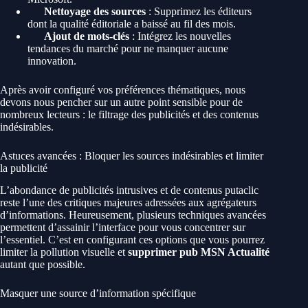
Nettoyage des sources
: Supprimez les éditeurs
dont la qualité éditoriale a baissé au fil des mois.
Ajout de mots-clés
: Intégrez les nouvelles
tendances du marché pour ne manquer aucune
innovation.
Après avoir configuré vos préférences thématiques, nous
devons nous pencher sur un autre point sensible pour de
nombreux lecteurs : le filtrage des publicités et des contenus
indésirables.
Astuces avancées : Bloquer les sources indésirables et limiter
la publicité
L’abondance de publicités intrusives et de contenus putaclic
reste l’une des critiques majeures adressées aux agrégateurs
d’informations. Heureusement, plusieurs techniques avancées
permettent d’assainir l’interface pour vous concentrer sur
l’essentiel. C’est en configurant ces options que vous pourrez
limiter la pollution visuelle et
supprimer pub MSN Actualité
autant que possible.
Masquer une source d’information spécifique