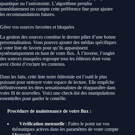
quantique ou l’astronomie. L’algorithme prendra
immédiatement en compte cette préférence fine pour ajuster
les recommandations futures.
Gérer vos sources favorites et bloquées
La gestion des sources constitue le dernier pilier d’une bonne
personnalisation. Vous pouvez ajouter des médias spécifiques
à votre liste de favoris pour qu’ils apparaissent
systématiquement en haut de votre flux. À l’inverse, l’onglet
des sources masquées regroupe tous les éditeurs dont vous
avez choisi d’exclure les contenus.
Dans les faits, cette liste noire éditoriale est l’outil le plus
puissant pour nettoyer votre espace de lecture. Elle empêche
définitivement les titres sensationnalistes de réapparaître dans
votre fil de nouvelles. Voici une check-list des manipulations
essentielles pour garder le contrôle.
Procédure de maintenance de votre flux :
Vérification mensuelle
: Faites le point sur vos
thématiques actives dans les paramètres de votre compte
Microsoft.