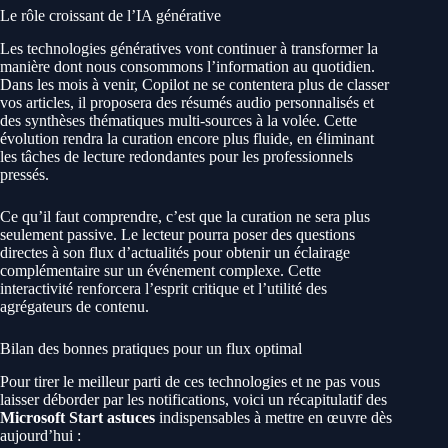
Le rôle croissant de l’IA générative
Les technologies génératives vont continuer à transformer la
manière dont nous consommons l’information au quotidien.
Dans les mois à venir, Copilot ne se contentera plus de classer
vos articles, il proposera des résumés audio personnalisés et
des synthèses thématiques multi-sources à la volée. Cette
évolution rendra la curation encore plus fluide, en éliminant
les tâches de lecture redondantes pour les professionnels
pressés.
Ce qu’il faut comprendre, c’est que la curation ne sera plus
seulement passive. Le lecteur pourra poser des questions
directes à son flux d’actualités pour obtenir un éclairage
complémentaire sur un événement complexe. Cette
interactivité renforcera l’esprit critique et l’utilité des
agrégateurs de contenu.
Bilan des bonnes pratiques pour un flux optimal
Pour tirer le meilleur parti de ces technologies et ne pas vous
laisser déborder par les notifications, voici un récapitulatif des
Microsoft Start astuces
indispensables à mettre en œuvre dès
aujourd’hui :