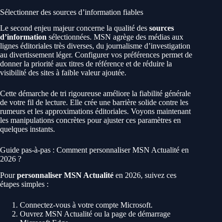
Sélectionner des sources d’information fiables
Le second enjeu majeur concerne la qualité des
sources
d’information
sélectionnées. MSN agrège des médias aux
lignes éditoriales très diverses, du journalisme d’investigation
au divertissement léger. Configurer vos préférences permet de
donner la priorité aux titres de référence et de réduire la
visibilité des sites à faible valeur ajoutée.
Cette démarche de tri rigoureuse améliore la fiabilité générale
de votre fil de lecture. Elle crée une barrière solide contre les
rumeurs et les approximations éditoriales. Voyons maintenant
les manipulations concrètes pour ajuster ces paramètres en
quelques instants.
Guide pas-à-pas : Comment personnaliser MSN Actualité en
2026 ?
Pour
personnaliser MSN Actualité
en 2026, suivez ces
étapes simples :
Connectez-vous à votre compte Microsoft.
Ouvrez MSN Actualité ou la page de démarrage