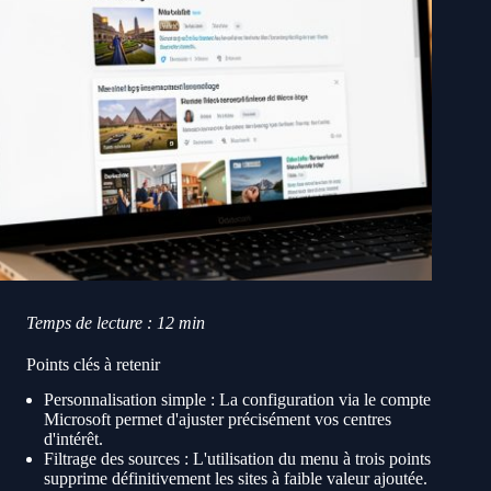
Temps de lecture : 12 min
Points clés à retenir
Personnalisation simple : La configuration via le compte
Microsoft permet d'ajuster précisément vos centres
d'intérêt.
Filtrage des sources : L'utilisation du menu à trois points
supprime définitivement les sites à faible valeur ajoutée.