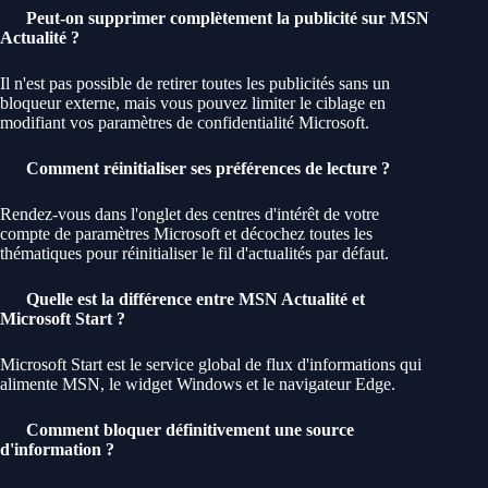
Peut-on supprimer complètement la publicité sur MSN
Actualité ?
Il n'est pas possible de retirer toutes les publicités sans un
bloqueur externe, mais vous pouvez limiter le ciblage en
modifiant vos paramètres de confidentialité Microsoft.
Comment réinitialiser ses préférences de lecture ?
Rendez-vous dans l'onglet des centres d'intérêt de votre
compte de paramètres Microsoft et décochez toutes les
thématiques pour réinitialiser le fil d'actualités par défaut.
Quelle est la différence entre MSN Actualité et
Microsoft Start ?
Microsoft Start est le service global de flux d'informations qui
alimente MSN, le widget Windows et le navigateur Edge.
Comment bloquer définitivement une source
d'information ?