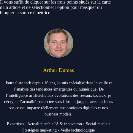
Il vous suffit de cliquer sur les trois points situés sur la carte
d'un article et de sélectionner l'option pour masquer ou
bloquer la source émettrice.
Arthur Dumas
Journaliste tech depuis 10 ans, je suis spécialisé dans la veille et
l’analyse des tendances émergentes du numérique. De
l’intelligence artificielle aux évolutions des réseaux sociaux, je
décrypte l’actualité connectée sans filtre ni jargon, avec un focus
sur ce qui impacte réellement nos pratiques digitales et nos
business models.
Expertises : Actualité tech • IA & innovation • Social media •
Stratégies marketing • Veille technologique