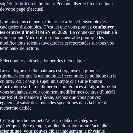
supérieur droit ou le bouton « Personnaliser le flux » en haut
de votre page d’accueil.
Une fois dans ce menu, l’interface affiche l’ensemble des
catégories disponibles. C’est ici que vous pouvez
configurer
les centres d’intérêt MSN en 2026
. La connexion préalable à
votre compte Microsoft reste indispensable pour que les
modifications soient sauvegardées et répercutées sur tous vos
terminaux de lecture.
Sélectionner et désélectionner des thématiques
Le catalogue des thématiques est organisé en grandes
rubriques comme la technologie, l’économie, la politique ou la
culture. Pour chaque sujet, un simple clic sur le bouton
d’activation suffit à indiquer vos préférences à l’algorithme. Si
vous souhaitez savoir comment modifier mes centres d’intérêt
sur MSN de manière précise, sachez que vous pouvez
également saisir des mots-clés spécifiques dans la barre de
recherche dédiée.
Cette approche permet d’aller au-delà des catégories
génériques. Par exemple, au lieu de suivre toute l’actualité
scientifique, vous pouvez cibler uniquement la physique