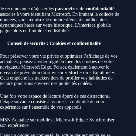
Je recommande d’ajuster les
paramètres de confidentialité
associés à votre identifiant Microsoft. En limitant la collecte de
données, vous réduisez le nombre d’encarts publicitaires
dynamiques basés sur votre historique. L’interface globale
gagne alors en fluidité et en lisibilité.
Conseil de sécurité : Cookies et confidentialité
Pour préserver votre vie privée et optimiser l’affichage de vos
actualités, pensez à vider régulièrement les cookies de votre
navigateur Microsoft Edge. Pensez également à activer le
niveau de prévention du suivi sur « Strict » ou « Équilibré ».
Cela empêche les trackers tiers de profiler vos habitudes de
lecture pour vous envoyer des publicités ciblées.
Une fois votre espace de lecture épuré de ces distractions,
l’étape suivante consiste à assurer la continuité de votre
expérience sur l’ensemble de vos appareils.
MSN Actualité sur mobile et Microsoft Edge : Synchroniser
son expérience
Dans un quotidien connecté, la lecture des actualités ne se