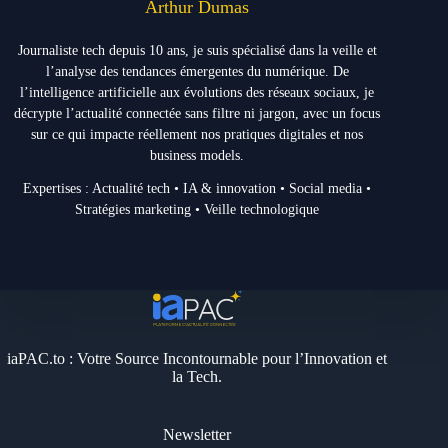
Arthur Dumas
Journaliste tech depuis 10 ans, je suis spécialisé dans la veille et
l’analyse des tendances émergentes du numérique. De
l’intelligence artificielle aux évolutions des réseaux sociaux, je
décrypte l’actualité connectée sans filtre ni jargon, avec un focus
sur ce qui impacte réellement nos pratiques digitales et nos
business models.
Expertises : Actualité tech • IA & innovation • Social media •
Stratégies marketing • Veille technologique
iaPAC.to : Votre Source Incontournable pour l’Innovation et
la Tech.
Newsletter