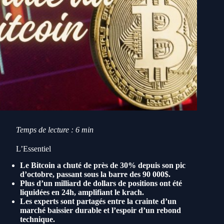
Temps de lecture : 6 min
L’Essentiel
Le Bitcoin a chuté de près de 30% depuis son pic
d’octobre, passant sous la barre des 90 000$.
Plus d’un milliard de dollars de positions ont été
liquidées en 24h, amplifiant le krach.
Les experts sont partagés entre la crainte d’un
marché baissier durable et l’espoir d’un rebond
technique.