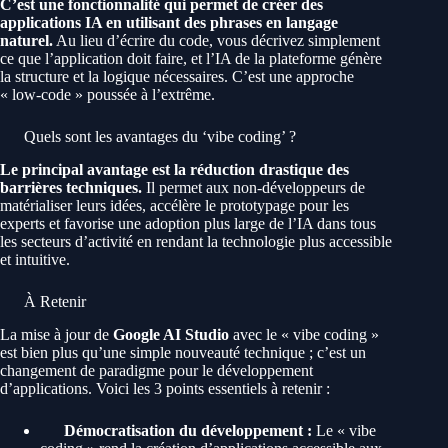
C’est une fonctionnalité qui permet de créer des
applications IA en utilisant des phrases en langage
naturel.
Au lieu d’écrire du code, vous décrivez simplement
ce que l’application doit faire, et l’IA de la plateforme génère
la structure et la logique nécessaires. C’est une approche
« low-code » poussée à l’extrême.
Quels sont les avantages du ‘vibe coding’ ?
Le principal avantage est la réduction drastique des
barrières techniques.
Il permet aux non-développeurs de
matérialiser leurs idées, accélère le prototypage pour les
experts et favorise une adoption plus large de l’IA dans tous
les secteurs d’activité en rendant la technologie plus accessible
et intuitive.
À Retenir
La mise à jour de
Google AI Studio
avec le « vibe coding »
est bien plus qu’une simple nouveauté technique ; c’est un
changement de paradigme pour le développement
d’applications. Voici les 3 points essentiels à retenir :
Démocratisation du développement :
Le « vibe