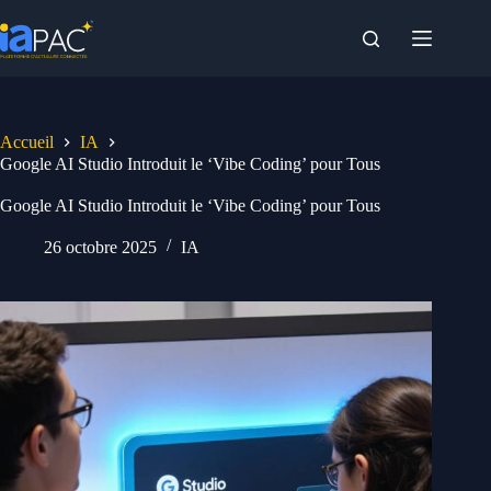
Passer
au
contenu
Accueil
IA
Google AI Studio Introduit le ‘Vibe Coding’ pour Tous
Google AI Studio Introduit le ‘Vibe Coding’ pour Tous
26 octobre 2025
IA