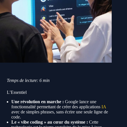
Temps de lecture: 6 min
L’Essentiel
Une révolution en marche :
Google lance une
fonctionnalité permettant de créer des applications
IA
avec de simples phrases, sans écrire une seule ligne de
code.
Le « vibe coding » au cœur du système :
Cette