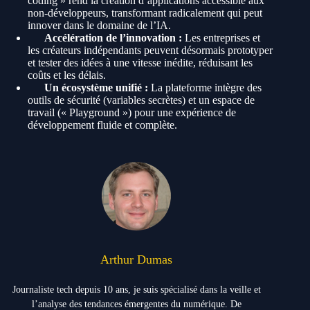
coding » rend la création d’applications accessible aux
non-développeurs, transformant radicalement qui peut
innover dans le domaine de l’IA.
Accélération de l’innovation :
Les entreprises et
les créateurs indépendants peuvent désormais prototyper
et tester des idées à une vitesse inédite, réduisant les
coûts et les délais.
Un écosystème unifié :
La plateforme intègre des
outils de sécurité (variables secrètes) et un espace de
travail (« Playground ») pour une expérience de
développement fluide et complète.
Arthur Dumas
Journaliste tech depuis 10 ans, je suis spécialisé dans la veille et
l’analyse des tendances émergentes du numérique. De