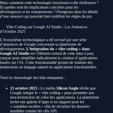
Mais comment cette technologie fonctionne-t-elle réellement ?
Et quelles sont les implications concrètes pour les
développeurs et les entrepreneurs ? Plongeons dans les détails
d’une annonce qui pourrait bien redéfinir les règles du jeu.
Vibe Coding sur Google AI Studio : Les Annonces
d’Octobre 2025
L’écosystème technologique a été secoué par une série
d’annonces de Google concernant sa plateforme de
développement.
L’intégration du « vibe coding » dans
Google AI Studio
est l’élément central de cette mise à jour,
conçue pour simplifier radicalement la création d’applications
basées sur l’IA. Cette fonctionnalité permet de traduire des
instructions en langage naturel en applications fonctionnelles.
Voici la chronologie des faits marquants :
21 octobre 2025 :
Le média
Silicon Angle
révèle que
Google intègre le « vibe coding » pour permettre aux
non-techniciens de créer des applications. La plateforme
inclut une galerie d’apps et un support pour les
« variables secrètes » afin de sécuriser les données
sensibles comme les clés API.