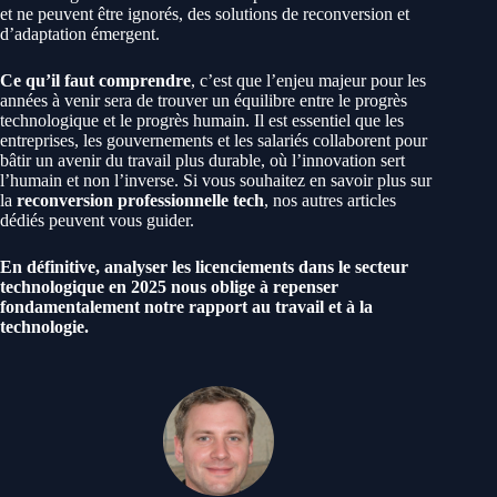
et ne peuvent être ignorés, des solutions de reconversion et
d’adaptation émergent.
Ce qu’il faut comprendre
, c’est que l’enjeu majeur pour les
années à venir sera de trouver un équilibre entre le progrès
technologique et le progrès humain. Il est essentiel que les
entreprises, les gouvernements et les salariés collaborent pour
bâtir un avenir du travail plus durable, où l’innovation sert
l’humain et non l’inverse. Si vous souhaitez en savoir plus sur
la
reconversion professionnelle tech
, nos autres articles
dédiés peuvent vous guider.
En définitive, analyser les
licenciements dans le secteur
technologique en 2025
nous oblige à repenser
fondamentalement notre rapport au travail et à la
technologie.