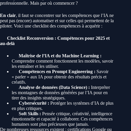
professionnelle. Mais par où commencer ?
En clair
, il faut se concentrer sur les compétences que l’IA ne
peut pas (encore) automatiser et sur celles qui permettent de la
piloter. Voici une checklist des compétences à acquérir :
Checklist Reconversion : Compétences pour 2025 et
au-delà
Maîtrise de l’IA et du Machine Learning :
Comprendre comment fonctionnent les modèles, savoir
les entraîner et les utiliser.
Compétences en Prompt Engineering :
Savoir
« parler » aux IA pour obtenir des résultats précis et
créatifs.
Analyse de données (Data Science) :
Interpréter
les montagnes de données générées par l’IA pour en
tirer des insights stratégiques.
Cybersécurité :
Protéger les systèmes d’IA de plus
en plus critiques.
Soft Skills :
Pensée critique, créativité, intelligence
émotionnelle et capacité à collaborer. Ces compétences
humaines sont plus précieuses que jamais.
De nombreuses ressources existent : certifications Google ou