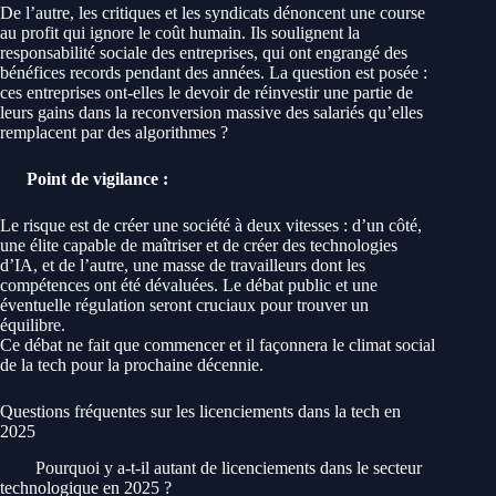
De l’autre, les critiques et les syndicats dénoncent une course
au profit qui ignore le coût humain. Ils soulignent la
responsabilité sociale des entreprises, qui ont engrangé des
bénéfices records pendant des années. La question est posée :
ces entreprises ont-elles le devoir de réinvestir une partie de
leurs gains dans la reconversion massive des salariés qu’elles
remplacent par des algorithmes ?
Point de vigilance :
Le risque est de créer une société à deux vitesses : d’un côté,
une élite capable de maîtriser et de créer des technologies
d’IA, et de l’autre, une masse de travailleurs dont les
compétences ont été dévaluées. Le débat public et une
éventuelle régulation seront cruciaux pour trouver un
équilibre.
Ce débat ne fait que commencer et il façonnera le climat social
de la tech pour la prochaine décennie.
Questions fréquentes sur les licenciements dans la tech en
2025
Pourquoi y a-t-il autant de licenciements dans le secteur
technologique en 2025 ?