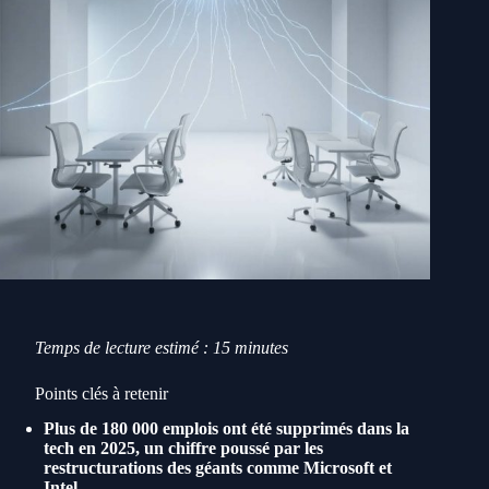
Temps de lecture estimé : 15 minutes
Points clés à retenir
Plus de 180 000 emplois ont été supprimés dans la
tech en 2025, un chiffre poussé par les
restructurations des géants comme Microsoft et
Intel.