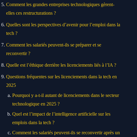
Comment les grandes entreprises technologiques gèrent-
elles ces restructurations ?
Quelles sont les perspectives d’avenir pour l’emploi dans la
tech ?
Comment les salariés peuvent-ils se préparer et se
reconvertir ?
Quelle est l’éthique derrière les licenciements liés à l’IA ?
Questions fréquentes sur les licenciements dans la tech en
2025
Pourquoi y a-t-il autant de licenciements dans le secteur
technologique en 2025 ?
Quel est l’impact de l’intelligence artificielle sur les
emplois dans la tech ?
Comment les salariés peuvent-ils se reconvertir après un