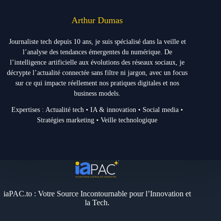
Arthur Dumas
Journaliste tech depuis 10 ans, je suis spécialisé dans la veille et
l’analyse des tendances émergentes du numérique. De
l’intelligence artificielle aux évolutions des réseaux sociaux, je
décrypte l’actualité connectée sans filtre ni jargon, avec un focus
sur ce qui impacte réellement nos pratiques digitales et nos
business models.
Expertises : Actualité tech • IA & innovation • Social media •
Stratégies marketing • Veille technologique
iaPAC.to : Votre Source Incontournable pour l’Innovation et
la Tech.