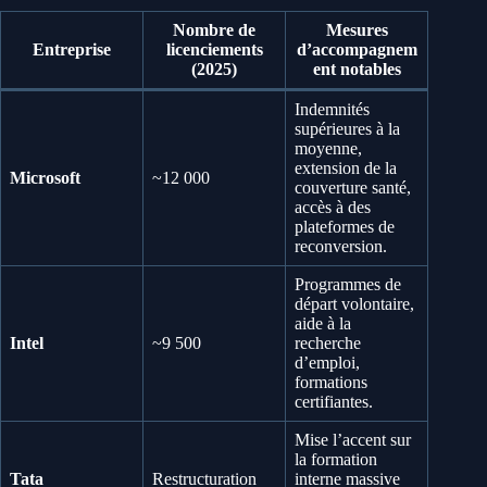
Nombre de
Mesures
Entreprise
licenciements
d’accompagnem
(2025)
ent notables
Indemnités
supérieures à la
moyenne,
extension de la
Microsoft
~12 000
couverture santé,
accès à des
plateformes de
reconversion.
Programmes de
départ volontaire,
aide à la
Intel
~9 500
recherche
d’emploi,
formations
certifiantes.
Mise l’accent sur
la formation
Tata
Restructuration
interne massive