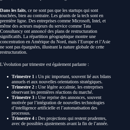
Dans les faits
, ce ne sont pas que les startups qui sont
touchées, bien au contraire. Les géants de la tech sont en
première ligne. Des entreprises comme Microsoft, Intel, et
même des acteurs majeurs du service comme Tata
Consultancy ont annoncé des plans de restructuration
significatifs. La répartition géographique montre une
concentration en Amérique du Nord, mais l’Europe et l’Asie
ne sont pas épargnées, illustrant la nature globale de cette
restructuration.
L’évolution par trimestre est également parlante :
Trimestre 1 :
Un pic important, souvent lié aux bilans
annuels et aux nouvelles orientations stratégiques.
Trimestre 2 :
Une légère accalmie, les entreprises
observant les premières réactions du marché.
Trimestre 3 :
Une reprise des annonces, souvent
motivée par l’intégration de nouvelles technologies
d’intelligence artificielle et l’automatisation des
processus.
Trimestre 4 :
Des projections qui restent prudentes,
avec de possibles ajustements avant la fin de l’année.