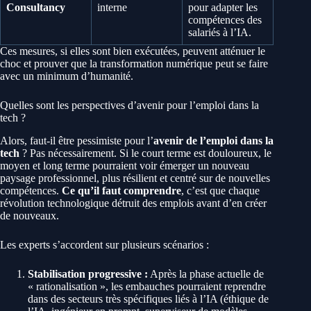
Consultancy
interne
pour adapter les
compétences des
salariés à l’IA.
Ces mesures, si elles sont bien exécutées, peuvent atténuer le
choc et prouver que la transformation numérique peut se faire
avec un minimum d’humanité.
Quelles sont les perspectives d’avenir pour l’emploi dans la
tech ?
Alors, faut-il être pessimiste pour l’
avenir de l’emploi dans la
tech
? Pas nécessairement. Si le court terme est douloureux, le
moyen et long terme pourraient voir émerger un nouveau
paysage professionnel, plus résilient et centré sur de nouvelles
compétences.
Ce qu’il faut comprendre
, c’est que chaque
révolution technologique détruit des emplois avant d’en créer
de nouveaux.
Les experts s’accordent sur plusieurs scénarios :
Stabilisation progressive :
Après la phase actuelle de
« rationalisation », les embauches pourraient reprendre
dans des secteurs très spécifiques liés à l’IA (éthique de