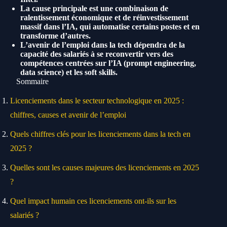
La cause principale est une combinaison de
ralentissement économique et de réinvestissement
massif dans l’IA, qui automatise certains postes et en
transforme d’autres.
L’avenir de l’emploi dans la tech dépendra de la
capacité des salariés à se reconvertir vers des
compétences centrées sur l’IA (prompt engineering,
data science) et les soft skills.
Sommaire
Licenciements dans le secteur technologique en 2025 :
chiffres, causes et avenir de l’emploi
Quels chiffres clés pour les licenciements dans la tech en
2025 ?
Quelles sont les causes majeures des licenciements en 2025
?
Quel impact humain ces licenciements ont-ils sur les
salariés ?