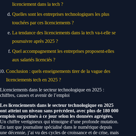
licenciement dans la tech ?
Quelles sont les entreprises technologiques les plus
touchées par ces licenciements ?
La tendance des licenciements dans la tech va-t-elle se
poursuivre après 2025 ?
Quel accompagnement les entreprises proposent-elles
aux salariés licenciés ?
Conclusion : quels enseignements tirer de la vague des
licenciements tech en 2025 ?
Licenciements dans le secteur technologique en 2025 :
chiffres, causes et avenir de l’emploi
Les
licenciements dans le secteur technologique en 2025
ont atteint un niveau sans précédent, avec plus de 180 000
emplois supprimés à ce jour selon les données agrégées.
Un chiffre vertigineux qui témoigne d’une profonde mutation.
En tant que journaliste spécialisé dans le numérique depuis
une décennie, j’ai vu des cycles de croissance et de crise, mais