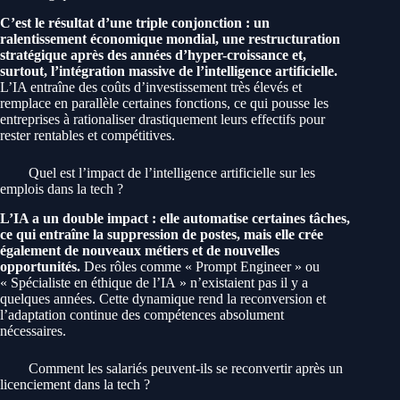
C’est le résultat d’une triple conjonction : un
ralentissement économique mondial, une restructuration
stratégique après des années d’hyper-croissance et,
surtout, l’intégration massive de l’intelligence artificielle.
L’IA entraîne des coûts d’investissement très élevés et
remplace en parallèle certaines fonctions, ce qui pousse les
entreprises à rationaliser drastiquement leurs effectifs pour
rester rentables et compétitives.
Quel est l’impact de l’intelligence artificielle sur les
emplois dans la tech ?
L’IA a un double impact : elle automatise certaines tâches,
ce qui entraîne la suppression de postes, mais elle crée
également de nouveaux métiers et de nouvelles
opportunités.
Des rôles comme « Prompt Engineer » ou
« Spécialiste en éthique de l’IA » n’existaient pas il y a
quelques années. Cette dynamique rend la reconversion et
l’adaptation continue des compétences absolument
nécessaires.
Comment les salariés peuvent-ils se reconvertir après un
licenciement dans la tech ?