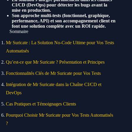
CI/CD (DevOps) pour détecter les bugs avant la
mise en production.
Son approche multi-tests (fonctionnel, graphique,
performance, API) et son accompagnement client en
font une solution complète avec un ROI rapide.
Sommaire
Mr Suricate : La Solution No-Code Ultime pour Vos Tests
Automatisés
Qu’est-ce que Mr Suricate ? Présentation et Principes
Fonctionnalités Clés de Mr Suricate pour Vos Tests
Intégration de Mr Suricate dans la Chaîne CI/CD et
DevOps
Cas Pratiques et Témoignages Clients
Pourquoi Choisir Mr Suricate pour Vos Tests Automatisés
?