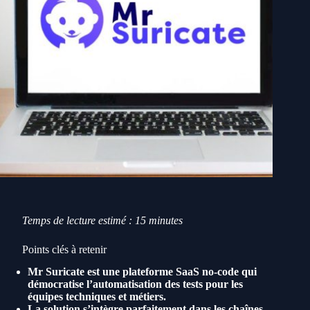
Temps de lecture estimé : 15 minutes
Points clés à retenir
Mr Suricate est une plateforme SaaS no-code qui
démocratise l’automatisation des tests pour les
équipes techniques et métiers.
La solution s’intègre parfaitement dans les chaînes