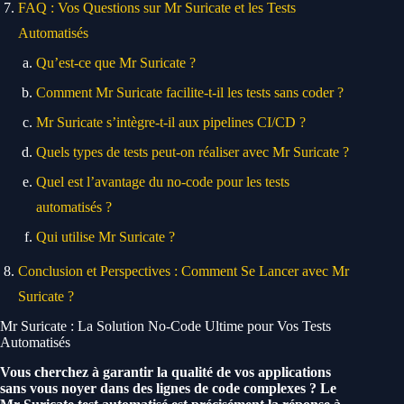
FAQ : Vos Questions sur Mr Suricate et les Tests
Automatisés
Qu’est-ce que Mr Suricate ?
Comment Mr Suricate facilite-t-il les tests sans coder ?
Mr Suricate s’intègre-t-il aux pipelines CI/CD ?
Quels types de tests peut-on réaliser avec Mr Suricate ?
Quel est l’avantage du no-code pour les tests
automatisés ?
Qui utilise Mr Suricate ?
Conclusion et Perspectives : Comment Se Lancer avec Mr
Suricate ?
Mr Suricate : La Solution No-Code Ultime pour Vos Tests
Automatisés
Vous cherchez à garantir la qualité de vos applications
sans vous noyer dans des lignes de code complexes ? Le