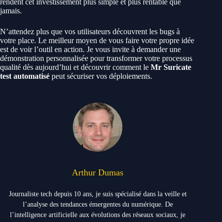
rendent cet investissement plus simple et plus rentable que
jamais.
N’attendez plus que vos utilisateurs découvrent les bugs à
votre place. Le meilleur moyen de vous faire votre propre idée
est de voir l’outil en action. Je vous invite à demander une
démonstration personnalisée pour transformer votre processus
qualité dès aujourd’hui et découvrir comment le
Mr Suricate
test automatisé
peut sécuriser vos déploiements.
Arthur Dumas
Journaliste tech depuis 10 ans, je suis spécialisé dans la veille et
l’analyse des tendances émergentes du numérique. De
l’intelligence artificielle aux évolutions des réseaux sociaux, je