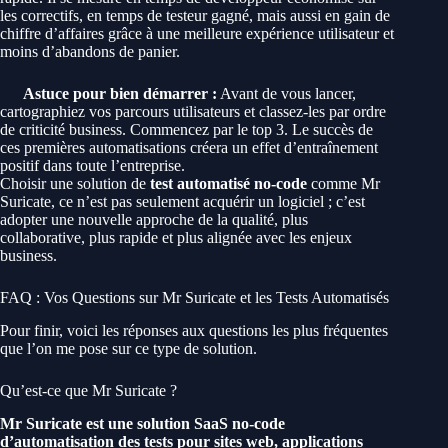
les correctifs, en temps de testeur gagné, mais aussi en gain de
chiffre d’affaires grâce à une meilleure expérience utilisateur et
moins d’abandons de panier.
Astuce pour bien démarrer :
Avant de vous lancer,
cartographiez vos parcours utilisateurs et classez-les par ordre
de criticité business. Commencez par le top 3. Le succès de
ces premières automatisations créera un effet d’entraînement
positif dans toute l’entreprise.
Choisir une solution de
test automatisé no-code
comme Mr
Suricate, ce n’est pas seulement acquérir un logiciel ; c’est
adopter une nouvelle approche de la qualité, plus
collaborative, plus rapide et plus alignée avec les enjeux
business.
FAQ : Vos Questions sur Mr Suricate et les Tests Automatisés
Pour finir, voici les réponses aux questions les plus fréquentes
que l’on me pose sur ce type de solution.
Qu’est-ce que Mr Suricate ?
Mr Suricate est une solution SaaS no-code
d’automatisation des tests pour sites web, applications