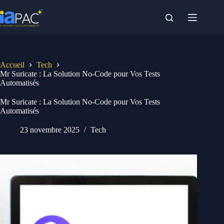
Passer
au
contenu
Accueil
Tech
Mr Suricate : La Solution No-Code pour Vos Tests
Automatisés
Mr Suricate : La Solution No-Code pour Vos Tests
Automatisés
23 novembre 2025
Tech