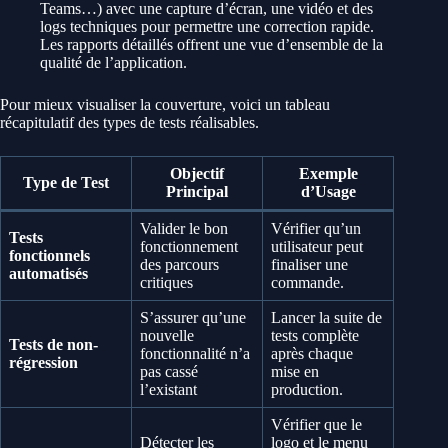
Teams…) avec une capture d’écran, une vidéo et des
logs techniques pour permettre une correction rapide.
Les rapports détaillés offrent une vue d’ensemble de la
qualité de l’application.
Pour mieux visualiser la couverture, voici un tableau
récapitulatif des types de tests réalisables.
Objectif
Exemple
Type de Test
Principal
d’Usage
Valider le bon
Vérifier qu’un
Tests
fonctionnement
utilisateur peut
fonctionnels
des parcours
finaliser une
automatisés
critiques
commande.
S’assurer qu’une
Lancer la suite de
nouvelle
tests complète
Tests de non-
fonctionnalité n’a
après chaque
régression
pas cassé
mise en
l’existant
production.
Vérifier que le
Détecter les
logo et le menu