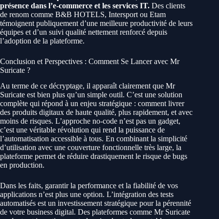
présence dans l’e-commerce et les services IT.
Des clients
de renom comme B&B HOTELS, Intersport ou Etam
témoignent publiquement d’une meilleure productivité de leurs
équipes et d’un suivi qualité nettement renforcé depuis
l’adoption de la plateforme.
Conclusion et Perspectives : Comment Se Lancer avec Mr
Suricate ?
Au terme de ce décryptage, il apparaît clairement que Mr
Suricate est bien plus qu’un simple outil. C’est une solution
complète qui répond à un enjeu stratégique : comment livrer
des produits digitaux de haute qualité, plus rapidement, et avec
moins de risques. L’approche no-code n’est pas un gadget,
c’est une véritable révolution qui rend la puissance de
l’automatisation accessible à tous. En combinant la simplicité
d’utilisation avec une couverture fonctionnelle très large, la
plateforme permet de réduire drastiquement le risque de bugs
en production.
Dans les faits, garantir la performance et la fiabilité de vos
applications n’est plus une option. L’intégration des tests
automatisés est un investissement stratégique pour la pérennité
de votre business digital. Des plateformes comme Mr Suricate