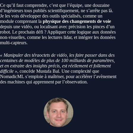
Ce qu’il faut comprendre, c’est que l’équipe, une douzaine
d’ingénieurs tous publiés scientifiquement, ne s’arrête pas là.
Je les vois développer des outils spécialisés, comme un
module comprenant la
physique des changements de voie
depuis une vidéo, ou localisant avec précision les pinces d’un
robot. Le prochain défi ? Appliquer cette logique aux données
non-visuelles, comme les lectures lidar, et intégrer les données
multi-capteurs.
« Manipuler des téraoctets de vidéo, les faire passer dans des
centaines de modèles de plus de 100 milliards de paramètres,
et en extraire des insights précis, est réellement et follement
difficile »
, concède Mustafa Bal. Une complexité que
NomadicML s’emploie à maîtriser, pour accélérer l’avènement
des machines qui apprennent par l’observation.