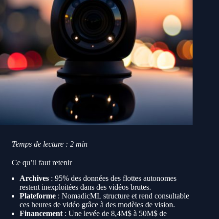
Temps de lecture : 2 min
Ce qu’il faut retenir
Archives
: 95% des données des flottes autonomes
restent inexploitées dans des vidéos brutes.
Plateforme
: NomadicML structure et rend consultable
ces heures de vidéo grâce à des modèles de vision.
Financement
: Une levée de 8,4M$ à 50M$ de