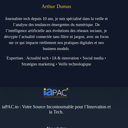
Arthur Dumas
Journaliste tech depuis 10 ans, je suis spécialisé dans la veille et
l’analyse des tendances émergentes du numérique. De
l’intelligence artificielle aux évolutions des réseaux sociaux, je
décrypte l’actualité connectée sans filtre ni jargon, avec un focus
sur ce qui impacte réellement nos pratiques digitales et nos
business models.
Expertises : Actualité tech • IA & innovation • Social media •
Stratégies marketing • Veille technologique
iaPAC.to : Votre Source Incontournable pour l’Innovation et
la Tech.