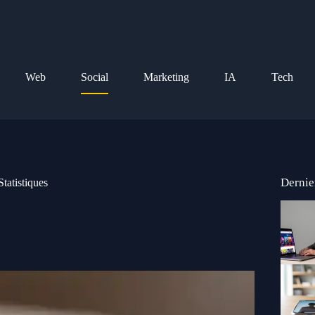
Web
Social
Marketing
IA
Tech
Dernie
tatistiques