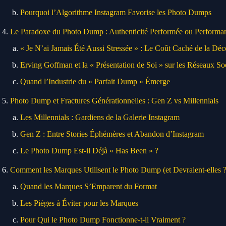
Pourquoi l’Algorithme Instagram Favorise les Photo Dumps
Le Paradoxe du Photo Dump : Authenticité Performée ou Performa
« Je N’ai Jamais Été Aussi Stressée » : Le Coût Caché de la Déc
Erving Goffman et la « Présentation de Soi » sur les Réseaux So
Quand l’Industrie du « Parfait Dump » Émerge
Photo Dump et Fractures Générationnelles : Gen Z vs Millennials
Les Millennials : Gardiens de la Galerie Instagram
Gen Z : Entre Stories Éphémères et Abandon d’Instagram
Le Photo Dump Est-il Déjà « Has Been » ?
Comment les Marques Utilisent le Photo Dump (et Devraient-elles ?
Quand les Marques S’Emparent du Format
Les Pièges à Éviter pour les Marques
Pour Qui le Photo Dump Fonctionne-t-il Vraiment ?