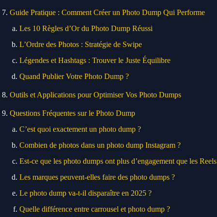
Guide Pratique : Comment Créer un Photo Dump Qui Performe
Les 10 Règles d’Or du Photo Dump Réussi
L’Ordre des Photos : Stratégie de Swipe
Légendes et Hashtags : Trouver le Juste Équilibre
Quand Publier Votre Photo Dump ?
Outils et Applications pour Optimiser Vos Photo Dumps
Questions Fréquentes sur le Photo Dump
C’est quoi exactement un photo dump ?
Combien de photos dans un photo dump Instagram ?
Est-ce que les photo dumps ont plus d’engagement que les Reels
Les marques peuvent-elles faire des photo dumps ?
Le photo dump va-t-il disparaître en 2025 ?
Quelle différence entre carrousel et photo dump ?