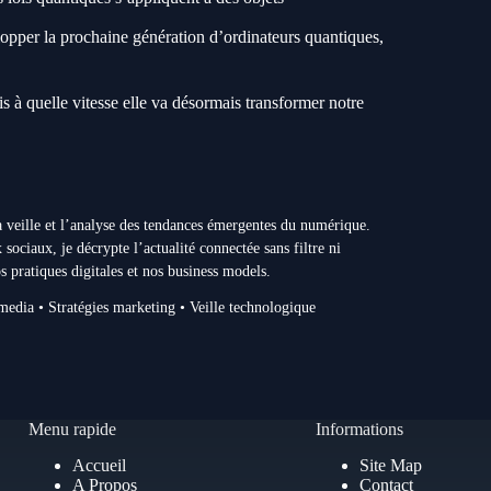
opper la prochaine génération d’ordinateurs quantiques,
is à quelle vitesse elle va désormais transformer notre
 la veille et l’analyse des tendances émergentes du numérique.
 sociaux, je décrypte l’actualité connectée sans filtre ni
s pratiques digitales et nos business models.
 media • Stratégies marketing • Veille technologique
Menu rapide
Informations
Accueil
Site Map
A Propos
Contact