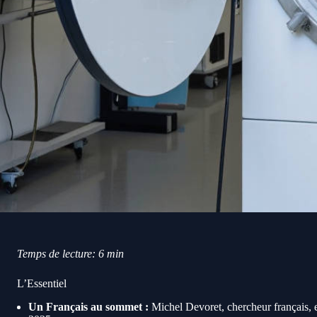
Temps de lecture: 6 min
L’Essentiel
Un Français au sommet :
Michel Devoret, chercheur français, e