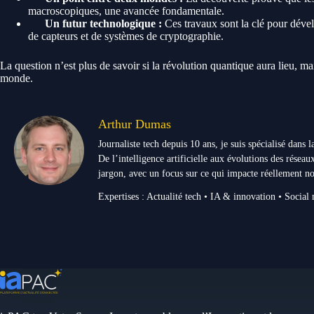
macroscopiques, une avancée fondamentale.
Un futur technologique :
Ces travaux sont la clé pour dével
de capteurs et de systèmes de cryptographie.
La question n’est plus de savoir si la révolution quantique aura lieu, ma
monde.
Arthur Dumas
Journaliste tech depuis 10 ans, je suis spécialisé dans
De l’intelligence artificielle aux évolutions des réseaux
jargon, avec un focus sur ce qui impacte réellement no
Expertises : Actualité tech • IA & innovation • Social