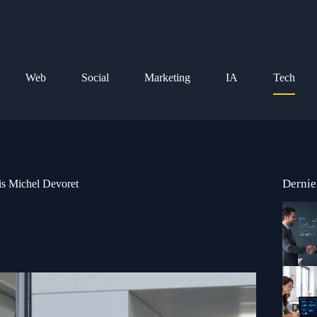
Web
Social
Marketing
IA
Tech
Dernie
is Michel Devoret