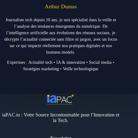
Arthur Dumas
Journaliste tech depuis 10 ans, je suis spécialisé dans la veille et
l’analyse des tendances émergentes du numérique. De
l’intelligence artificielle aux évolutions des réseaux sociaux, je
décrypte l’actualité connectée sans filtre ni jargon, avec un focus
sur ce qui impacte réellement nos pratiques digitales et nos
business models.
Expertises : Actualité tech • IA & innovation • Social media •
Stratégies marketing • Veille technologique
iaPAC.to : Votre Source Incontournable pour l’Innovation et
la Tech.