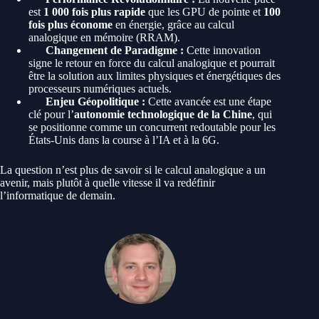
est
1 000 fois plus rapide
que les GPU de pointe et
100
fois plus économe
en énergie, grâce au calcul
analogique en mémoire (RRAM).
Changement de Paradigme :
Cette innovation
signe le retour en force du calcul analogique et pourrait
être la solution aux limites physiques et énergétiques des
processeurs numériques actuels.
Enjeu Géopolitique :
Cette avancée est une étape
clé pour l’
autonomie technologique de la Chine
, qui
se positionne comme un concurrent redoutable pour les
États-Unis dans la course à l’IA et à la 6G.
La question n’est plus de savoir si le calcul analogique a un
avenir, mais plutôt à quelle vitesse il va redéfinir
l’informatique de demain.