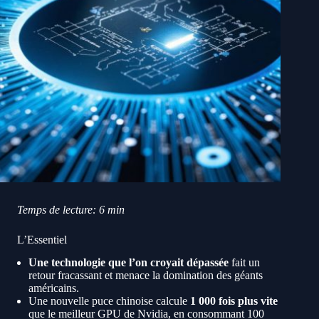
Temps de lecture: 6 min
L’Essentiel
Une technologie que l’on croyait dépassée
fait un
retour fracassant et menace la domination des géants
américains.
Une nouvelle puce chinoise calcule
1 000 fois plus vite
que le meilleur GPU de Nvidia, en consommant 100