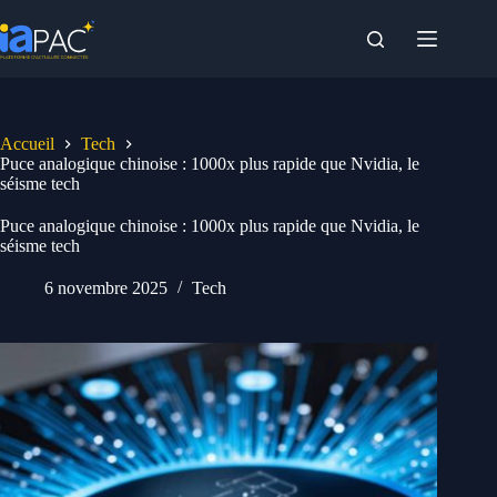
Passer
au
contenu
Accueil
Tech
Puce analogique chinoise : 1000x plus rapide que Nvidia, le
séisme tech
Puce analogique chinoise : 1000x plus rapide que Nvidia, le
séisme tech
6 novembre 2025
Tech