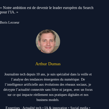
« Notre ambition est de devenir le leader européen du Search
pour l’IA. »
Boris Lecoeur
Arthur Dumas
Journaliste tech depuis 10 ans, je suis spécialisé dans la veille et
l’analyse des tendances émergentes du numérique. De
l’intelligence artificielle aux évolutions des réseaux sociaux, je
décrypte l’actualité connectée sans filtre ni jargon, avec un focus
sur ce qui impacte réellement nos pratiques digitales et nos
business models.
Expertises : Actualité tech • IA & innovation • Social media •