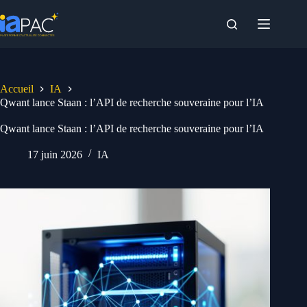
Passer
au
contenu
Accueil
IA
Qwant lance Staan : l’API de recherche souveraine pour l’IA
Qwant lance Staan : l’API de recherche souveraine pour l’IA
17 juin 2026
IA