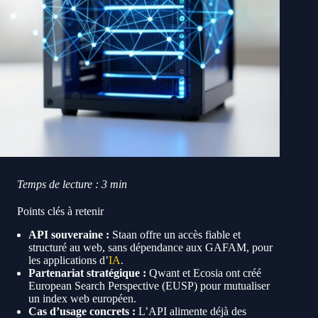
Temps de lecture : 3 min
Points clés à retenir
API souveraine :
Staan offre un accès fiable et
structuré au web, sans dépendance aux GAFAM, pour
les applications d’
IA
.
Partenariat stratégique :
Qwant et Ecosia ont créé
European Search Perspective (EUSP) pour mutualiser
un index web européen.
Cas d’usage concrets :
L’API alimente déjà des