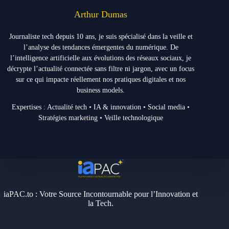
Arthur Dumas
Journaliste tech depuis 10 ans, je suis spécialisé dans la veille et
l’analyse des tendances émergentes du numérique. De
l’intelligence artificielle aux évolutions des réseaux sociaux, je
décrypte l’actualité connectée sans filtre ni jargon, avec un focus
sur ce qui impacte réellement nos pratiques digitales et nos
business models.
Expertises : Actualité tech • IA & innovation • Social media •
Stratégies marketing • Veille technologique
iaPAC.to : Votre Source Incontournable pour l’Innovation et
la Tech.