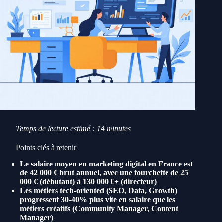
Temps de lecture estimé : 14 minutes
Points clés à retenir
Le salaire moyen en marketing digital en France est
de 42 000 € brut annuel, avec une fourchette de 25
000 € (débutant) à 130 000 €+ (directeur)
Les métiers tech-oriented (SEO, Data, Growth)
progressent 30-40% plus vite en salaire que les
métiers créatifs (Community Manager, Content
Manager)