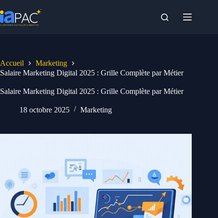
Passer
au
contenu
Accueil
Marketing
Salaire Marketing Digital 2025 : Grille Complète par Métier
Salaire Marketing Digital 2025 : Grille Complète par Métier
18 octobre 2025
Marketing