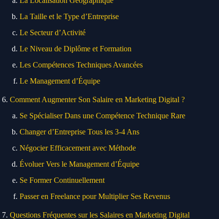
La Localisation Géographique
La Taille et le Type d’Entreprise
Le Secteur d’Activité
Le Niveau de Diplôme et Formation
Les Compétences Techniques Avancées
Le Management d’Équipe
Comment Augmenter Son Salaire en Marketing Digital ?
Se Spécialiser Dans une Compétence Technique Rare
Changer d’Entreprise Tous les 3-4 Ans
Négocier Efficacement avec Méthode
Évoluer Vers le Management d’Équipe
Se Former Continuellement
Passer en Freelance pour Multiplier Ses Revenus
Questions Fréquentes sur les Salaires en Marketing Digital