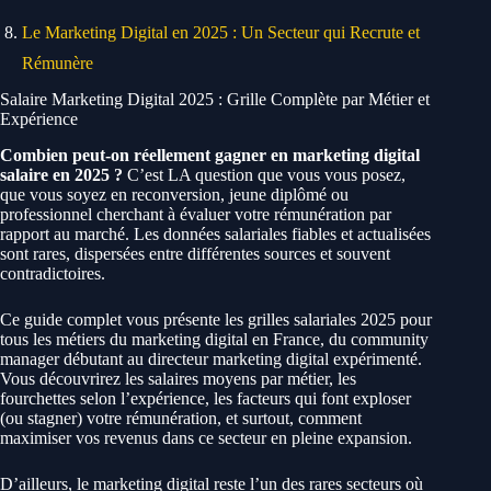
Le Marketing Digital en 2025 : Un Secteur qui Recrute et
Rémunère
Salaire Marketing Digital 2025 : Grille Complète par Métier et
Expérience
Combien peut-on réellement gagner en marketing digital
salaire en 2025 ?
C’est LA question que vous vous posez,
que vous soyez en reconversion, jeune diplômé ou
professionnel cherchant à évaluer votre rémunération par
rapport au marché. Les données salariales fiables et actualisées
sont rares, dispersées entre différentes sources et souvent
contradictoires.
Ce guide complet vous présente les grilles salariales 2025 pour
tous les métiers du marketing digital en France, du community
manager débutant au directeur marketing digital expérimenté.
Vous découvrirez les salaires moyens par métier, les
fourchettes selon l’expérience, les facteurs qui font exploser
(ou stagner) votre rémunération, et surtout, comment
maximiser vos revenus dans ce secteur en pleine expansion.
D’ailleurs, le marketing digital reste l’un des rares secteurs où