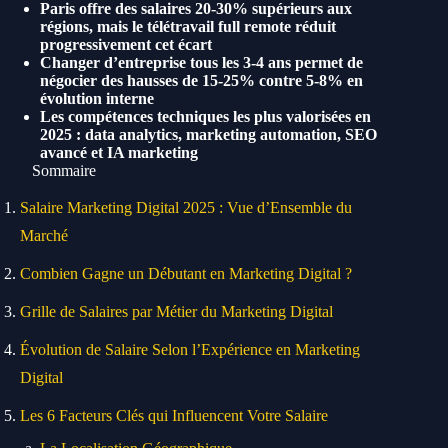
Paris offre des salaires 20-30% supérieurs aux
régions, mais le télétravail full remote réduit
progressivement cet écart
Changer d’entreprise tous les 3-4 ans permet de
négocier des hausses de 15-25% contre 5-8% en
évolution interne
Les compétences techniques les plus valorisées en
2025 : data analytics, marketing automation, SEO
avancé et IA marketing
Sommaire
Salaire Marketing Digital 2025 : Vue d’Ensemble du
Marché
Combien Gagne un Débutant en Marketing Digital ?
Grille de Salaires par Métier du Marketing Digital
Évolution de Salaire Selon l’Expérience en Marketing
Digital
Les 6 Facteurs Clés qui Influencent Votre Salaire