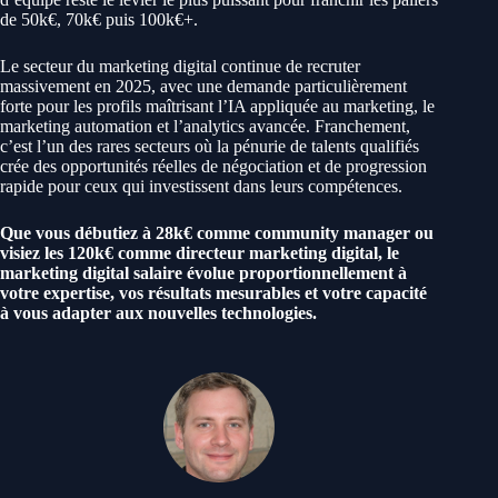
de 50k€, 70k€ puis 100k€+.
Le secteur du marketing digital continue de recruter
massivement en 2025, avec une demande particulièrement
forte pour les profils maîtrisant l’IA appliquée au marketing, le
marketing automation et l’analytics avancée. Franchement,
c’est l’un des rares secteurs où la pénurie de talents qualifiés
crée des opportunités réelles de négociation et de progression
rapide pour ceux qui investissent dans leurs compétences.
Que vous débutiez à 28k€ comme community manager ou
visiez les 120k€ comme directeur marketing digital, le
marketing digital salaire évolue proportionnellement à
votre expertise, vos résultats mesurables et votre capacité
à vous adapter aux nouvelles technologies.