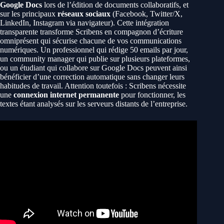
Google Docs
lors de l’édition de documents collaboratifs, et
sur les principaux
réseaux sociaux
(Facebook, Twitter/X,
LinkedIn, Instagram via navigateur). Cette intégration
transparente transforme Scribens en compagnon d’écriture
omniprésent qui sécurise chacune de vos communications
numériques. Un professionnel qui rédige 50 emails par jour,
un community manager qui publie sur plusieurs plateformes,
ou un étudiant qui collabore sur Google Docs peuvent ainsi
bénéficier d’une correction automatique sans changer leurs
habitudes de travail. Attention toutefois : Scribens nécessite
une
connexion internet permanente
pour fonctionner, les
textes étant analysés sur les serveurs distants de l’entreprise.