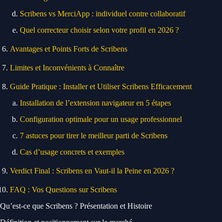
Scribens vs MerciApp : individuel contre collaboratif
Quel correcteur choisir selon votre profil en 2026 ?
Avantages et Points Forts de Scribens
Limites et Inconvénients à Connaître
Guide Pratique : Installer et Utiliser Scribens Efficacement
Installation de l’extension navigateur en 5 étapes
Configuration optimale pour un usage professionnel
7 astuces pour tirer le meilleur parti de Scribens
Cas d’usage concrets et exemples
Verdict Final : Scribens en Vaut-il la Peine en 2026 ?
FAQ : Vos Questions sur Scribens
Qu’est-ce que Scribens ? Présentation et Histoire