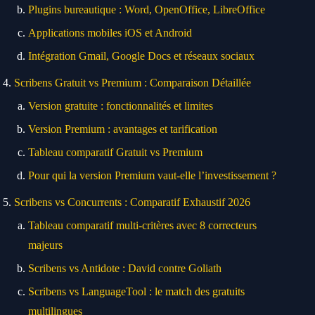
Plugins bureautique : Word, OpenOffice, LibreOffice
Applications mobiles iOS et Android
Intégration Gmail, Google Docs et réseaux sociaux
Scribens Gratuit vs Premium : Comparaison Détaillée
Version gratuite : fonctionnalités et limites
Version Premium : avantages et tarification
Tableau comparatif Gratuit vs Premium
Pour qui la version Premium vaut-elle l’investissement ?
Scribens vs Concurrents : Comparatif Exhaustif 2026
Tableau comparatif multi-critères avec 8 correcteurs
majeurs
Scribens vs Antidote : David contre Goliath
Scribens vs LanguageTool : le match des gratuits
multilingues