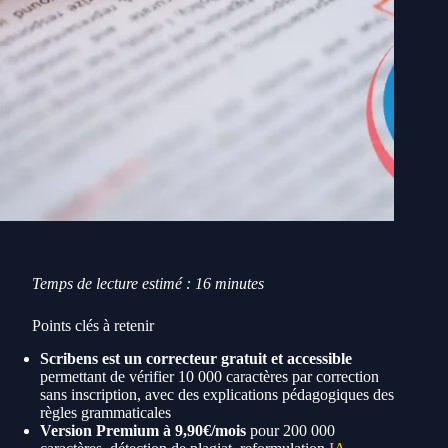
Temps de lecture estimé : 16 minutes
Points clés à retenir
Scribens est un correcteur gratuit et accessible
permettant de vérifier 10 000 caractères par correction
sans inscription, avec des explications pédagogiques des
règles grammaticales
Version Premium à 9,90€/mois
pour 200 000