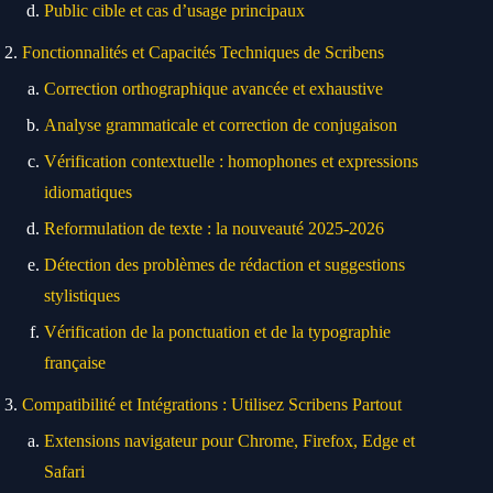
Public cible et cas d’usage principaux
Fonctionnalités et Capacités Techniques de Scribens
Correction orthographique avancée et exhaustive
Analyse grammaticale et correction de conjugaison
Vérification contextuelle : homophones et expressions
idiomatiques
Reformulation de texte : la nouveauté 2025-2026
Détection des problèmes de rédaction et suggestions
stylistiques
Vérification de la ponctuation et de la typographie
française
Compatibilité et Intégrations : Utilisez Scribens Partout
Extensions navigateur pour Chrome, Firefox, Edge et
Safari